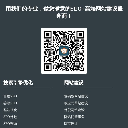
用我们的专业，做您满意的SEO+高端网站建设服
务商！
搜索引擎优化
网站建设
百度SEO
营销型网站建设
谷歌SEO
响应式网站建设
整站优化
外贸网站建设
SEO外包
网站托管服务
SEO咨询
网页设计