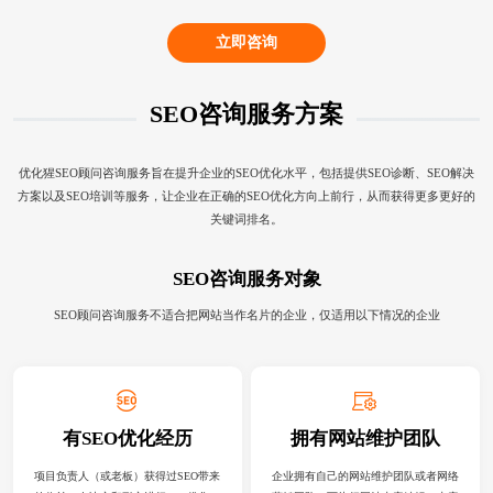
立即咨询
SEO咨询服务方案
优化猩SEO顾问咨询服务旨在提升企业的SEO优化水平，包括提供SEO诊断、SEO解决
方案以及SEO培训等服务，让企业在正确的SEO优化方向上前行，从而获得更多更好的
关键词排名。
SEO咨询服务对象
SEO顾问咨询服务不适合把网站当作名片的企业，仅适用以下情况的企业
有SEO优化经历
拥有网站维护团队
项目负责人（或老板）获得过SEO带来
企业拥有自己的网站维护团队或者网络