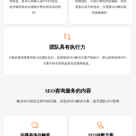
的收益，有决心和耐心进行SEO优化，
营销团队，可执行网站内容编辑、内容
使关键词排名在搜索引擎自然排名的前
更新以及代码优化，仅需要SEO顾问提
列。
供策略服务。
团队具有执行力
方案的落地需要强有力的团队执行，如果能按SEO解决方案严格执行，那么您将获得SEO
方案中的全部收益甚至超预期效益。
SEO咨询服务的内容
解决SEO优化过程中的问题，并提供SEO解决方案，提升团队SEO思维
问题咨询与解答
SEO诊断方案