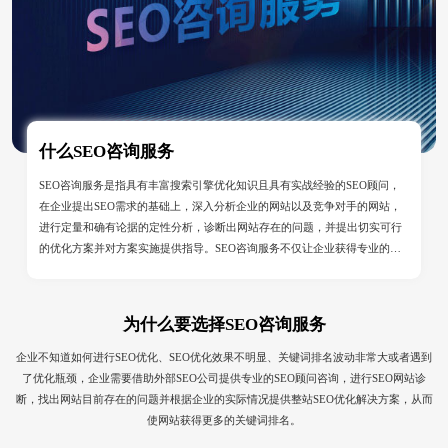
什么SEO咨询服务
SEO咨询服务是指具有丰富搜索引擎优化知识且具有实战经验的SEO顾问，
在企业提出SEO需求的基础上，深入分析企业的网站以及竞争对手的网站，
进行定量和确有论据的定性分析，诊断出网站存在的问题，并提出切实可行
的优化方案并对方案实施提供指导。SEO咨询服务不仅让企业获得专业的、
具有可执行性的SEO方案，还为企业节省人员工资，降低了企业经营成本。
为什么要选择SEO咨询服务
企业不知道如何进行SEO优化、SEO优化效果不明显、关键词排名波动非常大或者遇到
了优化瓶颈，企业需要借助外部SEO公司提供专业的SEO顾问咨询，进行SEO网站诊
断，找出网站目前存在的问题并根据企业的实际情况提供整站SEO优化解决方案，从而
使网站获得更多的关键词排名。