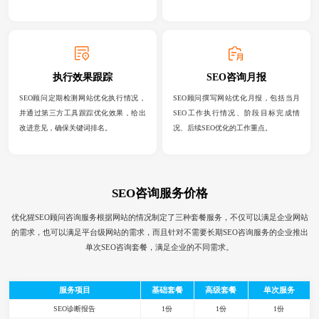
执行效果跟踪
SEO咨询月报
SEO顾问定期检测网站优化执行情况，
SEO顾问撰写网站优化月报，包括当月
并通过第三方工具跟踪优化效果，给出
SEO工作执行情况、阶段目标完成情
改进意见，确保关键词排名。
况、后续SEO优化的工作重点。
SEO咨询服务价格
优化猩SEO顾问咨询服务根据网站的情况制定了三种套餐服务，不仅可以满足企业网站
的需求，也可以满足平台级网站的需求，而且针对不需要长期SEO咨询服务的企业推出
单次SEO咨询套餐，满足企业的不同需求。
服务项目
基础套餐
高级套餐
单次服务
SEO诊断报告
1份
1份
1份