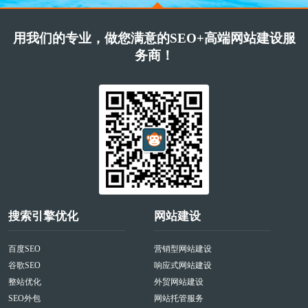
用我们的专业，做您满意的SEO+高端网站建设服
务商！
搜索引擎优化
网站建设
百度SEO
营销型网站建设
谷歌SEO
响应式网站建设
整站优化
外贸网站建设
SEO外包
网站托管服务