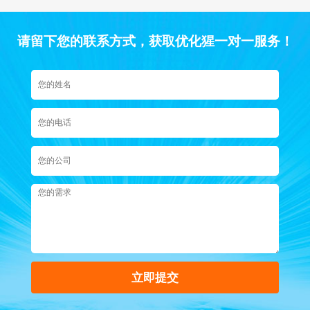
网站SEO咨询价格影响因素及一般费用是多少，希望可以帮助到
您。...
请留下您的联系方式，获取优化猩一对一服务！
立即提交