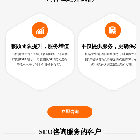
兼顾团队提升，服务增值
不仅提供服务，更确保效
不仅提供资深SEO顾问咨询服务，还为客
根据企业选择的套餐服务，对风险不可
户提供SEO培训，拓宽团队SEO优化思维
的"关键词排名"服务提供双重保障，确
与技术水平，利于企业长远发展。
优化指标达到或超出您的预期。
立即咨询
SEO咨询服务的客户