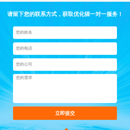
互联网的良性发展。...
请留下您的联系方式，获取优化猩一对一服务！
立即提交