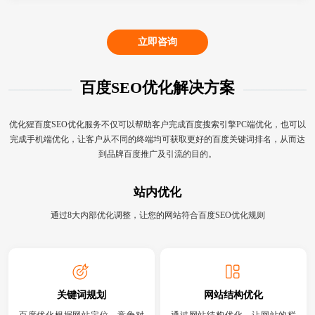
立即咨询
百度SEO优化解决方案
优化猩百度SEO优化服务不仅可以帮助客户完成百度搜索引擎PC端优化，也可以
完成手机端优化，让客户从不同的终端均可获取更好的百度关键词排名，从而达
到品牌百度推广及引流的目的。
站内优化
通过8大内部优化调整，让您的网站符合百度SEO优化规则
关键词规划
网站结构优化
百度优化根据网站定位、竞争对
通过网站结构优化，让网站的栏