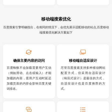
移动端搜索优化
百度搜索引擎明确指出，在相同的情况下，会优先展示适配移动的站点,百度移动
端搜索优化解决方案如下
确保主要内容的访问
移动端自适应设计
百度蜘蛛不会加载需要用户互动
尽管百度搜索支持多种移动网站
（例如滑动、点击或输入）才能
配置方式，但采用自适应设计
加载的内容，需用户互动时延迟
（响应式设计）是最佳的方式，
加载页面的内容会影响百度关键
自适应设计也是百度推荐的方
词排名。
式。