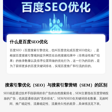
什么是百度SEO优化
百度SEO（百度搜索引擎优化，也叫百度优化或百度SEO优化），是
根据百度搜索引擎规则提升网页在自然搜索结果中（非商业性推广结
果）的收录数量以及排序位置而做的优化行为，这一行为的目的，是
为了获得更多的百度关键词排名，实现百度推广和引流的目的。
搜索引擎优化（SEO）与搜索引擎营销（SEM）的区别
SEO就是通过技术手段获得的非广告的自然搜索排名，SEM主要指在百度营销投
放的广告，也就是通俗说的"竞价排名"。SEM与SEO在关键词排名数量、见效时
间、推广稳定性、流量稳定性、流量持久性的差异，具体情况见下表。