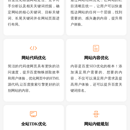
手分析以及相关关键词挖掘，确
目清晰且统一，让用户可以快速
定网站的核心关键词、目标关键
抵达网站的任何一个层级，找到
词、长尾关键词并在网站页面进
需要的、感兴趣的内容，提升用
行布局。
户体验。
网站代码优化
网站内容优化
简洁的代码使网页具有更快的访
内容是百度SEO优化的根本！添
问速度，提升百度蜘蛛抓取效率
加满足用户需要的、想要的内
和用户体验，优化网页中的HTML
容，不仅可以满足用户需求及提
源代码,让百度搜索引擎更好的识
高用户体验，还可以提升百度关
别网站的内容。
键词排名。
全站TDK优化
网站内链规划