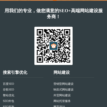
用我们的专业，做您满意的SEO+高端网站建设服
务商！
搜索引擎优化
网站建设
百度SEO
营销型网站建设
谷歌SEO
响应式网站建设
整站优化
外贸网站建设
SEO外包
网站托管服务
SEO咨询
网页设计