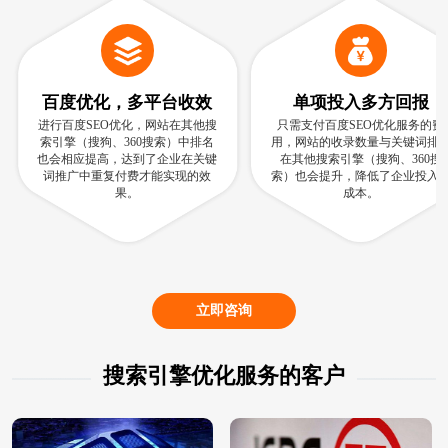
百度优化，多平台收效
单项投入多方回报
进行百度SEO优化，网站在其他搜
只需支付百度SEO优化服务的费
索引擎（搜狗、360搜索）中排名
用，网站的收录数量与关键词排
也会相应提高，达到了企业在关键
在其他搜索引擎（搜狗、360搜
词推广中重复付费才能实现的效
索）也会提升，降低了企业投入
果。
成本。
立即咨询
搜索引擎优化服务的客户