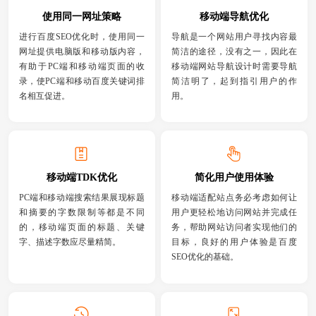
使用同一网址策略
移动端导航优化
进行百度SEO优化时，使用同一
导航是一个网站用户寻找内容最
网址提供电脑版和移动版内容，
简洁的途径，没有之一，因此在
有助于PC端和移动端页面的收
移动端网站导航设计时需要导航
录，使PC端和移动百度关键词排
简洁明了，起到指引用户的作
名相互促进。
用。
移动端TDK优化
简化用户使用体验
PC端和移动端搜索结果展现标题
移动端适配站点务必考虑如何让
和摘要的字数限制等都是不同
用户更轻松地访问网站并完成任
的，移动端页面的标题、关键
务，帮助网站访问者实现他们的
字、描述字数应尽量精简。
目标，良好的用户体验是百度
SEO优化的基础。