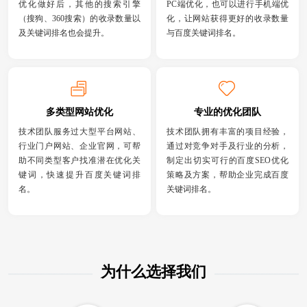
优化做好后，其他的搜索引擎
PC端优化，也可以进行手机端优
（搜狗、360搜索）的收录数量以
化，让网站获得更好的收录数量
及关键词排名也会提升。
与百度关键词排名。
多类型网站优化
专业的优化团队
技术团队服务过大型平台网站、
技术团队拥有丰富的项目经验，
行业门户网站、企业官网，可帮
通过对竞争对手及行业的分析，
助不同类型客户找准潜在优化关
制定出切实可行的百度SEO优化
键词，快速提升百度关键词排
策略及方案，帮助企业完成百度
名。
关键词排名。
为什么选择我们