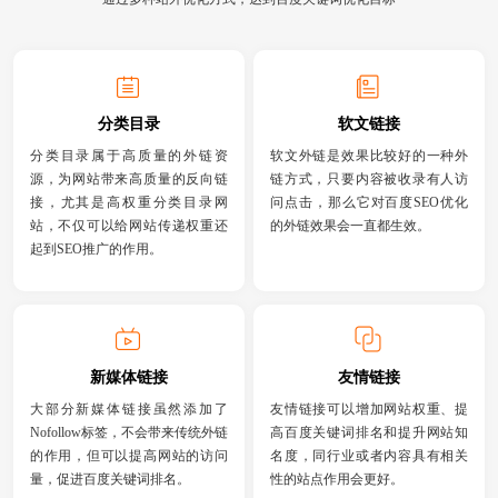
分类目录
软文链接
分类目录属于高质量的外链资
软文外链是效果比较好的一种外
源，为网站带来高质量的反向链
链方式，只要内容被收录有人访
接，尤其是高权重分类目录网
问点击，那么它对百度SEO优化
站，不仅可以给网站传递权重还
的外链效果会一直都生效。
起到SEO推广的作用。
新媒体链接
友情链接
大部分新媒体链接虽然添加了
友情链接可以增加网站权重、提
Nofollow标签，不会带来传统外链
高百度关键词排名和提升网站知
的作用，但可以提高网站的访问
名度，同行业或者内容具有相关
量，促进百度关键词排名。
性的站点作用会更好。