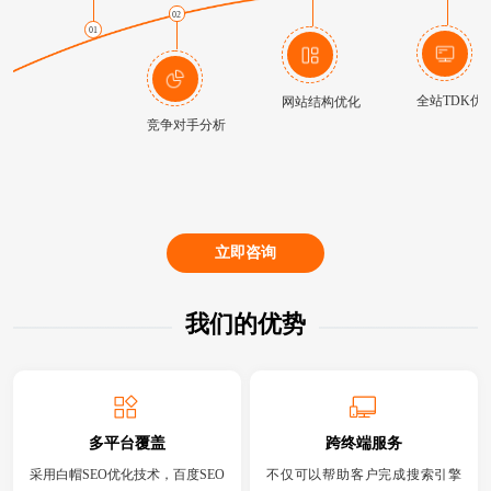
02
01
全站TDK优
网站结构优化
竞争对手分析
立即咨询
我们的优势
多平台覆盖
跨终端服务
采用白帽SEO优化技术，百度SEO
不仅可以帮助客户完成搜索引擎