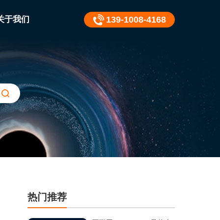
关于我们
139-1008-4168
热门推荐