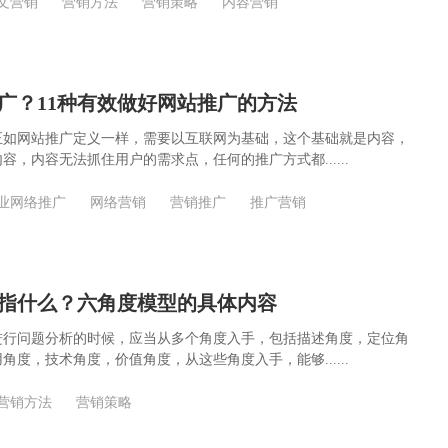
文营销
营销方法
营销策略
内容营销
广？11种有效做好网站推广的方法
正如网站推广定义一样，需要以互联网为基础，这个基础就是内容，
容，内容无法抓住用户的需求点，任何的推广方式都......
业网络推广
网络营销
营销推广
推广营销
指什么？六角度模型的具体内容
进行问题分析的时候，应当从多个角度入手，包括描述角度，定位角
角度，技术角度，价值角度，从这些角度入手，能够......
营销方法
营销策略