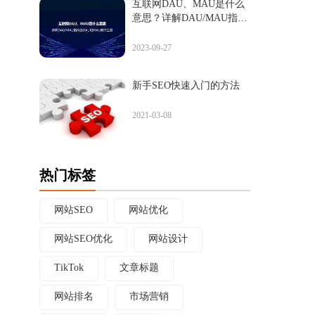
互联网DAU、MAU是什么
意思？详解DAU/MAU指标
及DAU和MAU查询工具
2023-09-27
新手SEO快速入门的方法
2021-03-08
热门标签
网站SEO
网站优化
网站SEO优化
网站设计
TikTok
文章标题
网站排名
市场营销