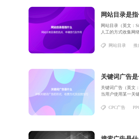
网站目录是指
网站目录（英文：Si
人工的方式收集网络资
网站目录
推
关键词广告（英文：
当用户使用某一关键词
CPC广告
P