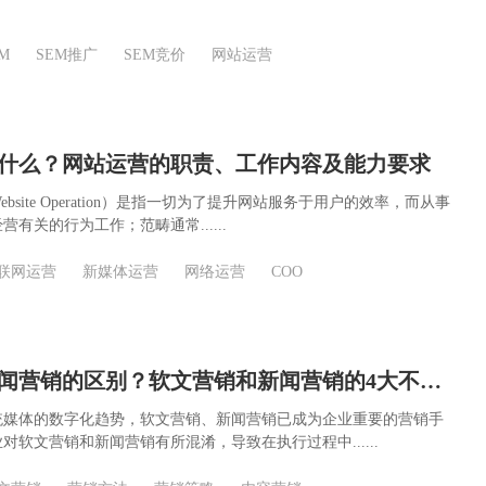
M
SEM推广
SEM竞价
网站运营
什么？网站运营的职责、工作内容及能力要求
bsite Operation）是指一切为了提升网站服务于用户的效率，而从事
有关的行为工作；范畴通常......
联网运营
新媒体运营
网络运营
COO
软文营销和新闻营销的区别？软文营销和新闻营销的4大不同点
统媒体的数字化趋势，软文营销、新闻营销已成为企业重要的营销手
对软文营销和新闻营销有所混淆，导致在执行过程中......