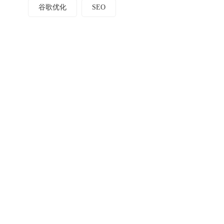
谷歌优化
SEO