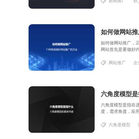
新闻推广
软
如何做网站推
如何做网站推广，
网站首先是要做好内
网站推广
企
六角度模型是
六角度模型是指在
度，需求角度，应用
六角度模型