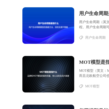
用户生命周期（英文：
程。用户生命周期可分
用户生命周期
MOT模型（英文：M
而且北欧航空公司也通
MOT模型