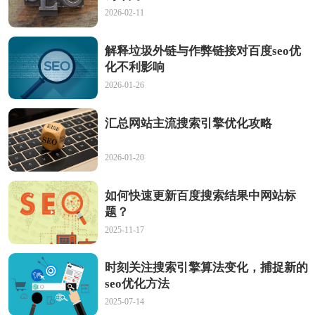
2026-02-11
解释垃圾外链与作弊链接对百度seo优
化不利影响
2026-01-26
汇总网站主流搜索引擎优化攻略
2026-01-20
如何快速更新百度搜索结果中网站标
题？
2025-11-17
时刻关注搜索引擎算法变化，捕捉新的
seo优化方法
2025-07-14