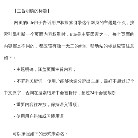
【主旨明确的标题】
网页的title用于告诉用户和搜索引擎这个网页的主题是什么，搜
索引擎判断一个页面内容权重时，title是主要因素之一。每个页面的
内容都是不同的，都应该有独一无二的title。移动站的标题应该注意
如下：
• 主题明确，涵盖页面主旨内容；
• 不罗列关键词，使用户能够快速分辨出主题，最好不超过17个
中文汉字，否则在搜索结果中会被折行，超过24个会被截断；
• 重要内容往左放，保持语义通顺；
• 使用用户熟知或习惯用语
可以按照如下的形式来命名：