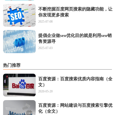
不断挖掘百度网页搜索的隐藏功能，让
你发现更多搜索
2025-07-08
提倡企业做seo优化目的就是利用seo销
售资源寻
2025-07-03
热门推荐
百度资源：百度搜索优质内容指南（全
文）
2020-05-20
百度资源：网站建设与百度搜索引擎优
化（全文）