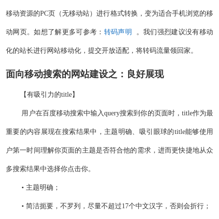
移动资源的PC页（无移动站）进行格式转换，变为适合手机浏览的移
动网页。如想了解更多可参考：
转码声明
。我们强烈建议没有移动
化的站长进行网站移动化，提交开放适配，将转码流量领回家。
面向移动搜索的网站建设之：良好展现
【有吸引力的title】
用户在百度移动搜索中输入query搜索到你的页面时，title作为最
重要的内容展现在搜索结果中，主题明确、吸引眼球的title能够使用
户第一时间理解你页面的主题是否符合他的需求，进而更快捷地从众
多搜索结果中选择你点击你。
• 主题明确；
• 简洁扼要，不罗列，尽量不超过17个中文汉字，否则会折行；