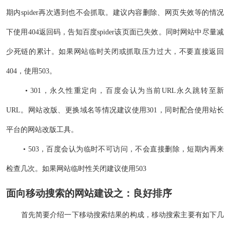
期内spider再次遇到也不会抓取。建议内容删除、网页失效等的情况
下使用404返回码，告知百度spider该页面已失效。同时网站中尽量减
少死链的累计。如果网站临时关闭或抓取压力过大，不要直接返回
404，使用503。
• 301，永久性重定向，百度会认为当前URL永久跳转至新
URL。网站改版、更换域名等情况建议使用301，同时配合使用站长
平台的网站改版工具。
• 503，百度会认为临时不可访问，不会直接删除，短期内再来
检查几次。如果网站临时性关闭建议使用503
面向移动搜索的网站建设之：良好排序
首先简要介绍一下移动搜索结果的构成，移动搜索主要有如下几