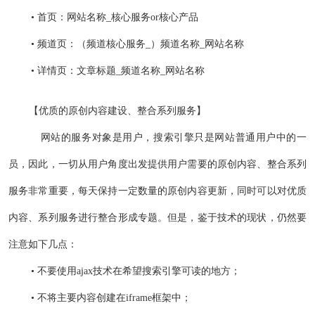
• 首页：网站名称_核心服务or核心产品
• 频道页：（频道核心服务_）频道名称_网站名称
• 详情页：文章标题_频道名称_网站名称
【优质的原创内容建设、整合系列服务】
网站的服务对象是用户，搜索引擎只是网站普通用户中的一
员，因此，一切从用户角度出发提供用户需要的原创内容、整合系列
服务非常重要，每天保持一定数量的原创内容更新，同时可以对优质
内容、系列服务进行整合形成专题。但是，鉴于技术的现状，仍然要
注意如下几点：
• 不要使用ajax技术在希望搜索引擎可读的地方；
• 不将主要内容创建在iframe框架中；