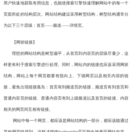
用户快速地获取有用信息，也能使搜索引擎快速理解网站中的每一个
页面所处的结构层次。网站结构建议采用树型结构，树型结构通常分
为以下三个层级：首页——频道——详情页。
【网状链接】
理想的网站结构是树型扁平，从首页到内容页的层级尽量少，这
样更有利于搜索引擎进行处理。同时，网站内的链接也应该采用网状
结构，网站上每个网页都要有指向上、下级网页以及相关内容的链
接，避免出现链接孤岛：首页有到频道页的链接，频道页有到首页和
普通内容页的链接、普通内容页有到上级频道以及首页的链接、内容
相关的网页间互相有链接。
网站中每一个网页，都应该是网站结构的一部分，都应该能通过
其他网页链接到，这样才能使baiduspider尽可能全地遍历网站内容。