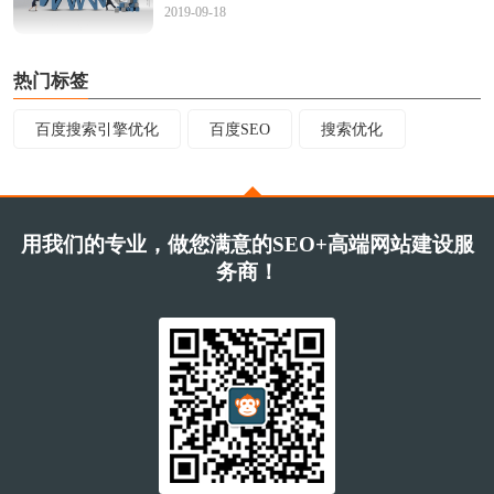
2019-09-18
热门标签
百度搜索引擎优化
百度SEO
搜索优化
用我们的专业，做您满意的SEO+高端网站建设服
务商！