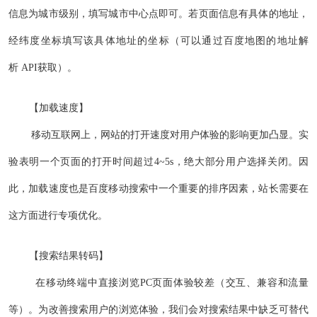
信息为城市级别，填写城市中心点即可。若页面信息有具体的地址，
经纬度坐标填写该具体地址的坐标（可以通过百度地图的地址解
析 API获取）。
【加载速度】
移动互联网上，网站的打开速度对用户体验的影响更加凸显。实
验表明一个页面的打开时间超过4~5s，绝大部分用户选择关闭。因
此，加载速度也是百度移动搜索中一个重要的排序因素，站长需要在
这方面进行专项优化。
【搜索结果转码】
在移动终端中直接浏览PC页面体验较差（交互、兼容和流量
等）。为改善搜索用户的浏览体验，我们会对搜索结果中缺乏可替代