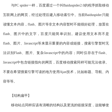
与PC spider一样，百度通过一个叫Baiduspider2.0的程序抓取移动
互联网上的网页，经过处理后建入移动索引中。当前Baiduspider只能
读懂文本内容，flash、图片等非文本内容暂时不能很好处理，放置在
flash、图片中的文字，百度只能简单识别。建议使用文本而不是
flash、图片、Javascript等来显示重要的内容或链接，搜索引擎暂时无
法识别Flash、图片、复杂Javascript中的内容；同时仅存在于flash、
Javascript中包含链接指向的网页，百度移动搜索同样可能无法收录。
不要在希望搜索引擎可读的地方使用Ajax技术，比如标题、导航、内
容等等。
【结构扁平】
移动站点同样应该有清晰的结构以及更浅的链接深度，这能够使