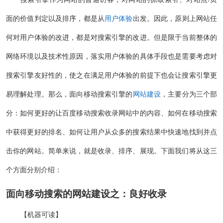
面的价值判定以及排序，都是从
用户体验
出发。因此，原则上网站任
何对用户体验的改进，都是对搜索引擎的改进。但是限于当前整体的
网络环境以及技术性原因，落实用户体验的具体手段也是需要考虑对
搜索引擎友好性的，使之在满足用户体验的前提下也会让搜索引擎更
易理解处理。那么，面向移动搜索引擎的
网站建设
，主要分为三个部
分：如何更好的让百度移动搜索收录网站中的内容、如何在移动搜索
中获得更好的排名、如何让用户从众多的搜索结果中快速地找到并点
击你的网站。简单来说，就是收录、排序、展现。下面我们将从这三
个方面分别介绍：
面向移动搜索的网站建设之：良好收录
【机器可读】