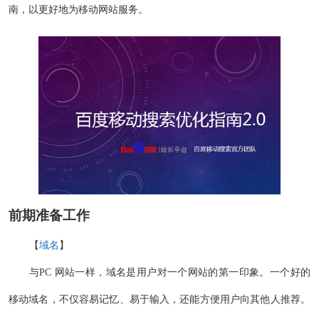
南，以更好地为移动网站服务。
前期准备工作
【
域名
】
与PC 网站一样，域名是用户对一个网站的第一印象。一个好的
移动域名，不仅容易记忆、易于输入，还能方便用户向其他人推荐。