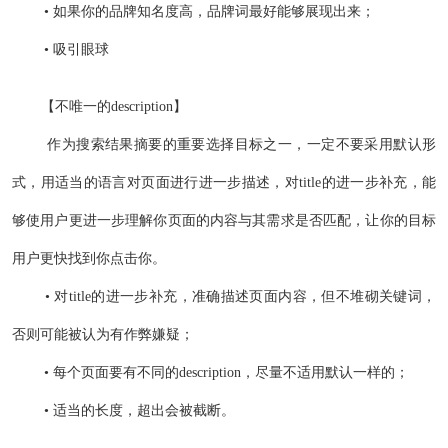
• 如果你的品牌知名度高，品牌词最好能够展现出来；
• 吸引眼球
【不唯一的description】
作为搜索结果摘要的重要选择目标之一，一定不要采用默认形
式，用适当的语言对页面进行进一步描述，对title的进一步补充，能
够使用户更进一步理解你页面的内容与其需求是否匹配，让你的目标
用户更快找到你点击你。
• 对title的进一步补充，准确描述页面内容，但不堆砌关键词，
否则可能被认为有作弊嫌疑；
• 每个页面要有不同的description，尽量不适用默认一样的；
• 适当的长度，超出会被截断。