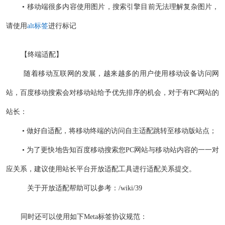
• 移动端很多内容使用图片，搜索引擎目前无法理解复杂图片，
请使用
alt标签
进行标记
【终端适配】
随着移动互联网的发展，越来越多的用户使用移动设备访问网
站，百度移动搜索会对移动站给予优先排序的机会，对于有PC网站的
站长：
• 做好自适配，将移动终端的访问自主适配跳转至移动版站点；
• 为了更快地告知百度移动搜索您PC网站与移动站内容的一一对
应关系，建议使用站长平台开放适配工具进行适配关系提交。
关于开放适配帮助可以参考：/wiki/39
同时还可以使用如下Meta标签协议规范：