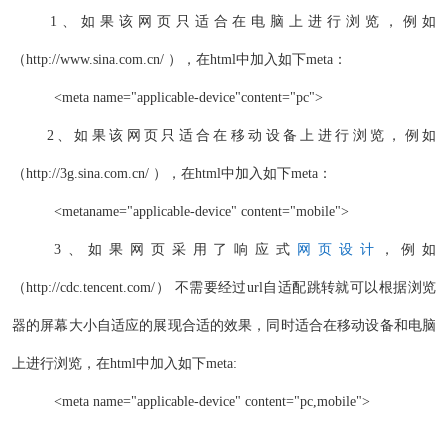
1、如果该网页只适合在电脑上进行浏览，例如
（http://www.sina.com.cn/ ），在html中加入如下meta：
<meta name="applicable-device"content="pc">
2、如果该网页只适合在移动设备上进行浏览，例如
（http://3g.sina.com.cn/ ），在html中加入如下meta：
<metaname="applicable-device" content="mobile">
3、如果网页采用了响应式
网页设计
，例如
（http://cdc.tencent.com/） 不需要经过url自适配跳转就可以根据浏览
器的屏幕大小自适应的展现合适的效果，同时适合在移动设备和电脑
上进行浏览，在html中加入如下meta:
<meta name="applicable-device" content="pc,mobile">