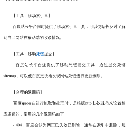
【工具：移动索引量】
百度站长平台同时提供了移动索引量工具，可以使站长及时了解
到自己网站在移动端的收录情况。
【工具：移动
死链
提交】
百度站长平台还提供了移动死链提交工具，通过提交死链
sitemap，可以使百度更快地发现网站死链进行更新删除。
【合理的返回码】
百度spider在进行抓取和处理时，是根据http 协议规范来设置相
应逻辑的，常用的几个返回码如下：
• 404，百度会认为网页已失效已删除，通常在索引中删除，短