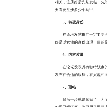
相关，注册好后先别发帖，先
要看要注册多少个马甲。
5、转变身份
在论坛发帖推广一定要学
好是以女性的身份出现，目的
6、内容质量
在论坛发表具有独特观点
发布在合适的版块，在兴趣相
7、顶帖
最后一步就是顶贴了，为