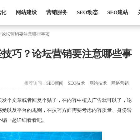
优化
网站建设
营销服务
SEO动态
SEO建站
？论坛营销要注意哪些事项
些技巧？论坛营销要注意哪些事
推荐访问：
SEO新闻
SEO技术
网站技术
网络营销
坛发个文章或者回复个贴子，在内容中植入广告就可以了，论
感受以及平台的规则，在技巧方面需要考虑内容质量、身份转
小编一起详细看看吧。