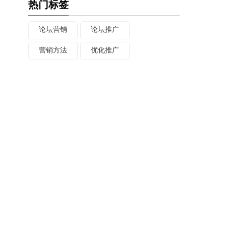
热门标签
论坛营销
论坛推广
营销方法
优化推广