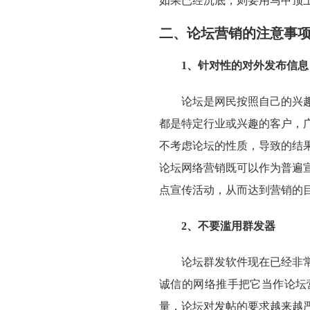
如果已经沉底，则要用马甲顶
二、论坛营销的注意事
1、针对性的对外发布信息
论坛是网民按照自己的兴
都是特定行业或兴趣的客户，
不考虑论坛的性质，导致的结
论坛网络营销既可以作为普遍
点宣传活动，从而达到营销的
2、不要滥用群发器
论坛群发软件现在已经非
诚信的网络推手把它当作论坛
量，论坛对发帖的要求越来越