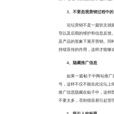
3、不要忽视营销过程中
论坛营销不是一篇软文就
导以及后期的维护和信息反馈
及产品的形象下展开营销。同
持续宣传的作用，这样才能够
4、隐藏推广信息
如果一篇帖子中网站推广
号，这样不仅不能在此论坛上
推广信息隐藏在贴子中，这样
不要太多，否则很容易引起管
5、吸引人的标题