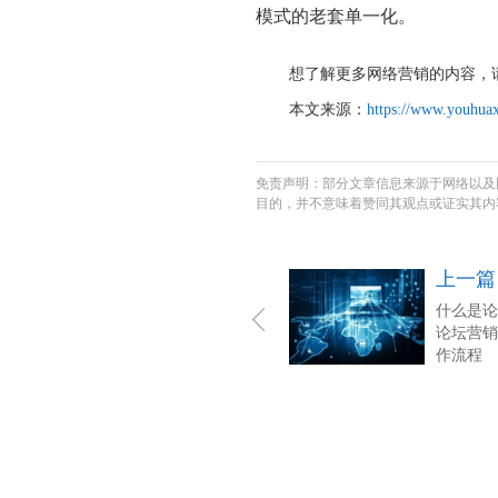
模式的老套单一化。
想了解更多网络营销的内容，
本文来源：
https://www.youhuax
免责声明：部分文章信息来源于网络以及
目的，并不意味着赞同其观点或证实其内
上一篇
什么是论
论坛营销
作流程