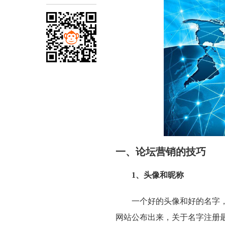
一、论坛营销的技巧
1、头像和昵称
一个好的头像和好的名字
网站公布出来，关于名字注册