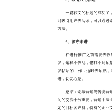
一篇软文的标题的成功了
能吸引用户去阅读，可以通过
方法。
6、循序渐进
在进行推广之前需要去收
发，这样不仅乱，也打不到预
发帖后的工作，适时去顶贴，
进，切勿心急。
总结：论坛营销与传统营
间的交流十分重要，营销手法
定的目标客户群，特有的企业