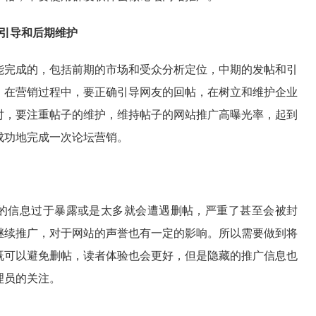
的引导和后期维护
能完成的，包括前期的市场和受众分析定位，中期的发帖和引
。在营销过程中，要正确引导网友的回帖，在树立和维护企业
时，要注重帖子的维护，维持帖子的网站推广高曝光率，起到
成功地完成一次论坛营销。
的信息过于暴露或是太多就会遭遇删帖，严重了甚至会被封
继续推广，对于网站的声誉也有一定的影响。所以需要做到将
既可以避免删帖，读者体验也会更好，但是隐藏的推广信息也
理员的关注。