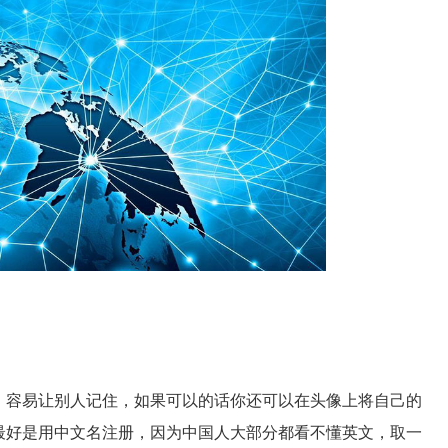
，容易让别人记住，如果可以的话你还可以在头像上将自己的
最好是用中文名注册，因为中国人大部分都看不懂英文，取一