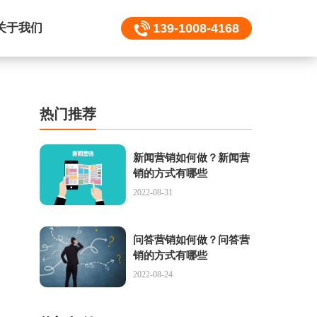
关于我们
139-1008-4168
热门推荐
新闻营销如何做？新闻营
销的方式有哪些
2022-08-31
问答营销如何做？问答营
销的方式有哪些
2022-08-24