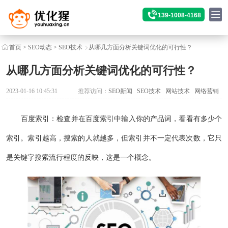
139-1008-4168
首页
>
SEO动态
>
SEO技术
从哪几方面分析关键词优化的可行性？
从哪几方面分析关键词优化的可行性？
2023-01-16 10:45:31
推荐访问：
SEO新闻
SEO技术
网站技术
网络营销
百度索引：检查并在百度索引中输入你的产品词，看看有多少个
索引。索引越高，搜索的人就越多，但索引并不一定代表次数，它只
是关键字搜索流行程度的反映，这是一个概念。