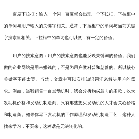
百度下拉框：输入一个词，百度就会出现一个下拉框。下拉框中
的单词与用户输入的关键字相关。通常，下拉框中的单词与当前关键
字搜索量相关。下拉框中的单词也可以做，有一定的价值。
用户的搜索意图：用户的搜索意图也能反映关键词的价值。我们
做的企业网站是用来赚钱的，不是为用户做科普和慈善的。所以核心
关键字不能太宽。当然，文章中可以安排知识词汇来解决用户的需
求。例如，当我销售一台发动机时，我会分析购买意向的条款，收录
发动机价格和发动机制造商。只有那些想买发动机的人才会关心价格
和制造商。如果你写下发动机的工作原理和发动机制造工艺，这种人
找来学习，不买来，这种话是无法转化的。