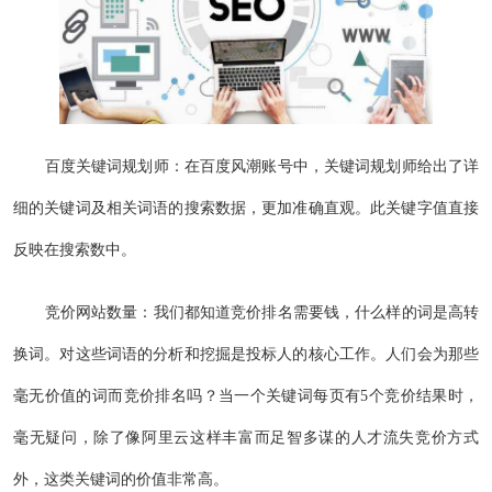
百度关键词规划师：在百度风潮账号中，关键词规划师给出了详
细的关键词及相关词语的搜索数据，更加准确直观。此关键字值直接
反映在搜索数中。
竞价网站数量：我们都知道竞价排名需要钱，什么样的词是高转
换词。对这些词语的分析和挖掘是投标人的核心工作。人们会为那些
毫无价值的词而竞价排名吗？当一个关键词每页有5个竞价结果时，
毫无疑问，除了像阿里云这样丰富而足智多谋的人才流失竞价方式
外，这类关键词的价值非常高。