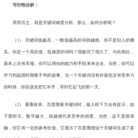
可行性分析：
简而言之，就是关键词难度分析。那么，如何分析呢？
（1） 关键词值越高，一般值越高的词就越难。你不是别人的傻
瓜。你是一个高价值、低难度的词吗？我被挖了很久了。与此相比，
基本上没有常规。你可以用你的能力和手段来来去去。当然，你可以
学习到战国时期鲁不韦的故事。当一个关键词没有价值也没有竞争力
的时候，你应该先把它补齐，等到它起飞的那一天。
（2） 看看收录。百度搜索关键词时，输入框下方会有提示，如
下图所示。数字越大，就越难代表竞争的程度。当然，这不是很准
确，但它有一定的参考价值。它显示了百度围绕这个关键词生成了多