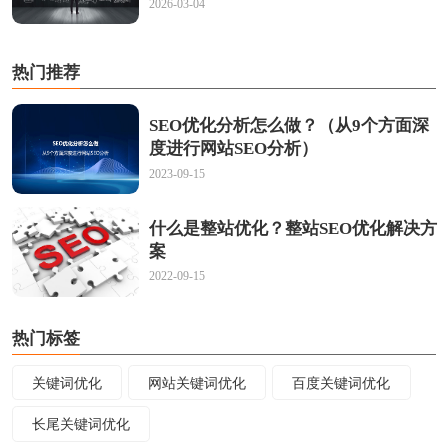
2026-03-04
热门推荐
SEO优化分析怎么做？（从9个方面深
度进行网站SEO分析）
2023-09-15
什么是整站优化？整站SEO优化解决方
案
2022-09-15
热门标签
关键词优化
网站关键词优化
百度关键词优化
长尾关键词优化