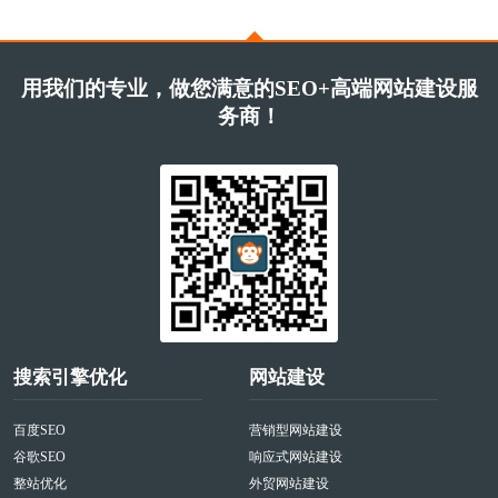
用我们的专业，做您满意的SEO+高端网站建设服
务商！
搜索引擎优化
网站建设
百度SEO
营销型网站建设
谷歌SEO
响应式网站建设
整站优化
外贸网站建设