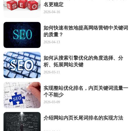
名更稳定
2026-04-16
如何快速有效地提高网络营销中关键词
的质量？
2026-04-13
如何从搜索引擎优化的角度选择、分
析、拓展网站关键
2026-03-11
实现整站优化排名，内页关键词流量一
个不能少
2026-03-09
介绍网站内页长尾词排名的实现方法