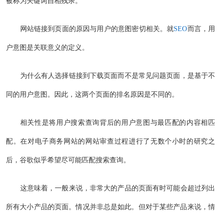
被称为关键词自相残杀。
网站链接到页面的原因与用户的意图密切相关。就
SEO
而言，用
户意图是关联意义的定义。
为什么有人选择链接到下载页面而不是常见问题页面，是基于不
同的用户意图。因此，这两个页面的排名原因是不同的。
相关性是将用户搜索查询背后的用户意图与最匹配的内容相匹
配。在对电子商务网站的网站审查过程进行了无数个小时的研究之
后，谷歌似乎希望尽可能匹配搜索查询。
这意味着，一般来说，非常大的产品的页面有时可能会超过列出
所有大小产品的页面。情况并非总是如此。但对于某些产品来说，情