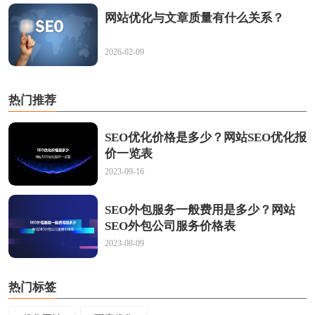
网站优化与文章质量有什么关系？
2026-02-09
热门推荐
SEO优化价格是多少？网站SEO优化报
价一览表
2023-09-16
SEO外包服务一般费用是多少？网站
SEO外包公司服务价格表
2023-08-09
热门标签