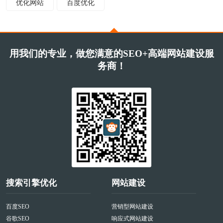
优化网站
百度优化
用我们的专业，做您满意的SEO+高端网站建设服
务商！
搜索引擎优化
网站建设
百度SEO
营销型网站建设
谷歌SEO
响应式网站建设