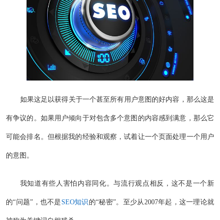
如果这足以获得关于一个甚至所有用户意图的好内容，那么这是
有争议的。如果用户倾向于对包含多个意图的内容感到满意，那么它
可能会排名。但根据我的经验和观察，试着让一个页面处理一个用户
的意图。
我知道有些人害怕内容同化。与流行观点相反，这不是一个新
的“问题”，也不是
SEO知识
的“秘密”。至少从2007年起，这一理论就