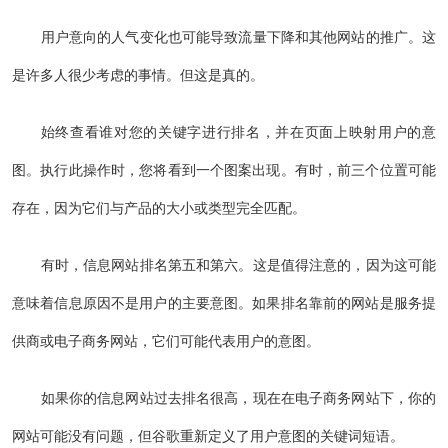
用户意向的人气变化也可能导致流量下降和其他网站的推广。这
是许多人很少考虑的事情。但这是真的。
始终查看谁对您的关键字进行排名，并在页面上映射用户的意
图。执行此操作时，您将看到一个图案出现。有时，前三个位置可能
存在，因为它们与产品的大小或类型完全匹配。
有时，信息网站排名第五和第六。这是值得注意的，因为这可能
意味着信息原因不是用户的主要意图。如果排名靠前的网站是服务提
供商或电子商务网站，它们可能代表用户的意图。
如果你的信息网站过去排名很高，现在在电子商务网站下，你的
网站可能没有问题，但谷歌重新定义了用户意图的关键词短语。