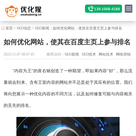
139-1008-4168
首页
>
SEO动态
>
SEO新闻
如何优化网站，使其在百度主页上参与排名
如何优化网站，使其在百度主页上参与排名
2023-11-07 08:07:45
推荐访问：
SEO新闻
SEO技术
网站技术
网络营销
“内容为王”的座右铭创造了一种期望，即如果内容“好”，那么流
量就会到来。含有王室内容的网站并不总是处于其应有的位置。我们
将向您展示一种优化内容的不同方法，以及如何修复可能与内容相关
的丢失的排名。