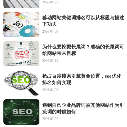
2026-04-23
移动网站关键词排名可以从标题与描述
下功夫
2026-04-09
为什么要挖掘长尾词？准确的长尾词可
给网站带来目标
2026-03-12
抢占百度搜索引擎黄金位置，seo优化
排名如何实现
2026-03-03
遇到自己企业品牌词被其他网站作为引
流词的时候如何
2026-03-02