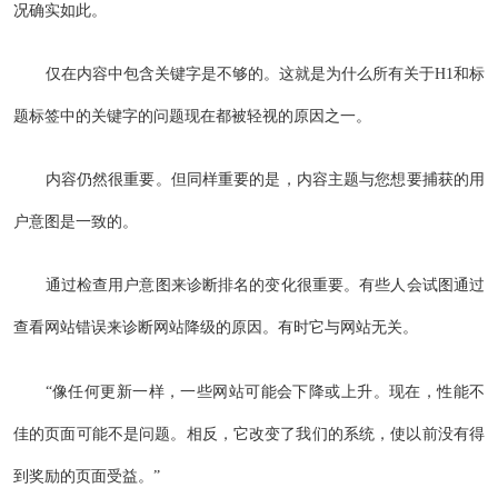
况确实如此。
仅在内容中包含关键字是不够的。这就是为什么所有关于H1和标
题标签中的关键字的问题现在都被轻视的原因之一。
内容仍然很重要。但同样重要的是，内容主题与您想要捕获的用
户意图是一致的。
通过检查用户意图来诊断排名的变化很重要。有些人会试图通过
查看网站错误来诊断网站降级的原因。有时它与网站无关。
“像任何更新一样，一些网站可能会下降或上升。现在，性能不
佳的页面可能不是问题。相反，它改变了我们的系统，使以前没有得
到奖励的页面受益。”