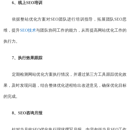
6、线上SEO培训
依据整站优化方案对SEO团队进行培训指导，拓展团队SEO思
维，提升
SEO技术
与团队协同工作的能力，从而提高网站优化工作的
执行力。
7、执行效果跟踪
定期检测网站优化方案执行情况，并通过第三方工具跟踪优化效
果，及时发现问题，结合整体优化进程给出改进意见，确保优化目标
的完成。
8、SEO咨询月报
针对当月的SEO优化执行现状撰写月报，内容包括当月SEO工作