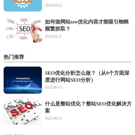
2026-04-22
如何做网站seo优化内容才能吸引蜘蛛
频繁抓取？
2026-04-21
热门推荐
SEO优化分析怎么做？（从9个方面深
度进行网站SEO分析）
2023-09-15
什么是整站优化？整站SEO优化解决方
案
2022-09-15