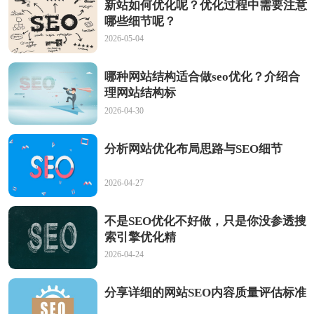
新站如何优化呢？优化过程中需要注意
哪些细节呢？
2026-05-04
哪种网站结构适合做seo优化？介绍合
理网站结构标
2026-04-30
分析网站优化布局思路与SEO细节
2026-04-27
不是SEO优化不好做，只是你没参透搜
索引擎优化精
2026-04-24
分享详细的网站SEO内容质量评估标准