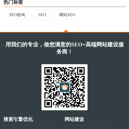
热门标签
SEO咨询
SEO
网站SEO
用我们的专业，做您满意的SEO+高端网站建设服
务商！
搜索引擎优化
网站建设