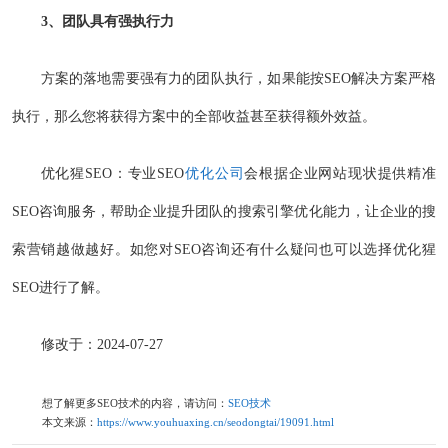
3、团队具有强执行力
方案的落地需要强有力的团队执行，如果能按SEO解决方案严格
执行，那么您将获得方案中的全部收益甚至获得额外效益。
优化猩SEO：专业SEO
优化公司
会根据企业网站现状提供精准
SEO咨询服务，帮助企业提升团队的搜索引擎优化能力，让企业的搜
索营销越做越好。如您对SEO咨询还有什么疑问也可以选择优化猩
SEO进行了解。
修改于：2024-07-27
想了解更多SEO技术的内容，请访问：
SEO技术
本文来源：
https://www.youhuaxing.cn/seodongtai/19091.html