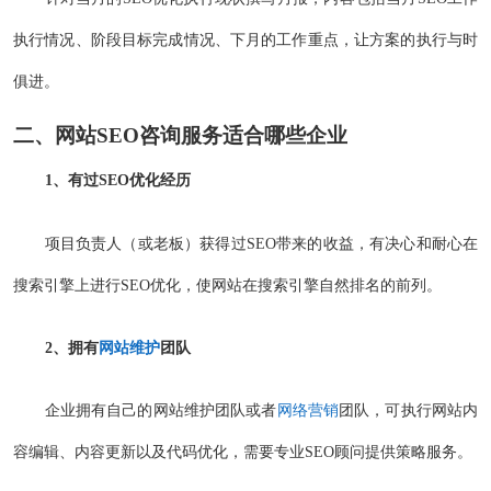
执行情况、阶段目标完成情况、下月的工作重点，让方案的执行与时
俱进。
二、网站SEO咨询服务适合哪些企业
1、有过SEO优化经历
项目负责人（或老板）获得过SEO带来的收益，有决心和耐心在
搜索引擎上进行SEO优化，使网站在搜索引擎自然排名的前列。
2、拥有
网站维护
团队
企业拥有自己的网站维护团队或者
网络营销
团队，可执行网站内
容编辑、内容更新以及代码优化，需要专业SEO顾问提供策略服务。