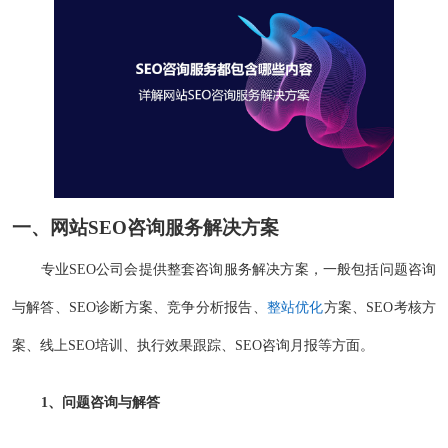
一、网站SEO咨询服务解决方案
专业SEO公司会提供整套咨询服务解决方案，一般包括问题咨询
与解答、SEO诊断方案、竞争分析报告、
整站优化
方案、SEO考核方
案、线上SEO培训、执行效果跟踪、SEO咨询月报等方面。
1、问题咨询与解答