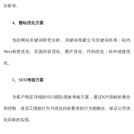
分析等。
4、整站优化方案
包括网站关键词研究分析、关键词库建立与关键词布局；站内
Meta标签优化、页面内容优化、图片优化、代码优化；站外链接优
化。
5、SEO考核方案
为客户制定详细的SEO团队绩效考核方案，通过KPI指标的整合
和控制，使员工绩效行为与优化目标要求的行为相吻合，保证公司优
化目标的实现。