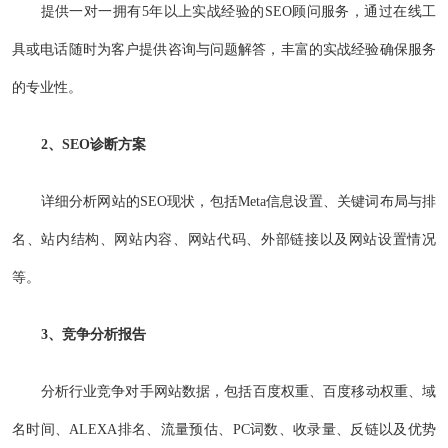
提供一对一拥有5年以上实战经验的SEO顾问服务，通过在线工
具或电话随时为客户提供咨询与问题解答，丰富的实战经验确保服务
的专业性。
2、SEO诊断方案
详细分析网站的SEO现状，包括Meta信息设置、关键词布局与排
名、站内结构、网站内容、网站代码、外部链接以及网站设置情况
等。
3、竞争分析报告
分析行业竞争对手网站数据，包括百度权重、百度移动权重、域
名时间、ALEXA排名、流量预估、PC词数、收录量、反链以及优势