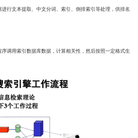
据进行文本提取、中文分词、索引、倒排索引等处理，供排名
程序调用索引数据库数据，计算相关性，然后按照一定格式生