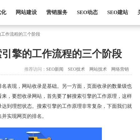
优化
网站建设
营销服务
SEO动态
SEO建站
的工作流程的三个阶段
索引擎的工作流程的三个阶段
推荐访问：
SEO新闻
SEO技术
网站技术
网络营销
排名表现，网站收录是基础。另一方面，页面收录的数量级也
看来，要想收录网站，首先要了解搜索引擎的工作原理，这样
录达到理想状态。搜索引擎的工作原理非常复杂，下面我们就
集并实现网页的排名。