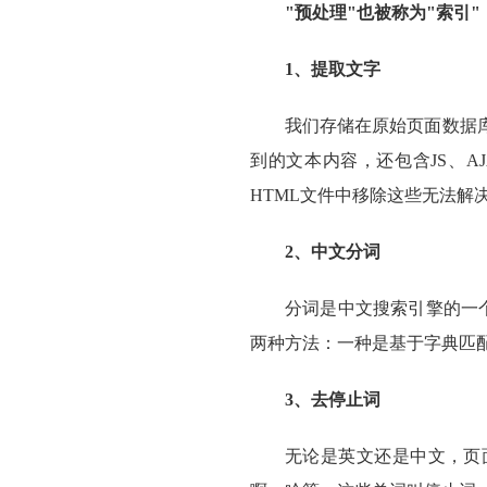
"预处理"也被称为"索引
1、提取文字
我们存储在原始页面数据
到的文本内容，还包含JS、
HTML文件中移除这些无法解
2、中文分词
分词是中文搜索引擎的一
两种方法：一种是基于字典匹
3、去停止词
无论是英文还是中文，页