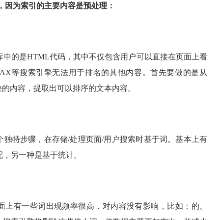
"，因为索引的主要内容是预处理：
库中的是HTML代码，其中不仅包含用户可以直接在页面上看
AJAX等搜索引擎无法用于排名的其他内容。首先要做的是从
决的内容，提取出可以排序的文本内容。
个独特步骤，在存储/处理页面/用户搜索时基于词。基本上有
配，另一种是基于统计。
面上有一些词出现频率很高，对内容没有影响，比如：的、