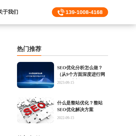
关于我们
139-1008-4168
热门推荐
SEO优化分析怎么做？
（从9个方面深度进行网
站SEO分析）
2023-09-15
什么是整站优化？整站
SEO优化解决方案
2022-09-15