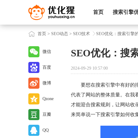
首页
搜索引擎
首页
>
SEO动态
>
SEO技术
SEO优化：搜索引擎
SEO优化：搜
微信
百度
2024-09-29 10:57:00
微博
要想在搜索引擎中有好的
代表了网站的整体质量。在我
Qzone
才能迎合搜索规则，让网站收
来简单说一下搜索引擎如何收
豆瓣
QQ