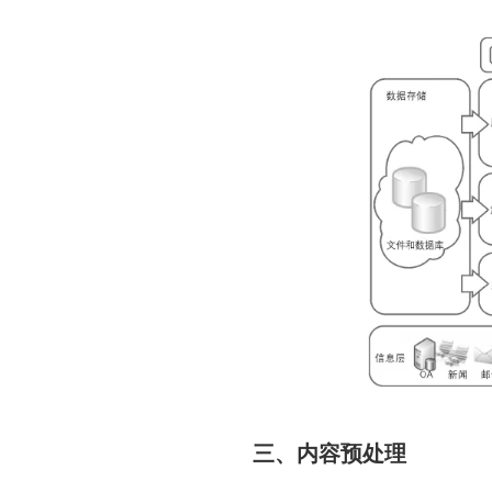
三、内容预处理