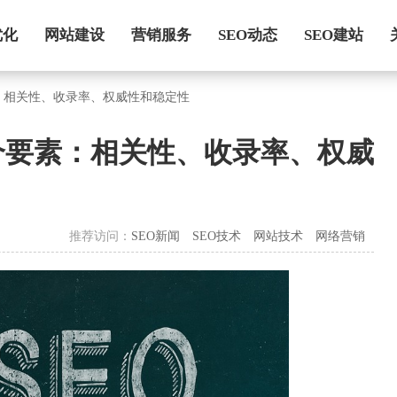
优化
网站建设
营销服务
SEO动态
SEO建站
：相关性、收录率、权威性和稳定性
个要素：相关性、收录率、权威
推荐访问：
SEO新闻
SEO技术
网站技术
网络营销