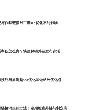
与作弊链接对百度seo优化不利影响
活率低怎么办？快速解锁外链发布存活
技巧与原则是seo优化师做站外优化必
部链接消失的方法：定期检查外链与制定高