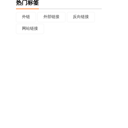
热门标签
外链
外部链接
反向链接
网站链接