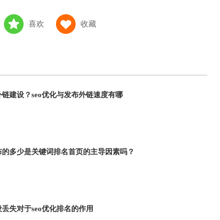
喜欢
收藏
链建设？seo优化与发布外链速度有哪
布的多少是关键词排名首页的主导因素吗？
丢失对于seo优化排名的作用