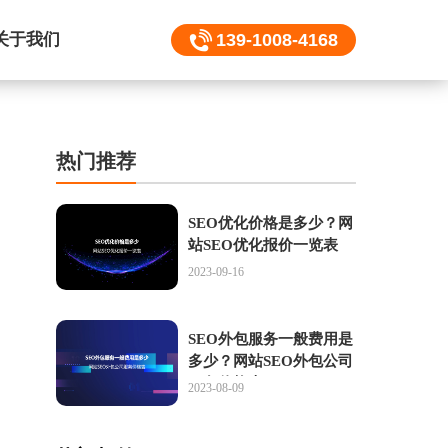
关于我们
139-1008-4168
热门推荐
SEO优化价格是多少？网
站SEO优化报价一览表
2023-09-16
SEO外包服务一般费用是
多少？网站SEO外包公司
服务价格表
2023-08-09