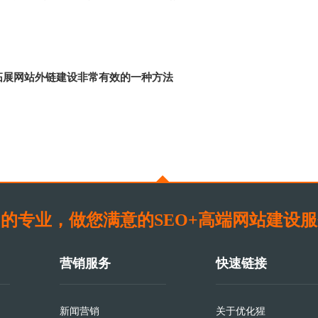
拓展网站外链建设非常有效的一种方法
的专业，做您满意的SEO+高端网站建设
营销服务
快速链接
新闻营销
关于优化猩