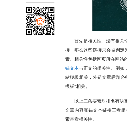
首先是相关性。没有相关
接，那么这些链接只会被判定为
素。相关性包括网页所在网站
锚文本
与正文的相关性。例如
站模板相关，外链文章标题必
模板"相关。
以上三条要素对排名有决
文章内容和锚文本链接三者相关
素是看相关性。