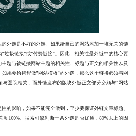
性的外链是不好的外链。如果给自己的网站添加一堆无关的链
"垃圾链接"或"付费链接"。因此，相关性是外链中的核心要
的主题与被链接网站主题的相关性、标题与正文的相关性以及
，如果要给携程做"网站模板"的外链，那么这个链接必须与网
须与医院相关，而外链发布的版块外链正文部分必须与"网站
定性的影响，如果不能完全做到，至少要保证外链文章标题、
度100%。搜索引擎判断一条外链是否优质，80%以上的因