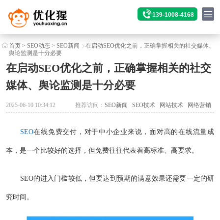
139-1008-4168
首页
>
SEO动态
>
SEO新闻
在启动SEO优化之前，正确掌握相关的社交媒体、
舆论监测是十分必要
在启动SEO优化之前，正确掌握相关的社交
媒体、舆论监测是十分必要
2025-06-10 10:34:12
推荐访问：
SEO新闻
SEO技术
网站技术
网络营销
SEO
在线免费交付，对于中小企业来说，面对高的在线流量成
本，是一个比较好的选择，但免费往往代表着高标准、高要求。
SEO的进入门槛较低，但要达到预期的满意效果还需要一定的研
究时间。