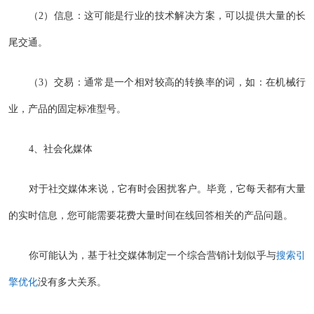
（2）信息：这可能是行业的技术解决方案，可以提供大量的长
尾交通。
（3）交易：通常是一个相对较高的转换率的词，如：在机械行
业，产品的固定标准型号。
4、社会化媒体
对于社交媒体来说，它有时会困扰客户。毕竟，它每天都有大量
的实时信息，您可能需要花费大量时间在线回答相关的产品问题。
你可能认为，基于社交媒体制定一个综合营销计划似乎与
搜索引
擎优化
没有多大关系。