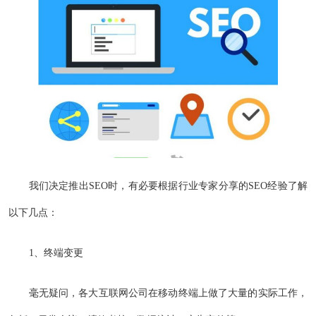
我们决定推出SEO时，有必要根据行业专家分享的SEO经验了解
以下几点：
1、终端变更
毫无疑问，各大互联网公司在移动终端上做了大量的实际工作，