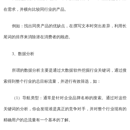
在需求，并横向比较同行业的产品。
例如：找出同类产品的优缺点，在撰写文本时突出差异，利用长
尾词的排序来消除潜在消费者的顾虑。
3、数据分析
所谓的数据分析主要是通过大数据软件挖掘行业关键词，通过搜
索得到整个行业的总目标流量，并进行有效筛选，如：
（1）导航类型：通常是针对企业品牌名称的搜索。通过对这些
关键词的分析，你会发现谁是真正的竞争对手，并对整个行业现有的
精确用户的总流量有一个基本的了解。