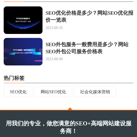
SEO优化价格是多少？网站SEO优化报
价一览表
2023-09-16
SEO外包服务一般费用是多少？网站
SEO外包公司服务价格表
2023-08-09
热门标签
SEO优化
网站SEO优化
社会化媒体营销
用我们的专业，做您满意的SEO+高端网站建设服
务商！