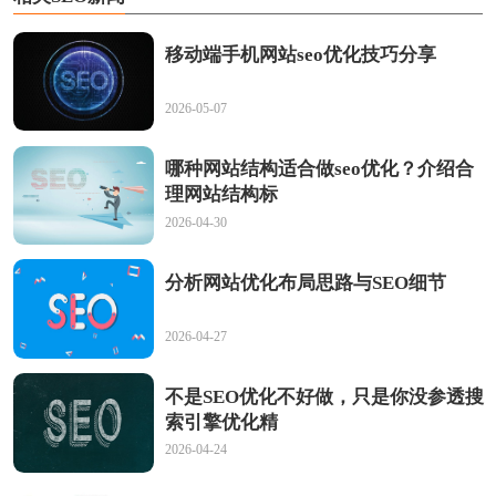
移动端手机网站seo优化技巧分享
2026-05-07
哪种网站结构适合做seo优化？介绍合
理网站结构标
2026-04-30
分析网站优化布局思路与SEO细节
2026-04-27
不是SEO优化不好做，只是你没参透搜
索引擎优化精
2026-04-24