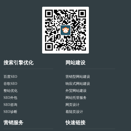
搜索引擎优化
网站建设
百度SEO
营销型网站建设
谷歌SEO
响应式网站建设
整站优化
外贸网站建设
SEO外包
网站托管服务
SEO咨询
网页设计
SEO诊断
着陆页设计
营销服务
快速链接