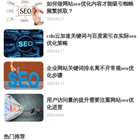
如何做网站seo优化内容才能吸引蜘蛛
频繁抓取？
2026-04-21
cdn云加速关键词与百度索引在实际seo
优化策略
2026-04-17
企业网站关键词排名离不开常规seo优
化步骤
2026-04-15
用户访问量的提升需要注重网站seo优
化进度
2026-04-03
热门推荐