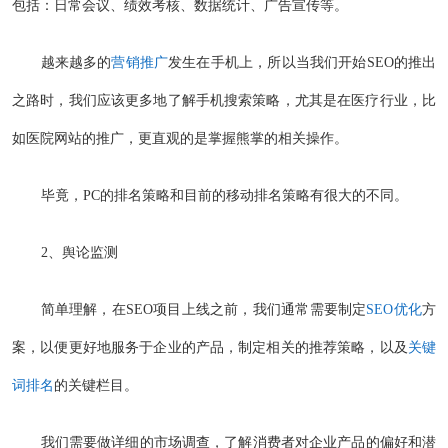
包括：日常会议、绩效考核、数据统计、广告宣传等。
越来越多的
营销推广
发生在手机上，所以当我们开始SEO的推出
之路时，我们应该更多地了解手机搜索策略，尤其是在医疗行业，比
如医院网站的推广，更直观的是掌握熊掌的相关操作。
毕竟，PC的排名策略和目前的移动排名策略有很大的不同。
2、舆论监测
简单理解，在SEO项目上线之前，我们通常需要制定
SEO优化
方
案，以便更好地服务于企业的产品，制定相关的推荐策略，以及
关键
词排名
的关键栏目。
我们需要做详细的市场调查，了解消费者对企业产品的偏好和潜