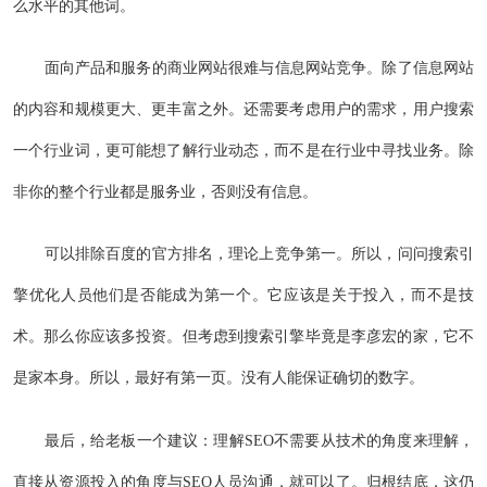
么水平的其他词。
面向产品和服务的商业网站很难与信息网站竞争。除了信息网站
的内容和规模更大、更丰富之外。还需要考虑用户的需求，用户搜索
一个行业词，更可能想了解行业动态，而不是在行业中寻找业务。除
非你的整个行业都是服务业，否则没有信息。
可以排除百度的官方排名，理论上竞争第一。所以，问问搜索引
擎优化人员他们是否能成为第一个。它应该是关于投入，而不是技
术。那么你应该多投资。但考虑到搜索引擎毕竟是李彦宏的家，它不
是家本身。所以，最好有第一页。没有人能保证确切的数字。
最后，给老板一个建议：理解SEO不需要从技术的角度来理解，
直接从资源投入的角度与SEO人员沟通，就可以了。归根结底，这仍