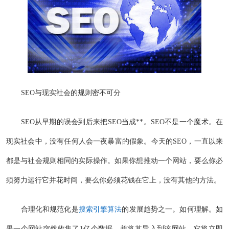
SEO与现实社会的规则密不可分
SEO从早期的误会到后来把SEO当成**。SEO不是一个魔术。在
现实社会中，没有任何人会一夜暴富的假象。今天的SEO，一直以来
都是与社会规则相同的实际操作。如果你想推动一个网站，要么你必
须努力运行它并花时间，要么你必须花钱在它上，没有其他的方法。
合理化和规范化是
搜索引擎算法
的发展趋势之一。如何理解。如
果一个网站突然收集了1亿个数据，并将其导入到该网站，它将立即