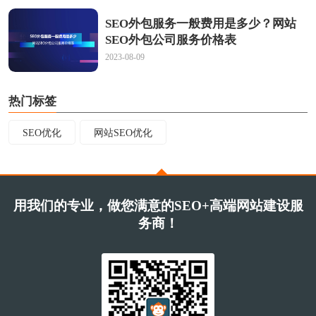
SEO外包服务一般费用是多少？网站
SEO外包公司服务价格表
2023-08-09
热门标签
SEO优化
网站SEO优化
用我们的专业，做您满意的SEO+高端网站建设服
务商！