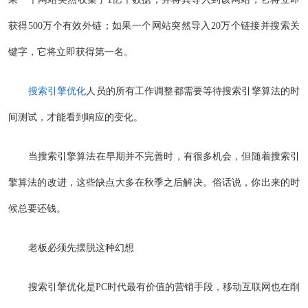
获得500万个有效外链；如果一个网站突然导入20万个链接并搜索关
键字，它将立即获得第一名。
搜索引擎优化
人员的所有工作调整都需要等待搜索引擎算法的时
间测试，才能看到响应的变化。
当搜索引擎算法在早期并不完善时，有很多机会，但随着搜索引
擎算法的改进，这些缺点大多在秋季之后解决。俗话说，你出来的时
候总要还钱。
老板必须先摆脱这种幻想
搜索引擎优化是PC时代最有价值的营销手段，移动互联网也在削