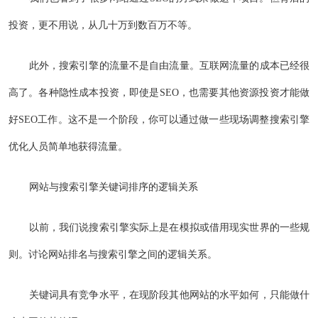
投资，更不用说，从几十万到数百万不等。
此外，搜索引擎的流量不是自由流量。互联网流量的成本已经很
高了。各种隐性成本投资，即使是SEO，也需要其他资源投资才能做
好SEO工作。这不是一个阶段，你可以通过做一些现场调整搜索引擎
优化人员简单地获得流量。
网站与搜索引擎关键词排序的逻辑关系
以前，我们说搜索引擎实际上是在模拟或借用现实世界的一些规
则。讨论网站排名与搜索引擎之间的逻辑关系。
关键词具有竞争水平，在现阶段其他网站的水平如何，只能做什