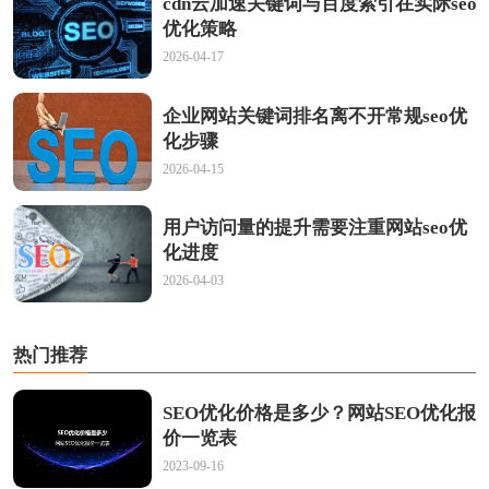
cdn云加速关键词与百度索引在实际seo
优化策略
2026-04-17
企业网站关键词排名离不开常规seo优
化步骤
2026-04-15
用户访问量的提升需要注重网站seo优
化进度
2026-04-03
热门推荐
SEO优化价格是多少？网站SEO优化报
价一览表
2023-09-16