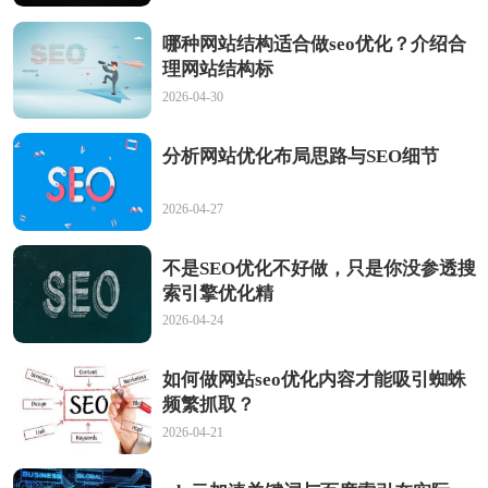
哪种网站结构适合做seo优化？介绍合
理网站结构标
2026-04-30
分析网站优化布局思路与SEO细节
2026-04-27
不是SEO优化不好做，只是你没参透搜
索引擎优化精
2026-04-24
如何做网站seo优化内容才能吸引蜘蛛
频繁抓取？
2026-04-21