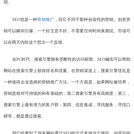
弱。
SEO也是一种
营销推广
，但它不同于那种创造性的营销。创意营
销可以瞬间引爆，一个好主意不好，不需要任何时间来测试。市场可
以在两天内给这个想法一个反馈。
在PC时代，搜索引擎拥有垄断性的访问权限。SEO确实可以帮助
网站在搜索引擎上获得排名和流量。在营销渠道上，搜索引擎优化是
一种值得企业选择的营销推广方法。一个方面是，如果网站被培养，
营销是相对可持续的和有基础的；第二搜索引擎具有高精度；第三，
搜索引擎上最有潜力的客户群；第四，信息集成，寻找服务，寻找口
碑等，都是通过搜索。
我们也看到了很多网站通过SEO的方式来做这个项目。但背后的