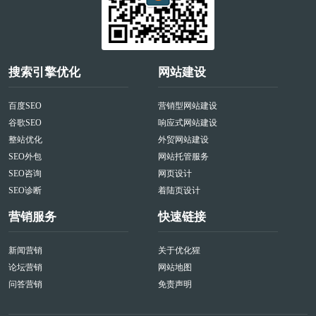
搜索引擎优化
网站建设
百度SEO
营销型网站建设
谷歌SEO
响应式网站建设
整站优化
外贸网站建设
SEO外包
网站托管服务
SEO咨询
网页设计
SEO诊断
着陆页设计
营销服务
快速链接
新闻营销
关于优化猩
论坛营销
网站地图
问答营销
免责声明