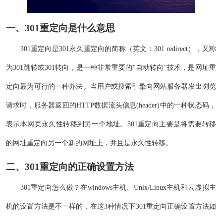
一、
301重定向
是什么意思
301重定向是301永久重定向的简称（英文：301 redirect），又称
为301跳转或301转向，是一种非常重要的"自动转向"技术，是网址重
定向最为可行的一种办法。当用户或搜索引擎向网站服务器发出浏览
请求时，服务器返回的HTTP数据流头信息(header)中的一种状态码，
表示本网页永久性转移到另一个地址。301重定向主要是将需要转移
的网址重定向另一个新的网址上，并且是永久性转移。
二、301重定向的正确设置方法
301重定向怎么做？在windows主机、Unix/Linux主机和云虚拟主
机的设置方法是不一样的，在这3种情况下301重定向正确设置方法如