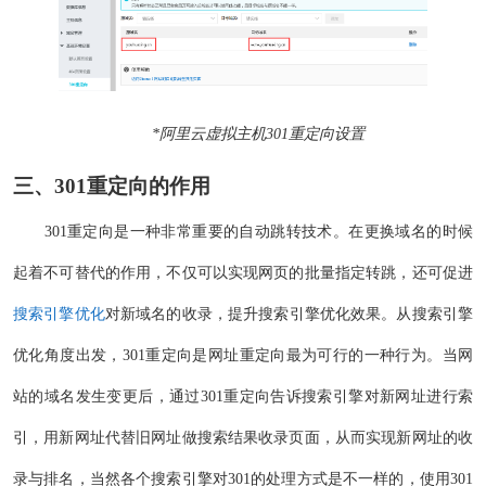
*阿里云虚拟主机301重定向设置
三、301重定向的作用
301重定向是一种非常重要的自动跳转技术。在更换域名的时候
起着不可替代的作用，不仅可以实现网页的批量指定转跳，还可促进
搜索引擎优化
对新域名的收录，提升搜索引擎优化效果。从搜索引擎
优化角度出发，301重定向是网址重定向最为可行的一种行为。当网
站的域名发生变更后，通过301重定向告诉搜索引擎对新网址进行索
引，用新网址代替旧网址做搜索结果收录页面，从而实现新网址的收
录与排名，当然各个搜索引擎对301的处理方式是不一样的，使用301