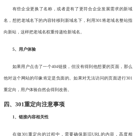
有些企业更换了名称，或者是有了更符合企业发展需求的新域
名，想把老域名下的内容转移到新域名下，利用301将老域名整站指
向新站，这样把老域名权重传递给新域名。
5、用户体验
如果用户点击了一个404链接，但没有得到他想要的页面，那么
他对这个网站的印象肯定是负面的。如果对无法访问的页面进行301
重定向，用户体验自然会得到改善。
四、301重定向注意事项
1、链接内容相关性
在做301重定向的过程中，需要确保新旧URL的内容，高度相