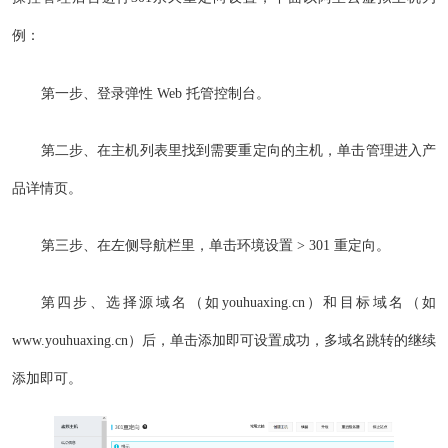
例：
第一步、登录弹性 Web 托管控制台。
第二步、在主机列表里找到需要重定向的主机，单击管理进入产
品详情页。
第三步、在左侧导航栏里，单击环境设置 > 301 重定向。
第四步、选择源域名（如youhuaxing.cn）和目标域名（如
www.youhuaxing.cn）后，单击添加即可设置成功，多域名跳转的继续
添加即可。