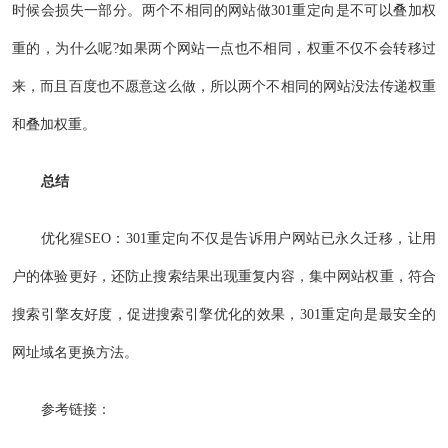
时候会损失一部分。两个不相同的网站做301重定向是不可以叠加权
重的，为什么呢?如果两个网站一点也不相同，权重不仅不会转移过
来，而且百度也不愿意这么做，所以两个不相同的网站没法传递权重
和叠加权重。
总结
优化猩SEO：301重定向不仅是告诉用户网站已永久迁移，让用
户的体验更好，还防止搜索结果出现重复内容，集中网站权重，符合
搜索引擎友好度，促进搜索引擎优化的效果，301重定向是最安全的
网址域名更换方法。
参考链接：