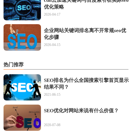
cdn云加速关键词与百度索引在实际seo
优化策略
2026-04-17
企业网站关键词排名离不开常规seo优
化步骤
2026-04-15
热门推荐
SEO排名为什么全国搜索引擎首页显示
结果不同？
2021-06-15
SEO优化对网站来说有什么价值？
2020-07-08