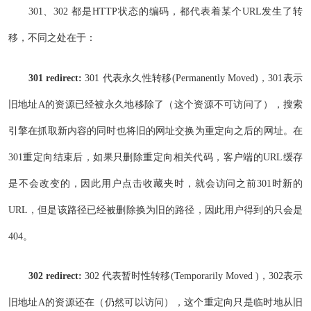
301、302 都是HTTP状态的编码，都代表着某个URL发生了转
移，不同之处在于：
301 redirect:
301 代表永久性转移(Permanently Moved)，301表示
旧地址A的资源已经被永久地移除了（这个资源不可访问了），搜索
引擎在抓取新内容的同时也将旧的网址交换为重定向之后的网址。在
301重定向结束后，如果只删除重定向相关代码，客户端的URL缓存
是不会改变的，因此用户点击收藏夹时，就会访问之前301时新的
URL，但是该路径已经被删除换为旧的路径，因此用户得到的只会是
404。
302 redirect:
302 代表暂时性转移(Temporarily Moved )，302表示
旧地址A的资源还在（仍然可以访问），这个重定向只是临时地从旧