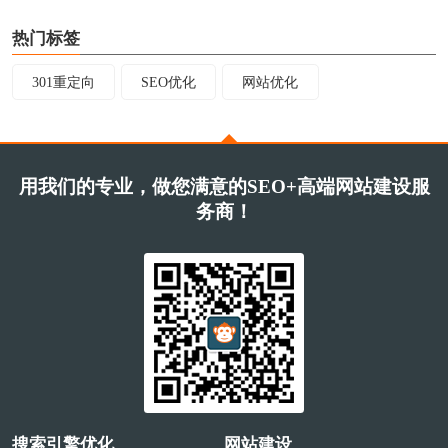
热门标签
301重定向
SEO优化
网站优化
用我们的专业，做您满意的SEO+高端网站建设服
务商！
搜索引擎优化
网站建设