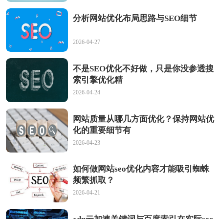
分析网站优化布局思路与SEO细节
2026-04-27
不是SEO优化不好做，只是你没参透搜
索引擎优化精
2026-04-24
网站质量从哪几方面优化？保持网站优
化的重要细节有
2026-04-23
如何做网站seo优化内容才能吸引蜘蛛
频繁抓取？
2026-04-21