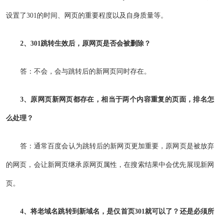
设置了301的时间、网页的重要程度以及自身质量等。
2、301跳转生效后，原网页是否会被删除？
答：不会，会与跳转后的新网页同时存在。
3、原网页新网页都存在，相当于两个内容重复的页面，排名怎
么处理？
答：通常百度会认为跳转后的新网页更加重要，原网页是被放弃
的网页，会让新网页继承原网页属性，在搜索结果中会优先展现新网
页。
4、将老域名跳转到新域名，是仅首页301就可以了？还是必须所