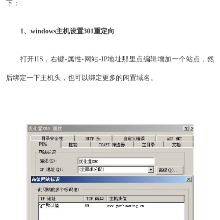
下：
1、windows主机设置301重定向
打开IIS，右键-属性-网站-IP地址那里点编辑增加一个站点，然
后绑定一下主机头，也可以绑定更多的闲置域名。