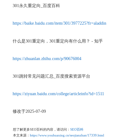
301永久重定向_百度百科
https://baike.baidu.com/item/301/3977225?fr=aladdin
什么是301重定向，301重定向有什么用？ - 知乎
https://zhuanlan.zhihu.com/p/90676004
301跳转常见问题汇总_百度搜索资源平台
https://ziyuan.baidu.com/college/articleinfo?id=1511
修改于2025-07-09
想了解更多SEO百科的内容，请访问：
SEO百科
本文来源：
https://www.youhuaxing.cn/seojianzhan/17339.html