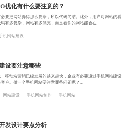
EO优化有什么要注意的？
有必要把网站弄得那么复杂，所以代码简洁。此外，用户对网站的看
码有多复杂，网站有多漂亮，而是看你的网站能否在......
手机网站建设
建设要注意哪些
化，移动端营销已经发展的越来越快，企业有必要通过手机网站建设
客户。做一个手机网站要注意哪些问题呢？...
网站建设
手机网站制作
手机网站
开发设计要点分析