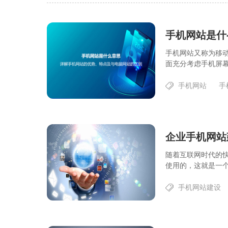
手机网站又称为移
面充分考虑手机屏幕
手机网站
手
企业手机网站
随着互联网时代的
使用的，这就是一个
手机网站建设