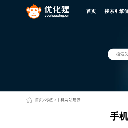
首页
搜索引擎
首页
>
标签
>手机网站建设
手