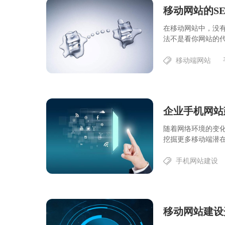
移动网站的S
在移动网站中，没
法不是看你网站的代
移动端网站
企业手机网站
随着网络环境的变
挖掘更多移动端潜在
手机网站建设
移动网站建设