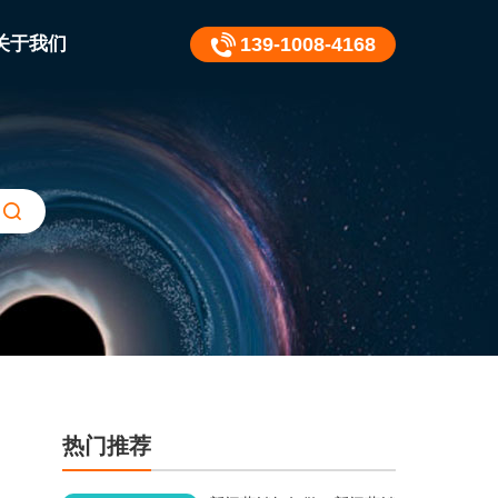
关于我们
139-1008-4168
热门推荐