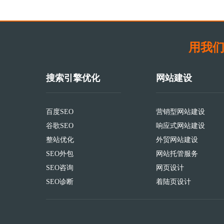
用我们
搜索引擎优化
网站建设
百度SEO
营销型网站建设
谷歌SEO
响应式网站建设
整站优化
外贸网站建设
SEO外包
网站托管服务
SEO咨询
网页设计
SEO诊断
着陆页设计