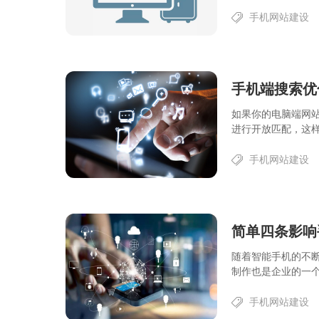
手机网站建设
手机端搜索优
如果你的电脑端网
进行开放匹配，这样
手机网站建设
随着智能手机的不
制作也是企业的一个
手机网站建设