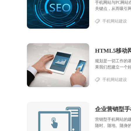
手机网站与PC网
关键点，从而吸引网
手机网站建设
HTML5移
规划是一切工作的基
果我们想建立一个好
手机网站建设
企业营销型手
营销型手机网站的
随时、随地、随身的