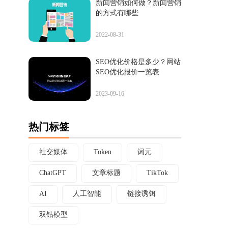
新闻营销如何做？新闻营销
的方式有哪些
2022-08-31
SEO优化价格是多少？网站
SEO优化报价一览表
2023-09-16
热门标签
社交媒体
Token
词元
ChatGPT
文章标题
TikTok
AI
人工智能
链接诱饵
双钻模型