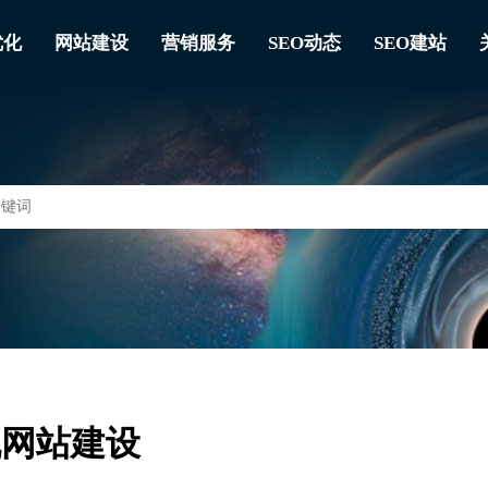
优化
网站建设
营销服务
SEO动态
SEO建站
机网站建设