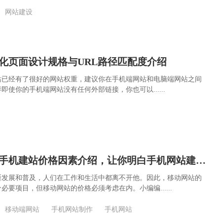
网站建设
化页面设计规格与URL路径匹配度介绍
站已经有了很好的网站权重，建议你在手机端网站和电脑端网站之间
即使你的手机端网站没有任何外部链接，你也可以......
简单四条影响手机建站价格因素介绍，让你明白手机网站建设收费标准依据
断发展和普及，人们在工作和生活中都离不开他。因此，移动网站的
必要项目，但移动网站的价格必须考虑在内。小编编......
移动端网站
手机网站制作
手机网站