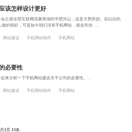
应该怎样设计更好
将会占据全部互联网流量商场的半壁河山，这是大势所趋。在以往的
做的很好，可是如今咱们没有手机网站，就会失掉......
网站建设
手机网站制作
手机网站
的必要性
起来分析一下手机网站建设关于公司的必要性。...
网站建设
手机网站制作
手机网站
共
页
条
1
13