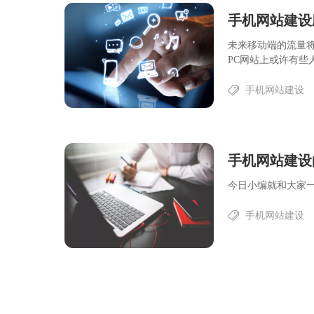
手机网站建设
未来移动端的流量
PC网站上或许有些人
手机网站建设
手机网站建设
今日小编就和大家一
手机网站建设