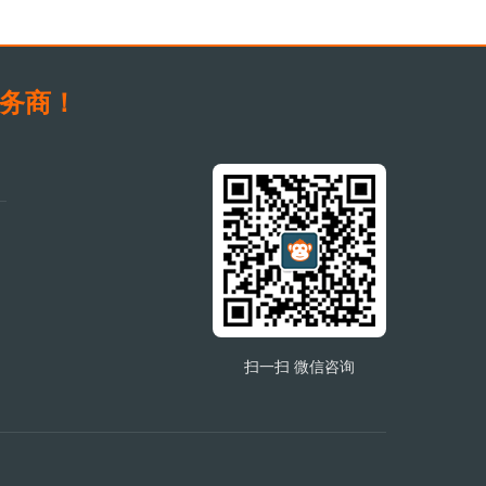
服务商！
扫一扫 微信咨询