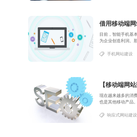
借用移动端网
目前，智能手机基
为企业创造利润。那
手机网站建设
现在越来越多的消
也是其他移动产品。
响应式网站建设