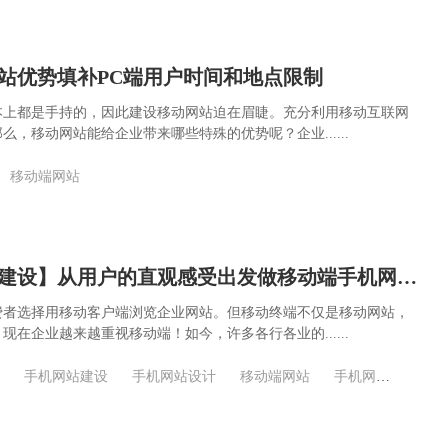
站优势填补PC端用户时间和地点限制
本上都是手持的，因此建设移动网站迫在眉睫。充分利用移动互联网
么，移动网站能给企业带来哪些特殊的优势呢？企业......
移动端网站
【移动端网站建设】从用户的直观感受出发做移动端手机网站设计
费者选择用移动客户端浏览企业网站。但移动终端不仅是移动网站，
现在企业越来越重视移动端！如今，许多各行各业的......
手机网站建设
手机网站设计
移动端网站
手机网站制作