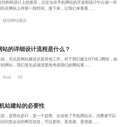
站在结构和设计上的差异，注定会在手机网站的开发和设计中占据一些
民在网站上停留一段时间。接下来，让我们来看看......
移动网站建设
动网站的详细设计流程是什么？
础，无论是网站建设还是其他工作。对于我们建立HTML5网站，如
的网站，我们首先必须清楚地考虑我们的网站要......
Html
H5
机站建站的必要性
建设，是势在必行，是一个趋势。企业有了手机网站后，消费者可以
访问您企业的网页信息，可以更快、更直接、更便捷......