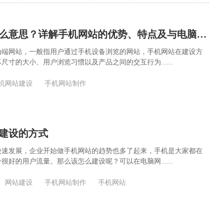
手机网站是什么意思？详解手机网站的优势、特点及与电脑网站的区别
动端网站，一般指用户通过手机设备浏览的网站，手机网站在建设方
尺寸的大小、用户浏览习惯以及产品之间的交互行为......
机网站建设
手机网站制作
建设的方式
快速发展，企业开始做手机网站的趋势也多了起来，手机是大家都在
很好的用户流量。那么该怎么建设呢？可以在电脑网......
网站建设
手机网站制作
手机网站