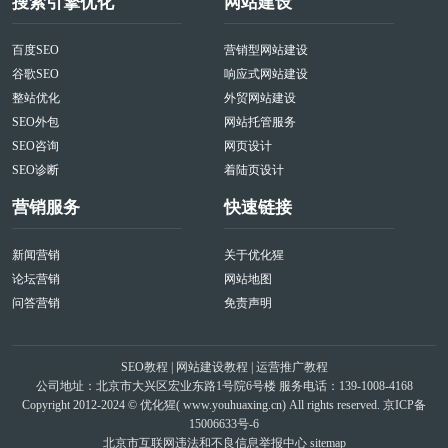
搜索引擎优化
网站建设
百度SEO
营销型网站建设
谷歌SEO
响应式网站建设
整站优化
外贸网站建设
SEO外包
网站托管服务
SEO咨询
网页设计
SEO诊断
着陆页设计
营销服务
快速链接
新闻营销
关于优化猩
论坛营销
网站地图
问答营销
免责声明
SEO教程
|
网站建设教程
|
运营推广教程
公司地址：北京市大兴区宏业东路1号院6号楼 服务电话：139-1008-4168
Copyright 2012-2024 © 优化猩(
www.youhuaxing.cn
) All rights reserved.
京ICP备
15006633号-6
北京市互联网违法和不良信息举报中心
sitemap