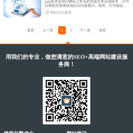
gzip技术是我们网站上常见的页面文本压缩技术，它可
以帮助页面更快地向访问者显示。然而，它可能会适
当地牺牲一点主机服务器的性能，但是相比之下......
网站访问速度
首页
上一页
1
2
下一页
末页
用我们的专业，做您满意的SEO+高端网站建设服
务商！