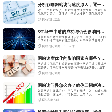
分析影响网站访问速度原因，逐一去除网站加载影响排名的绊脚石
对于一个网站来说，网站的开放速度甚至比搜索引擎
优化更为关键，处理这个问题比搜索引擎优化要容易
得多。网站开放速度慢的原因大概有几个，下面我们
网站访问速度
一......
SSL证书申请的成功与否会影响网站加载速度
随着网络带宽的增加和硬件设备的不断改进，SSL握
手的实时性可能只有几百毫秒。对于网站的日常访问
来说，这种差异几乎是不可能体验到的，所以你完
网站访问速度
SSL证书
全......
网站速度优化的影响因素有哪些？从哪些方面提升网站速度？
网站速度优化的影响因素有哪些？网站的速度是非常
重要的。如果打开网站需要3秒钟以上的时间，通常人
们会直接关闭网站，这意味着大部分客户都会被拒
网站访问速度
之......
网站访问慢怎么办？教你四招解决网站访问速度
如果网站打开几分钟，不仅用户无法进入，蜘蛛也无
法爬进去，这无助于排名权重。正常情况下，用户在
网站上会有一定的好印象，访问速度不超过5秒，即
网站访问速度
使......