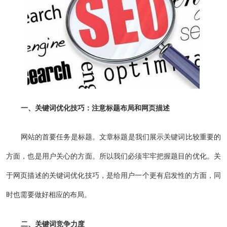
一、关键词优化技巧：注意标题布局和网页描述
网站的首要任务是标题。文章标题是我们展示关键词比较重要的
方面，也是用户关心的方面。所以我们必须牢牢把握题目的优化。关
于网页描述的关键词优化技巧，是给用户一个更有启发性的方面，同
时也需要做好相应的布局。
二、关键词竞争力度