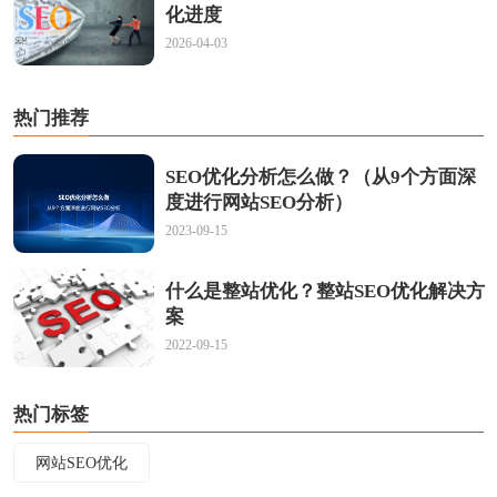
化进度
2026-04-03
热门推荐
SEO优化分析怎么做？（从9个方面深
度进行网站SEO分析）
2023-09-15
什么是整站优化？整站SEO优化解决方
案
2022-09-15
热门标签
网站SEO优化