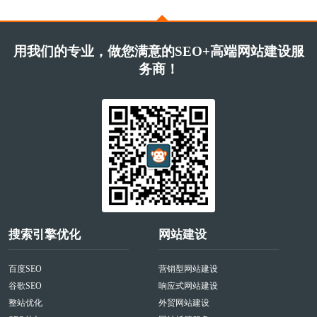
用我们的专业，做您满意的SEO+高端网站建设服
务商！
搜索引擎优化
网站建设
百度SEO
营销型网站建设
谷歌SEO
响应式网站建设
整站优化
外贸网站建设