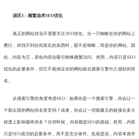
误区3：频繁追求SEO优化
真正的网站优化不需要关注SEO优化。当一只蜘蛛在你的网站上
爬行，却找不到任何真实的东西时，那不是蜘蛛，而是你的网站。因
此，内容为王，原创内容会吸引蜘蛛频繁访问。然而，内容只是SEO
优化的必要条件，但它不能保证你的网站能在搜索引擎中占据好的排
名。
从搜索引擎的角度考虑SEO：如果你是一个搜索引擎，你会让一
个新出现的网站排名首页吗？或者，你会让一些新建立的链接在多大
程度上影响最终排名？任何时候，内容都是SEO的基础。然而，内容
只是SEO成功的必要条件，而不是充分条件。也就是说，内容本身并