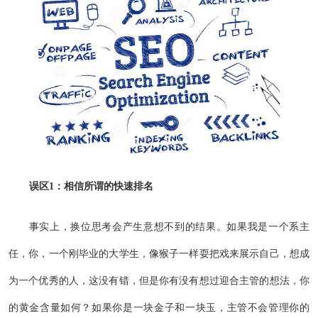
误区1：相信所谓的快速排名
事实上，换位思考会产生意想不到的结果。如果我是一个系主
任，你，一个刚毕业的大学生，像猴子一样耍把戏来展示自己，想成
为一个优秀的人，这没有错，但是你有没有想过迎合主管的想法，你
的黄金含量如何？如果你是一块金子和一块玉，主管不会管理你的