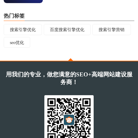
热门标签
搜索引擎优化
百度搜索引擎优化
搜索引擎营销
seo优化
用我们的专业，做您满意的SEO+高端网站建设服
务商！