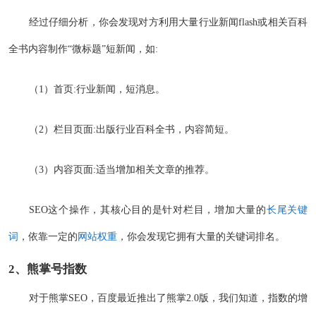
经过仔细分析，你会发现对方利用大量行业新闻flash或相关百科
全书内容制作“微标题”短新闻，如:
（1）首页:行业新闻，短消息。
（2）栏目页面:出版行业百科全书，内容简短。
（3）内容页面:适当增加相关文章的推荐。
SEO这个操作，其核心目的是针对栏目，增加大量的
长尾关键
词
，依靠一定的
网站权重
，你会发现它拥有大量的关键词排名。
2、熊掌号指数
对于熊掌SEO，百度最近推出了熊掌2.0版，我们知道，指数的增