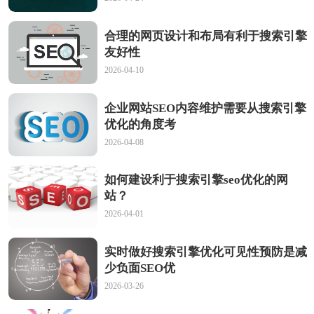
合理的网页设计和布局有利于搜索引擎
友好性
2026-04-10
企业网站SEO内容维护需要从搜索引擎
优化的角度考
2026-04-08
如何建设利于搜索引擎seo优化的网
站？
2026-04-01
实时做好搜索引擎优化可见性预防是减
少负面SEO优
2026-03-26