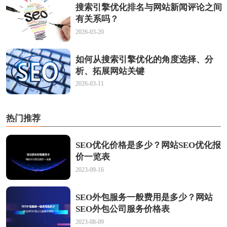
搜索引擎优化排名与网站新闻评论之间
有关系吗？
2026-03-20
如何从搜索引擎优化的角度选择、分
析、拓展网站关键
2026-03-11
热门推荐
SEO优化价格是多少？网站SEO优化报
价一览表
2023-09-16
SEO外包服务一般费用是多少？网站
SEO外包公司服务价格表
2023-08-09