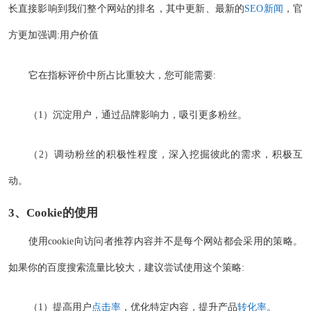
长直接影响到我们整个网站的排名，其中更新、最新的
SEO新闻
，官
方更加强调:用户价值
它在指标评价中所占比重较大，您可能需要:
（1）沉淀用户，通过品牌影响力，吸引更多粉丝。
（2）调动粉丝的积极性程度，深入挖掘彼此的需求，积极互
动。
3、
Cookie
的使用
使用cookie向访问者推荐内容并不是每个网站都会采用的策略。
如果你的百度搜索流量比较大，建议尝试使用这个策略:
（1）提高用户
点击率
，优化特定内容，提升产品
转化率
。