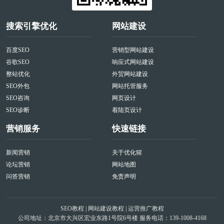
搜索引擎优化
网站建设
百度SEO
营销型网站建设
谷歌SEO
响应式网站建设
整站优化
外贸网站建设
SEO外包
网站托管服务
SEO咨询
网页设计
SEO诊断
着陆页设计
营销服务
快速链接
新闻营销
关于优化猩
论坛营销
网站地图
问答营销
免责声明
SEO教程
|
网站建设教程
|
运营推广教程
公司地址：北京市大兴区宏业东路1号院6号楼 服务电话：139-1008-4168