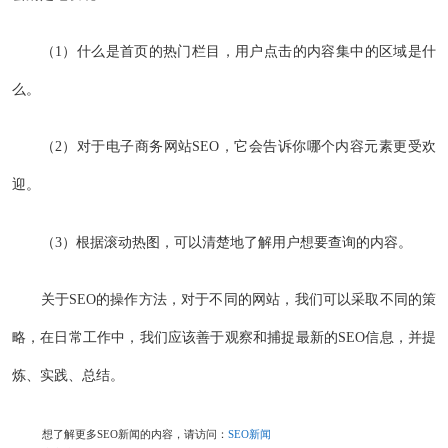
（1）什么是首页的热门栏目，用户点击的内容集中的区域是什
么。
（2）对于电子商务网站SEO，它会告诉你哪个内容元素更受欢
迎。
（3）根据滚动热图，可以清楚地了解用户想要查询的内容。
关于SEO的操作方法，对于不同的网站，我们可以采取不同的策
略，在日常工作中，我们应该善于观察和捕捉最新的SEO信息，并提
炼、实践、总结。
想了解更多SEO新闻的内容，请访问：
SEO新闻