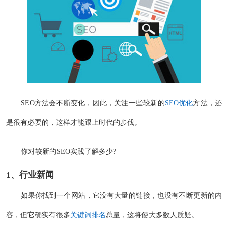
SEO方法会不断变化，因此，关注一些较新的
SEO优化
方法，还
是很有必要的，这样才能跟上时代的步伐。
你对较新的SEO实践了解多少?
1、行业新闻
如果你找到一个网站，它没有大量的链接，也没有不断更新的内
容，但它确实有很多
关键词排名
总量，这将使大多数人质疑。