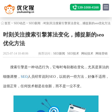
139-1008-4168
首页
>
SEO动态
>
SEO新闻
时刻关注搜索引擎算法变化，捕捉新的seo优化方法
时刻关注搜索引擎算法变化，捕捉新的seo
优化方法
2025-07-14 10:48:06
推荐访问：
SEO新闻
SEO技术
网站技术
网络营销
搜索引擎是一种动态行为，它每时每刻都在变化，尤其是算法的
细微调整，
SEO
人员经常说到SEO，以前的一些方法，好像不适用，
这很正常，任何技术都是在创新，而不是一尘不变。