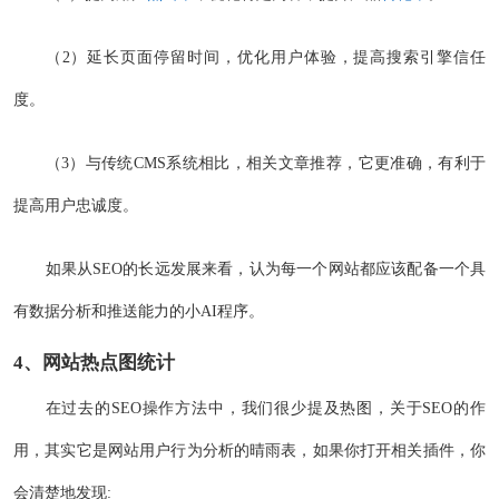
（2）延长页面停留时间，优化用户体验，提高搜索引擎信任
度。
（3）与传统CMS系统相比，相关文章推荐，它更准确，有利于
提高用户忠诚度。
如果从SEO的长远发展来看，认为每一个网站都应该配备一个具
有数据分析和推送能力的小AI程序。
4、网站热点图统计
在过去的SEO操作方法中，我们很少提及热图，关于SEO的作
用，其实它是网站用户行为分析的晴雨表，如果你打开相关插件，你
会清楚地发现: