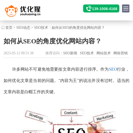
139-1008-4168
首页
>
SEO动态
>
SEO技术
如何从SEO的角度优化网站内容？
如何从SEO的角度优化网站内容？
2023-05-12 09:51:38
推荐访问：
SEO新闻
SEO技术
网站技术
网络营销
许多网站不可避免地需要按文章内容进行排序。作为
SEO
行业，
如何优化文章是当前的问题。“内容为王”的说法并没有过时。适当的
文章内容是白帽工作的关键。