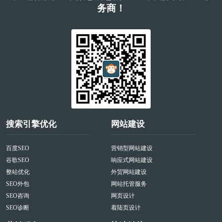
务商！
搜索引擎优化
网站建设
百度SEO
营销型网站建设
谷歌SEO
响应式网站建设
整站优化
外贸网站建设
SEO外包
网站托管服务
SEO咨询
网页设计
SEO诊断
着陆页设计