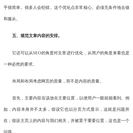
乎很简单。很多人会犯错。这个优化点非常核心。必须无条件地去做
和服从。
五、规范文章内容的安排。
它还可以从SEO的角度对文章进行优化，从用户的角度来看也是
一种必然的要求。
布局和布局考虑网页的质量，而不是内容的质量。
首先，主要内容应该放在主要位置，以便用户一眼就能看到。例
如，内容本身并不太多，假设它也以分页方式显示，这就是问题所
在；假设主页上的内容与我们相关，并被置于重要位置，这也是一个
问题。