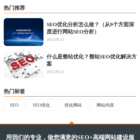
热门推荐
SEO优化分析怎么做？（从9个方面深
度进行网站SEO分析）
2023-09-15
什么是整站优化？整站SEO优化解决方
案
2022-09-15
热门标签
SEO
SEO优化
优化网站
网站内容
用我们的专业，做您满意的SEO+高端网站建设服