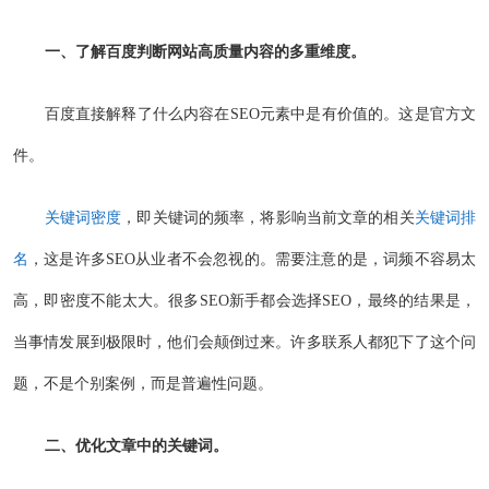
一、了解百度判断网站高质量内容的多重维度。
百度直接解释了什么内容在SEO元素中是有价值的。这是官方文
件。
关键词密度
，即关键词的频率，将影响当前文章的相关
关键词排
名
，这是许多SEO从业者不会忽视的。需要注意的是，词频不容易太
高，即密度不能太大。很多SEO新手都会选择SEO，最终的结果是，
当事情发展到极限时，他们会颠倒过来。许多联系人都犯下了这个问
题，不是个别案例，而是普遍性问题。
二、优化文章中的关键词。