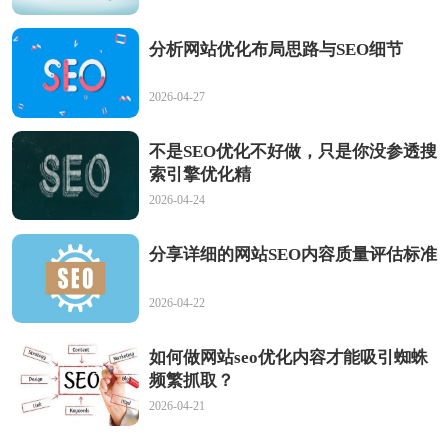
分析网站优化布局思路与SEO细节
2026-04-27
不是SEO优化不好做，只是你没参透搜
索引擎优化精
2026-04-24
分享详细的网站SEO内容质量评估标准
2026-04-22
如何做网站seo优化内容才能吸引蜘蛛
频繁抓取？
2026-04-21