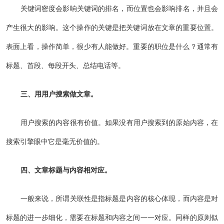
关键词密度会影响关键词的排名，而位置也会影响排名，并且会
产生很大的影响。这个操作的关键是把关键词放在文章的重要位置。
表面上看，操作简单，很少有人能做好。重要的职位是什么？通常有
标题、首段、每段开头、总结电话等。
三、用用户搜索做文章。
用户搜索的内容很有价值。如果没有用户搜索到的原始内容，在
搜索引擎眼中它是毫无价值的。
四、文章标题与内容相对应。
一般来说，所谓关联性是指标题是内容的核心体现，而内容是对
标题的进一步细化，需要在标题和内容之间一一对应。同样的原则似