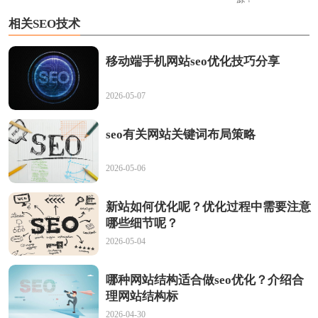
相关SEO技术
移动端手机网站seo优化技巧分享
2026-05-07
seo有关网站关键词布局策略
2026-05-06
新站如何优化呢？优化过程中需要注意
哪些细节呢？
2026-05-04
哪种网站结构适合做seo优化？介绍合
理网站结构标
2026-04-30