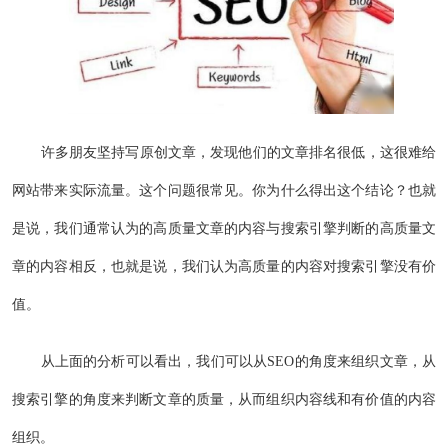
许多朋友坚持写原创文章，发现他们的文章排名很低，这很难给
网站带来实际流量。这个问题很常见。你为什么得出这个结论？也就
是说，我们通常认为的高质量文章的内容与搜索引擎判断的高质量文
章的内容相反，也就是说，我们认为高质量的内容对搜索引擎没有价
值。
从上面的分析可以看出，我们可以从SEO的角度来组织文章，从
搜索引擎的角度来判断文章的质量，从而组织内容线和有价值的内容
组织。