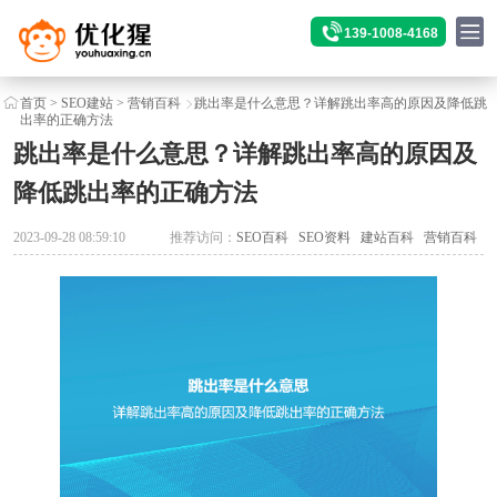
139-1008-4168
首页
>
SEO建站
>
营销百科
跳出率是什么意思？详解跳出率高的原因及降低跳
出率的正确方法
跳出率是什么意思？详解跳出率高的原因及
降低跳出率的正确方法
2023-09-28 08:59:10
推荐访问：
SEO百科
SEO资料
建站百科
营销百科