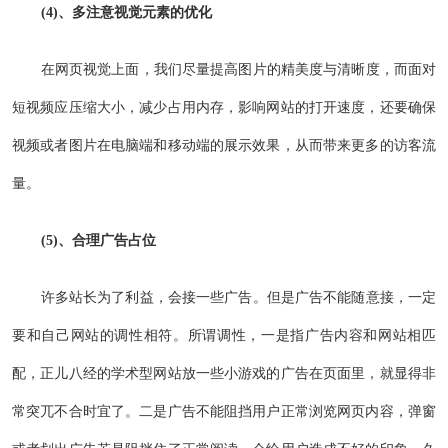
(4)、多注意视觉元素的优化
在网页视觉上面，我们尽量提高图片的精美度与清晰度，而面对
短视频应压缩大小，减少占用内存，影响网站的打开速度，还要确保
视频或者图片在电脑端和移动端的展示效果，从而带来更多的访客流
量。
(5)、合理广告占位
许多站长为了利益，会接一些广告。但是广告不能随意接，一定
要和自己网站的调性相符。所谓调性，一是指广告内容和网站相匹
配，正儿八经的学术型网站放一些小游戏的广告在页面里，就显得非
常突兀不合时宜了。二是广告不能阻挡用户正常浏览网页内容，弹窗