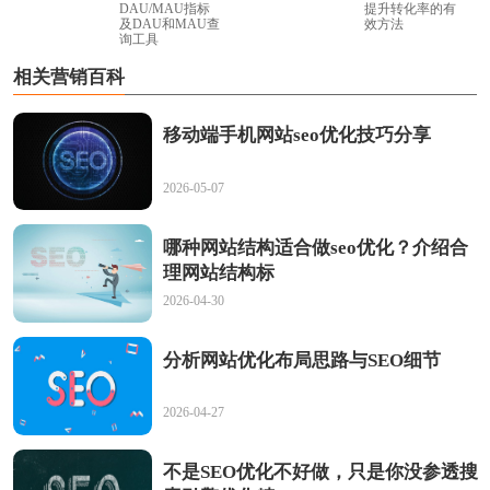
DAU/MAU指标
提升转化率的有
及DAU和MAU查
效方法
询工具
相关营销百科
移动端手机网站seo优化技巧分享
2026-05-07
哪种网站结构适合做seo优化？介绍合
理网站结构标
2026-04-30
分析网站优化布局思路与SEO细节
2026-04-27
不是SEO优化不好做，只是你没参透搜