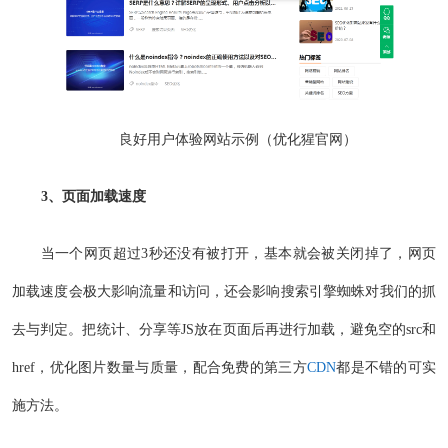
良好用户体验网站示例（优化猩官网）
3、页面加载速度
当一个网页超过3秒还没有被打开，基本就会被关闭掉了，网页
加载速度会极大影响流量和访问，还会影响搜索引擎蜘蛛对我们的抓
去与判定。把统计、分享等JS放在页面后再进行加载，避免空的src和
href，优化图片数量与质量，配合免费的第三方
CDN
都是不错的可实
施方法。