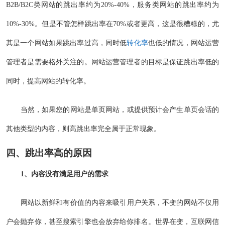
B2B/B2C类网站的跳出率约为20%-40%，服务类网站的跳出率约为
10%-30%。但是不管怎样跳出率在70%或者更高，这是很糟糕的，尤
其是一个网站如果跳出率过高，同时低
转化率
也低的情况，网站运营
管理者是需要格外关注的。网站运营管理者的目标是保证跳出率低的
同时，提高网站的转化率。
当然，如果您的网站是单页网站，或提供预计会产生单页会话的
其他类型的内容，则高跳出率完全属于正常现象。
四、跳出率高的原因
1、内容没有满足用户的需求
网站以新鲜和有价值的内容来吸引用户关系，不变的网站不仅用
户会抛弃你，甚至搜索引擎也会放弃给你排名。世界在变，互联网信