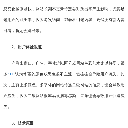
息变化越来越快，网站长期不更新肯定会对跳出率产生影响，尤其是
老用户的跳出率，因为每次访问，都会看到老内容。既然没有新内容
可看，肯定会跳出来。
2、用户体验很差
有弹出窗口、广告、字体难以区分或网站色彩艺术难以接受，很
多
SEO
认为华丽的颜色或黑色很不主流，但往往会导致用户流失。其
次，主页上多颜色、多字体的网站传递二级网站的信息，也会导致用
户流失，因为二级网站很容易被病毒感染，音乐也会导致用户快速流
失。
3、技术原因