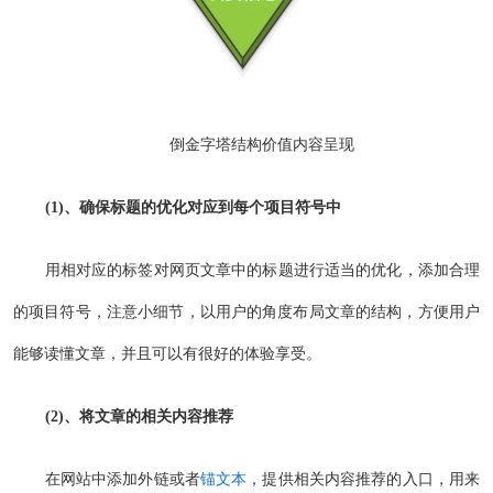
倒金字塔结构价值内容呈现
(1)、确保标题的优化对应到每个项目符号中
用相对应的标签对网页文章中的标题进行适当的优化，添加合理
的项目符号，注意小细节，以用户的角度布局文章的结构，方便用户
能够读懂文章，并且可以有很好的体验享受。
(2)、将文章的相关内容推荐
在网站中添加外链或者
锚文本
，提供相关内容推荐的入口，用来