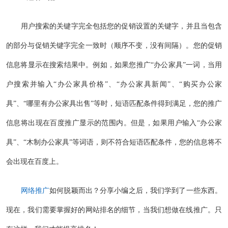
用户搜索的关键字完全包括您的促销设置的关键字，并且当包含
的部分与促销关键字完全一致时（顺序不变，没有间隔）。您的促销
信息将显示在搜索结果中。例如，如果您推广“办公家具”一词，当用
户搜索并输入“办公家具价格”、“办公家具新闻”、“购买办公家
具”、“哪里有办公家具出售”等时，短语匹配条件得到满足，您的推广
信息将出现在百度推广显示的范围内。但是，如果用户输入“办公家
具”、“木制办公家具”等词语，则不符合短语匹配条件，您的信息将不
会出现在百度上。
网络推广
如何脱颖而出？分享小编之后，我们学到了一些东西。
现在，我们需要掌握好的网站排名的细节，当我们想做在线推广。只