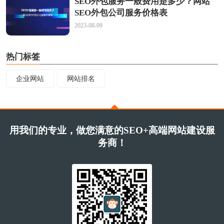
SEO外包服务一般费用是多少？网站
SEO外包公司服务价格表
2023-08-09
热门标签
企业网站
网站排名
用我们的专业，做您满意的SEO+高端网站建设服
务商！