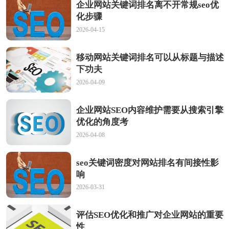
企业网站关键词排名离不开常规seo优
化步骤
2026-04-15
移动网站关键词排名可以从标题与描述
下功夫
2026-04-09
企业网站SEO内容维护需要从搜索引擎
优化的角度考
2026-04-08
seo关键词密度对网站排名有间接性影
响
2026-03-31
评估SEO优化和推广对企业网站的重要
性