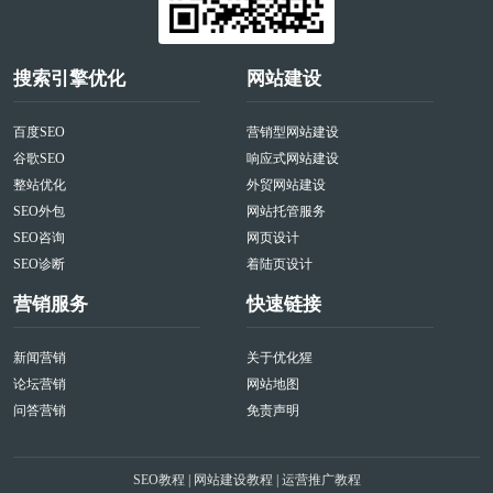
搜索引擎优化
网站建设
百度SEO
营销型网站建设
谷歌SEO
响应式网站建设
整站优化
外贸网站建设
SEO外包
网站托管服务
SEO咨询
网页设计
SEO诊断
着陆页设计
营销服务
快速链接
新闻营销
关于优化猩
论坛营销
网站地图
问答营销
免责声明
SEO教程
|
网站建设教程
|
运营推广教程