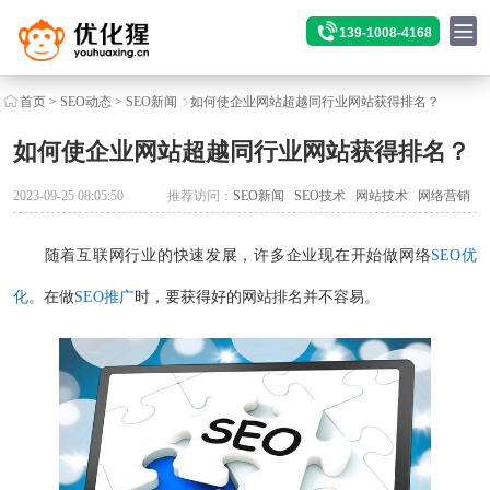
139-1008-4168
首页
>
SEO动态
>
SEO新闻
如何使企业网站超越同行业网站获得排名？
如何使企业网站超越同行业网站获得排名？
2023-09-25 08:05:50
推荐访问：
SEO新闻
SEO技术
网站技术
网络营销
随着互联网行业的快速发展，许多企业现在开始做网络
SEO优
化
。在做
SEO推广
时，要获得好的网站排名并不容易。