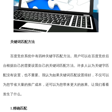
关键词匹配方法
百度竞价系统中有四种关键字匹配方法。用户可以在百度竞价后
台根据自己的需要设置自己的关键词匹配方法。许多人认为关键字匹
配没有设置，也不重要。我认为如果关键词匹配设置得好，不仅可以
为您节省大量的推广成本，还可以为您带来更大的效果。让我们看看
发生了什么。
1.精确匹配