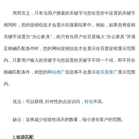
简而言之，只有当用户搜索的关键字与您在竞价中设置的关键字
相同时，您的促销信息才会显示在搜索结果中。例如，如果您将促销
关键字设置为“办公家具”，则只有当用户在百度输入“办公家具”并满
足精确匹配条件时，您的网站促销信息才会显示在百度促销显示范围
内。只要用户输入的关键字与您设置的关键字不同一个词，即不符合
精确匹配条件，则您的
网站推广
信息将不会显示在
百度推广
显示范围
内。
优点：可以获得_针对性的点击访问，
转化率
高。
缺点：这将减少创造性演示的数量，缩小潜在客户的范围。
2.短语匹配