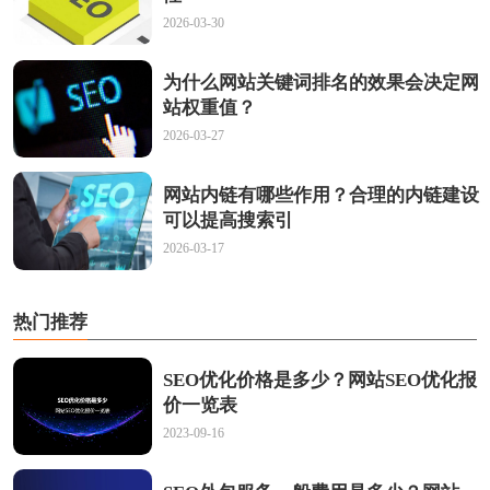
2026-03-30
为什么网站关键词排名的效果会决定网
站权重值？
2026-03-27
网站内链有哪些作用？合理的内链建设
可以提高搜索引
2026-03-17
热门推荐
SEO优化价格是多少？网站SEO优化报
价一览表
2023-09-16