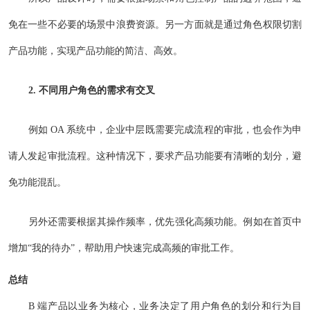
免在一些不必要的场景中浪费资源。另一方面就是通过角色权限切割
产品功能，实现产品功能的简洁、高效。
2. 不同用户角色的需求有交叉
例如 OA 系统中，企业中层既需要完成流程的审批，也会作为申
请人发起审批流程。这种情况下，要求产品功能要有清晰的划分，避
免功能混乱。
另外还需要根据其操作频率，优先强化高频功能。例如在首页中
增加“我的待办”，帮助用户快速完成高频的审批工作。
总结
B 端产品以业务为核心，业务决定了用户角色的划分和行为目