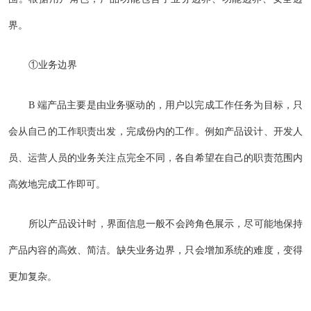
界。
①业务边界
B 端产品主要是由业务驱动的，用户以完成工作任务为目标，只
会从自己的工作职责出发，完成份内的工作。例如产品设计、开发人
员、运营人员的业务关注点完全不同，各自希望在自己的职责范围内
高效地完成工作即可。
所以产品设计时，界面信息一般不会跨角色展示，尽可能地保持
产品内容的高效、简洁。缺失业务边界，只会增加系统的难度，变得
更加复杂。