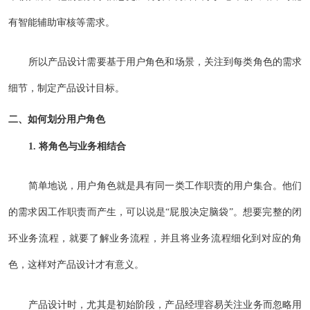
有智能辅助审核等需求。
所以产品设计需要基于用户角色和场景，关注到每类角色的需求
细节，制定产品设计目标。
二、如何划分用户角色
1. 将角色与业务相结合
简单地说，用户角色就是具有同一类工作职责的用户集合。他们
的需求因工作职责而产生，可以说是“屁股决定脑袋”。想要完整的闭
环业务流程，就要了解业务流程，并且将业务流程细化到对应的角
色，这样对产品设计才有意义。
产品设计时，尤其是初始阶段，产品经理容易关注业务而忽略用