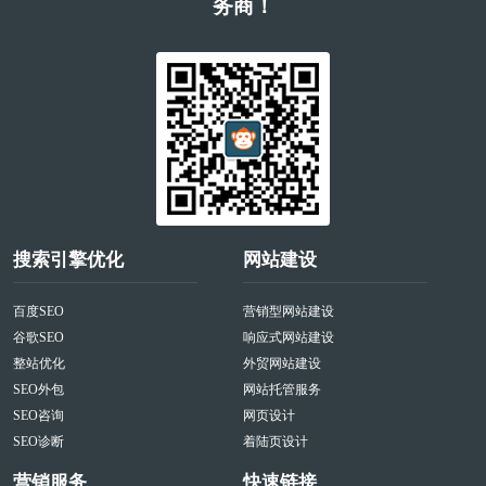
务商！
搜索引擎优化
网站建设
百度SEO
营销型网站建设
谷歌SEO
响应式网站建设
整站优化
外贸网站建设
SEO外包
网站托管服务
SEO咨询
网页设计
SEO诊断
着陆页设计
营销服务
快速链接