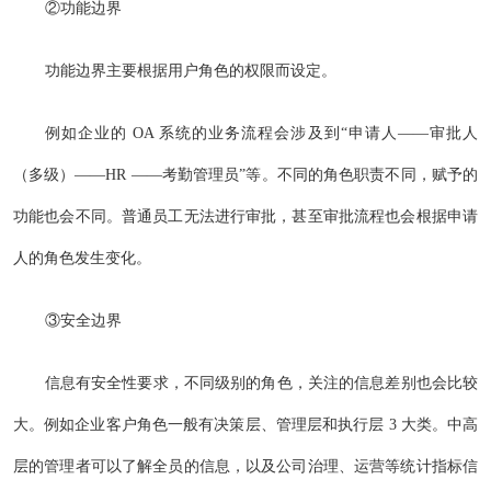
②功能边界
功能边界主要根据用户角色的权限而设定。
例如企业的 OA 系统的业务流程会涉及到“申请人——审批人
（多级）——HR ——考勤管理员”等。不同的角色职责不同，赋予的
功能也会不同。普通员工无法进行审批，甚至审批流程也会根据申请
人的角色发生变化。
③安全边界
信息有安全性要求，不同级别的角色，关注的信息差别也会比较
大。例如企业客户角色一般有决策层、管理层和执行层 3 大类。中高
层的管理者可以了解全员的信息，以及公司治理、运营等统计指标信