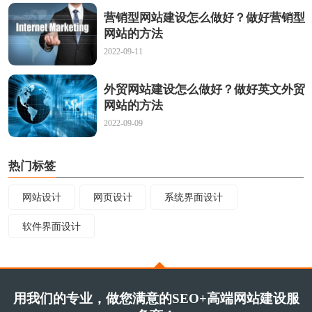
营销型网站建设怎么做好？做好营销型
网站的方法
2022-09-11
外贸网站建设怎么做好？做好英文外贸
网站的方法
2022-09-09
热门标签
网站设计
网页设计
系统界面设计
软件界面设计
用我们的专业，做您满意的SEO+高端网站建设服