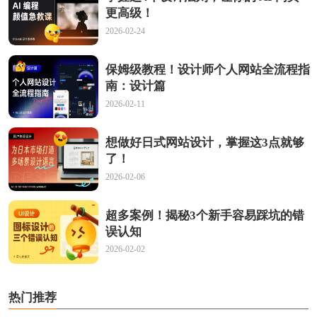
更高级！
2026-02-24
保姆级教程！设计师个人网站全流程指
南：设计篇
2026-02-11
想做好日式网站设计，掌握这3点就够
了！
2026-02-06
超多案例！揭秘3个新手容易踩坑的错
误认知
2026-02-02
热门推荐