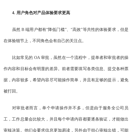
4. 用户角色对产品体验要求更高
虽然 B 端用户都有“降低门槛”、“高效”等共性的体验要求，但是
在体验细节上，不同角色会有自己的关注点。
比如常见的 OA 审批，虽然在一个流程中，提单者和审批者的操
作内容和目标会有明显的差异。前者需要填写各类信息、提交各种票
据，内容较多，希望内容尽可能操作简单，并且有足够的提示，避免
被打回。
对审批者而言，单个申请操作并不多，但是由于服务全公司员
工，工作总量会比较大，并且每个申请内容都要逐条验证，才能做出
审核决策。他们会要求信息更加易读，另外由于担心审核出错，可能