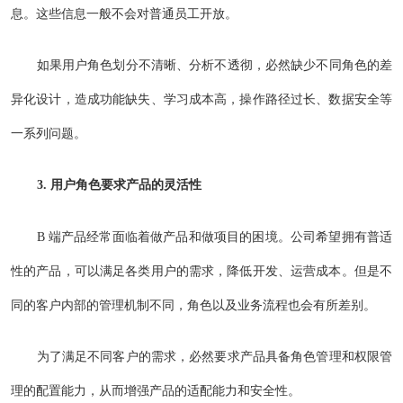
息。这些信息一般不会对普通员工开放。
如果用户角色划分不清晰、分析不透彻，必然缺少不同角色的差
异化设计，造成功能缺失、学习成本高，操作路径过长、数据安全等
一系列问题。
3. 用户角色要求产品的灵活性
B 端产品经常面临着做产品和做项目的困境。公司希望拥有普适
性的产品，可以满足各类用户的需求，降低开发、运营成本。但是不
同的客户内部的管理机制不同，角色以及业务流程也会有所差别。
为了满足不同客户的需求，必然要求产品具备角色管理和权限管
理的配置能力，从而增强产品的适配能力和安全性。