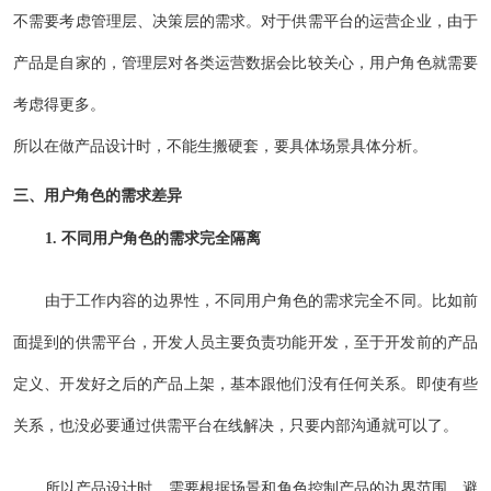
不需要考虑管理层、决策层的需求。对于供需平台的运营企业，由于
产品是自家的，管理层对各类运营数据会比较关心，用户角色就需要
考虑得更多。
所以在做产品设计时，不能生搬硬套，要具体场景具体分析。
三、用户角色的需求差异
1. 不同用户角色的需求完全隔离
由于工作内容的边界性，不同用户角色的需求完全不同。比如前
面提到的供需平台，开发人员主要负责功能开发，至于开发前的产品
定义、开发好之后的产品上架，基本跟他们没有任何关系。即使有些
关系，也没必要通过供需平台在线解决，只要内部沟通就可以了。
所以产品设计时，需要根据场景和角色控制产品的边界范围，避