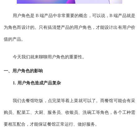
用户角色是 B 端产品中非常重要的概念，可以说，B 端产品就是
为角色而设计的。只有搞清楚产品的用户角色，才能设计出有用户价
值的产品。
今天我们就来聊聊用户角色的重要性。
一、用户角色的影响
1. 用户角色造成产品复杂
我们去餐馆吃饭，点完菜等着上菜就可以了。而餐馆可能会有采
购员、配菜工、大厨、服务员、收银员、洗碗工等角色，各个工种需
要相互配合，才能保证餐馆正常运行、做好服务。