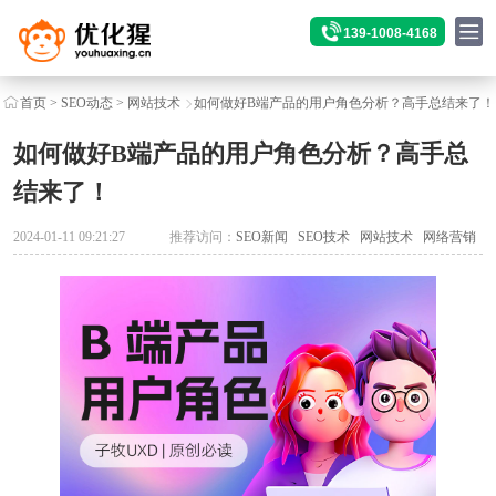
139-1008-4168
首页
>
SEO动态
>
网站技术
如何做好B端产品的用户角色分析？高手总结来了！
如何做好B端产品的用户角色分析？高手总
结来了！
2024-01-11 09:21:27
推荐访问：
SEO新闻
SEO技术
网站技术
网络营销