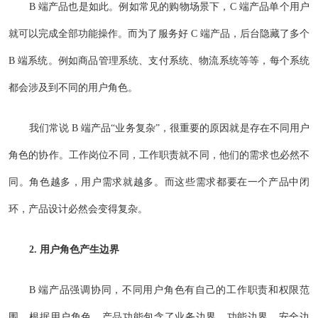
B 端产品也是如此。例如常见的购物场景下，C 端产品单个用户
就可以完成全部功能操作。而为了服务好 C 端产品，后台隐藏了多个
B 端系统。例如商品管理系统、支付系统、物流系统等等，每个系统
都会涉及到不同的用户角色。
我们常说 B 端产品“业务复杂”，很重要的原因就是存在不同用户
角色的协作。工作岗位不同，工作职责就不同，他们的需求也必然不
同。角色越多，用户需求就越多。而这些需求都要在一个产品中闭
环，产品设计必然会变得复杂。
2. 用户角色产生边界
B 端产品强调协同，不同用户角色有自己的工作职责和权限范
围。根据用户角色，产品功能包含了业务边界、功能边界、安全边