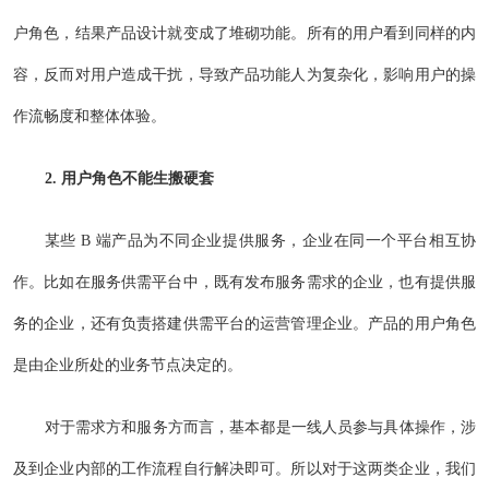
户角色，结果产品设计就变成了堆砌功能。所有的用户看到同样的内
容，反而对用户造成干扰，导致产品功能人为复杂化，影响用户的操
作流畅度和整体体验。
2. 用户角色不能生搬硬套
某些 B 端产品为不同企业提供服务，企业在同一个平台相互协
作。比如在服务供需平台中，既有发布服务需求的企业，也有提供服
务的企业，还有负责搭建供需平台的运营管理企业。产品的用户角色
是由企业所处的业务节点决定的。
对于需求方和服务方而言，基本都是一线人员参与具体操作，涉
及到企业内部的工作流程自行解决即可。所以对于这两类企业，我们