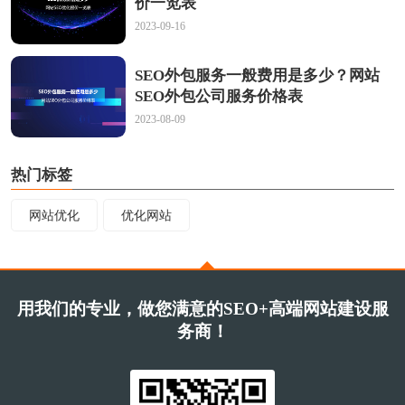
价一览表
2023-09-16
SEO外包服务一般费用是多少？网站
SEO外包公司服务价格表
2023-08-09
热门标签
网站优化
优化网站
用我们的专业，做您满意的SEO+高端网站建设服
务商！