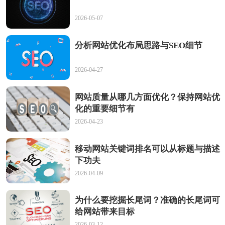
2026-05-07
分析网站优化布局思路与SEO细节
2026-04-27
网站质量从哪几方面优化？保持网站优
化的重要细节有
2026-04-23
移动网站关键词排名可以从标题与描述
下功夫
2026-04-09
为什么要挖掘长尾词？准确的长尾词可
给网站带来目标
2026-03-12