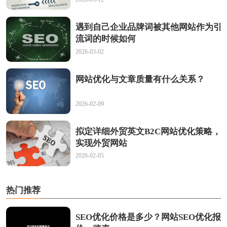
遇到自己企业品牌词被其他网站作为引
流词的时候如何
2026-03-02
网站优化与文章质量有什么关系？
2026-02-09
拟定详细外贸英文B2C网站优化策略，
实现外贸网站
2026-02-05
热门推荐
SEO优化价格是多少？网站SEO优化报