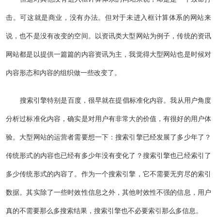
击。可这就是商业，没有办法。但对于未进入框计算体系的网站来
说，也不是没有改变的空间。以资讯类大型网站为例子，传统的资讯
网站都是以提供一篇篇的内容资讯为主，我觉得大型网站也是时候对
内容形态和内容的组织做一些改变了。
搜索引擎特别是百度，很早就在提倡标准化内容。我从用户角度
分析过标准化内容，确实是对用户有非常大的价值，有很好的用户体
验。大型网站的运营者需要想一下：搜索引擎已经发展了多少年了？
传统形式的内容也已经有多少年没有变化了？搜索引擎也已经索引了
多少传统形式的内容了。作为一个搜索引擎，它不需要无穷尽的索引
数据。其实除了一些时效性信息之外，其他时效性不强的信息，用户
真的不需要那么多搜索结果，搜索引擎也不必要索引那么多信息。