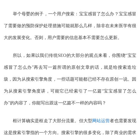
举个母婴的例子，一个用户搜索：宝宝感冒了怎么办？宝宝感冒
了需要做的预防保护处理措施可能就那么几样，除非在未来医学有很
大的发展变化。否则，用户需要的信息基本不需要怎么更新。
所以，如果以我们传统SEO的大部分的观点来看，你围绕“宝宝
感冒了怎么办”再去写一篇所谓的原创文章的话，就是给搜索造垃
圾，因为从搜索引擎角度，一些话题可能都已经不存在原创一说。因
为从搜索引擎角度讲，可能它已经索引了一亿篇“宝宝感冒了怎么
办”的内容了，你能写出跟这一亿篇不一样的内容吗？
框计算确实是框走了大部分流量。但大型
网站运营
者也需要发现
这是搜索引擎指的一个方向。搜索引擎的很多变化，除了商业的需求