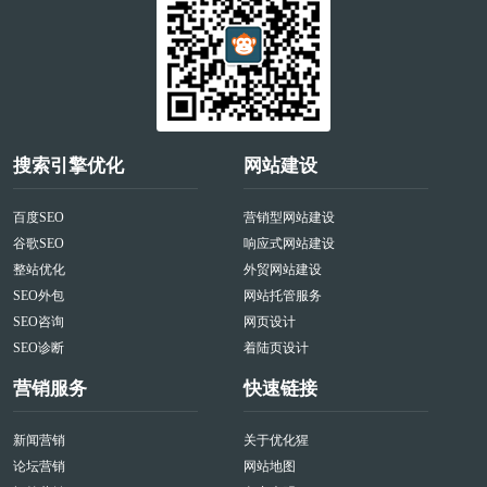
搜索引擎优化
网站建设
百度SEO
营销型网站建设
谷歌SEO
响应式网站建设
整站优化
外贸网站建设
SEO外包
网站托管服务
SEO咨询
网页设计
SEO诊断
着陆页设计
营销服务
快速链接
新闻营销
关于优化猩
论坛营销
网站地图