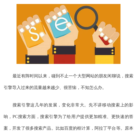
最近有阵时间以来，碰到不止一个大型网站的朋友闲聊说，搜索
引擎导入过来的流量越来越少、很苦恼，不知怎么办。
搜索引擎这几年的发展，变化非常大。先不讲移动搜索上的影
响，PC搜索方面，搜索引擎为了给用户提供更加精准、更快速的答
案，开发了很多搜索产品。比如百度的框计算，阿拉丁平台等。原本