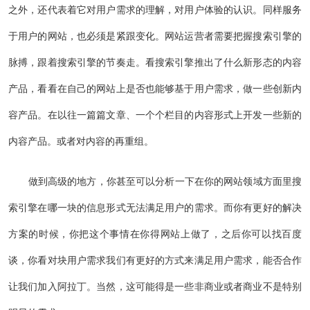
之外，还代表着它对用户需求的理解，对用户体验的认识。同样服务
于用户的网站，也必须是紧跟变化。网站运营者需要把握搜索引擎的
脉搏，跟着搜索引擎的节奏走。看搜索引擎推出了什么新形态的内容
产品，看看在自己的网站上是否也能够基于用户需求，做一些创新内
容产品。在以往一篇篇文章、一个个栏目的内容形式上开发一些新的
内容产品。或者对内容的再重组。
做到高级的地方，你甚至可以分析一下在你的网站领域方面里搜
索引擎在哪一块的信息形式无法满足用户的需求。而你有更好的解决
方案的时候，你把这个事情在你得网站上做了，之后你可以找百度
谈，你看对块用户需求我们有更好的方式来满足用户需求，能否合作
让我们加入阿拉丁。当然，这可能得是一些非商业或者商业不是特别