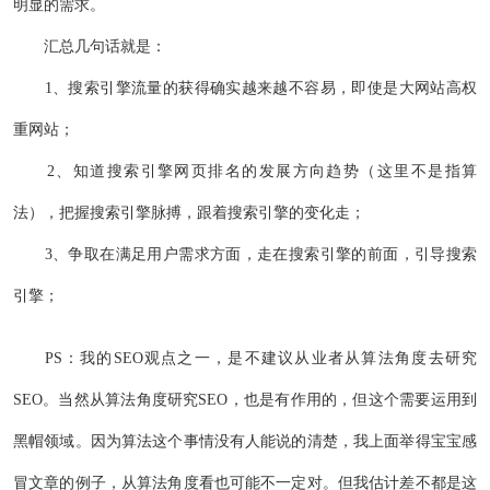
明显的需求。
汇总几句话就是：
1、搜索引擎流量的获得确实越来越不容易，即使是大网站高权
重网站；
2、知道搜索引擎网页排名的发展方向趋势（这里不是指算
法），把握搜索引擎脉搏，跟着搜索引擎的变化走；
3、争取在满足用户需求方面，走在搜索引擎的前面，引导搜索
引擎；
PS：我的SEO观点之一，是不建议从业者从算法角度去研究
SEO。当然从算法角度研究SEO，也是有作用的，但这个需要运用到
黑帽领域。因为算法这个事情没有人能说的清楚，我上面举得宝宝感
冒文章的例子，从算法角度看也可能不一定对。但我估计差不都是这