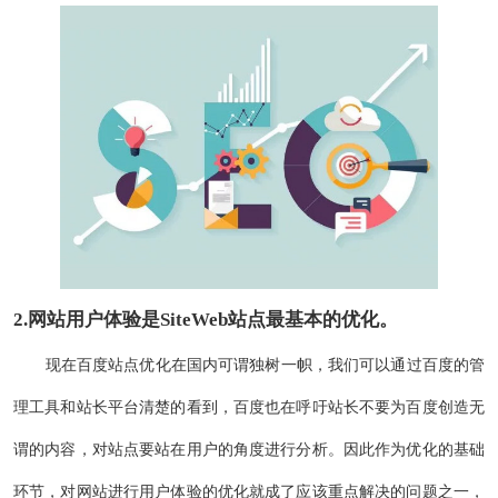
2.网站
用户体验
是SiteWeb站点最基本的优化。
现在百度站点优化在国内可谓独树一帜，我们可以通过百度的管
理工具和站长平台清楚的看到，百度也在呼吁站长不要为百度创造无
谓的内容，对站点要站在用户的角度进行分析。因此作为优化的基础
环节，对网站进行用户体验的优化就成了应该重点解决的问题之一，