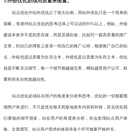
5.外部优化必须用质量来衡量。
站点优化中站内优化占了很大比例，而站外优化只是一个简单的
策略，笔者对站点优化的思考总体上可以达到95%以上，例如，外链
建设本身并不是刻意在做，而是灵感在做，比如写一篇高质量的推广
文章，到自己的博客上发表一些自己的推广心得，顺便推广自己的站
点，外链也是以质量为生存之本，外链也是以质量为生存之本，优化
就是不断关注细节，每一个细节都越做完美，网站越受用户认可，权
重和排名自然就越自然。
站点优化必须站在用户的角度来分析和思考，优化的一切都要围
绕用户来进行，不只是优化每天死板地发布内容和外链，其实优化我
们要做的细节很多，站在用户的角度来分析，你会发现站点用户体
验、文章撰写、站点用户需求的体现等各个环节都要严格把关。