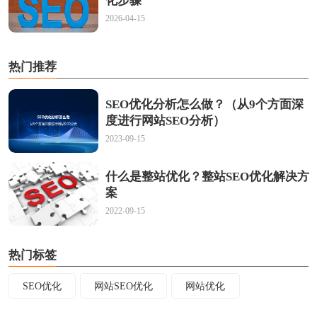
化步骤
2026-04-15
热门推荐
SEO优化分析怎么做？（从9个方面深
度进行网站SEO分析）
2023-09-15
什么是整站优化？整站SEO优化解决方
案
2022-09-15
热门标签
SEO优化
网站SEO优化
网站优化