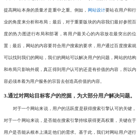
提高网站本身的质量才是重中之重。例如，
网站设计
要站在用户和行
业的角度来分析和布局；最后，对于重要版块的内容我们最好参照百
度的热力图进行布局和部署，将用户最关心的内容放在最突出的位
置；最后，网站的内容要符合用户搜索的要求，用户通过百度搜索就
可以找到我们的网站，我们的网站可以解决用户的问题，网站的结构
和布局只影响外观，真正得到用户认可的还是有价值的内容，所以内
容必须本着为用户服务的宗旨去创造高价值的内容。
3.通过对网站目标客户的挖掘，为大部分用户解决问题。
对于一个网站来说，用户的活跃度是获得搜索引擎认可的关键，
对于一个网站来说，是否能在搜索引擎持续获得更高权重，关键在于
用户是否能从根本上满足他们的需求。基于此，我们对网站用户进行