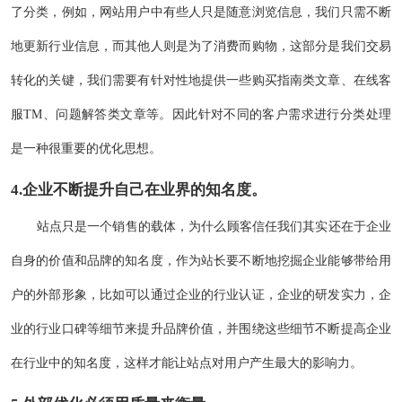
了分类，例如，网站用户中有些人只是随意浏览信息，我们只需不断
地更新行业信息，而其他人则是为了消费而购物，这部分是我们交易
转化的关键，我们需要有针对性地提供一些购买指南类文章、在线客
服TM、问题解答类文章等。因此针对不同的客户需求进行分类处理
是一种很重要的优化思想。
4.企业不断提升自己在业界的知名度。
站点只是一个销售的载体，为什么顾客信任我们其实还在于企业
自身的价值和品牌的知名度，作为站长要不断地挖掘企业能够带给用
户的外部形象，比如可以通过企业的行业认证，企业的研发实力，企
业的行业口碑等细节来提升品牌价值，并围绕这些细节不断提高企业
在行业中的知名度，这样才能让站点对用户产生最大的影响力。