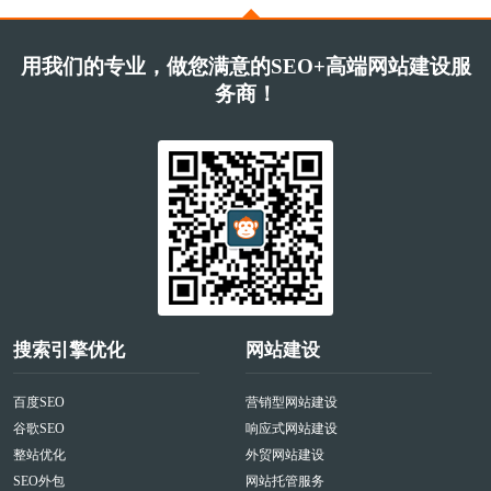
用我们的专业，做您满意的SEO+高端网站建设服
务商！
搜索引擎优化
网站建设
百度SEO
营销型网站建设
谷歌SEO
响应式网站建设
整站优化
外贸网站建设
SEO外包
网站托管服务