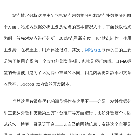
站点情况分析这里主要包括站点内数据分析和站点外数据分析两
个方面，站点内数据分析主要从站点的基本情况入手，下面我以站点
为例，首先对站点进行分析，301站点重新定位，404站点制作，作用
主要集中在权重上，用户体验很好。其次，
网站地图
制作的目的主要
是为了给用户提供一个友好的浏览路径，也就是爬行蜘蛛。H1-h6标
签的合理使用是为了区别两种重量的不同。四是内容更新频率和文章
收录率。5:robots.txt协议的开发版本。
当然这里有很多优化的细节操作在这里不一一介绍，站外数据分
析主要从外链和友链第三方平台推广等方面进行，比如外链这个可以
从论坛、博客、目录等平台上上架自己的网站信息，友链这个主要是