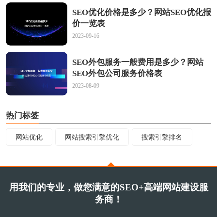
SEO优化价格是多少？网站SEO优化报
价一览表
2023-09-16
SEO外包服务一般费用是多少？网站
SEO外包公司服务价格表
2023-08-09
热门标签
网站优化
网站搜索引擎优化
搜索引擎排名
用我们的专业，做您满意的SEO+高端网站建设服
务商！