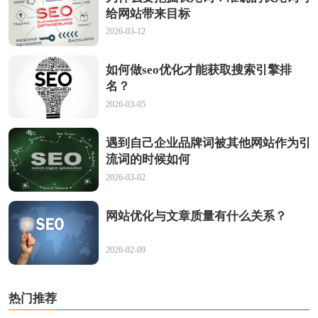
给网站带来目标
2026-03-12
如何做seo优化才能获取搜索引擎排
名？
2026-03-05
遇到自己企业品牌词被其他网站作为引
流词的时候如何
2026-03-02
网站优化与文章质量有什么关系？
2026-02-09
热门推荐