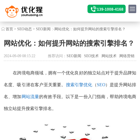
139-1008-4168
首页
>
SEO动态
>
SEO新闻
网站优化：如何提升网站的搜索引擎排名？
网站优化：如何提升网站的搜索引擎排名？
2024-09-09 08:15:22
推荐访问：
SEO新闻
SEO技术
网站技术
网络营销
在跨境电商领域，拥有一个优化良好的独立站点对于提升品牌知
名度、吸引潜在客户至关重要。
搜索引擎优化
（
SEO
）是提升网站排
名、增加
网站流量
的有效手段。以下是一份入门指南，帮助跨境电商
独立站提升搜索引擎排名。