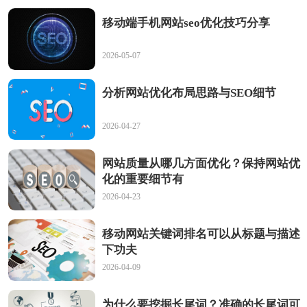
移动端手机网站seo优化技巧分享
2026-05-07
分析网站优化布局思路与SEO细节
2026-04-27
网站质量从哪几方面优化？保持网站优
化的重要细节有
2026-04-23
移动网站关键词排名可以从标题与描述
下功夫
2026-04-09
为什么要挖掘长尾词？准确的长尾词可