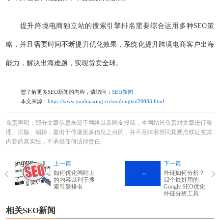
提升跨境电商独立站的搜索引擎排名需要综合运用多种SEO策
略，并且需要时间不断提升优化效果，系统化提升跨境电商客户出海
能力，解决出海难题，实现货卖全球。
想了解更多SEO新闻的内容，请访问：
SEO新闻
本文来源：
https://www.youhuaxing.cn/seodongtai/20083.html
免责声明：部分文章信息来源于网络以及网友投稿，本网站只负责对文章进行整
理、排版、编辑，是出于传递更多信息之目的，并不意味着赞同其观点或证实其
内容的真实性，不承担任何法律责任。
上一篇
下一篇
如何优化网站上
外链如何分析？
的内容以利于搜
12个最好用的
索引擎排名
Google SEO优化
外链分析工具
相关SEO新闻