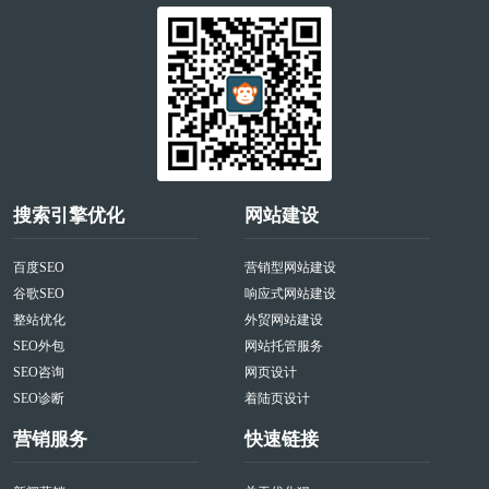
搜索引擎优化
网站建设
百度SEO
营销型网站建设
谷歌SEO
响应式网站建设
整站优化
外贸网站建设
SEO外包
网站托管服务
SEO咨询
网页设计
SEO诊断
着陆页设计
营销服务
快速链接