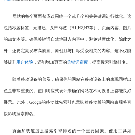
网站的每个页面都应该围绕一个或几个相关关键词进行优化。这
包括标题标签、元描述、头部标签（H1,H2,H3等）、页面内容、图片
的alt文本等。确保关键词自然地融入内容中，避免过度优化。除此之
外，还要定期发布高质量、原创且与目标受众相关的内容。这不仅能
够提升
用户体验
，还能增加页面的
关键词密度
，提高搜索引擎排名。
随着移动设备的普及，确保你的网站在移动设备上的表现同样出
色是非常重要的。使用响应式设计来确保网站在不同设备上都能良好
展示。此外，Google的移动优先索引也意味着移动版的网站表现将直
接影响搜索排名。
页面加载速度是搜索引擎排名的一个重要因素。使用工具如