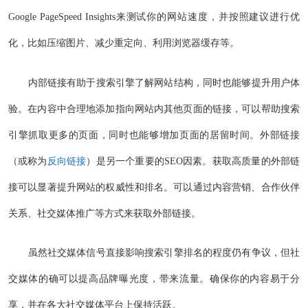
Google PageSpeed Insights来测试你的网站速度，并按照建议进行优
化，比如压缩图片、减少重定向、利用浏览器缓存等。
内部链接有助于搜索引擎了解网站结构，同时也能够提升用户体
验。在内容中合理地添加指向网站内其他页面的链接，可以帮助搜索
引擎抓取更多的页面，同时也能够增加页面的居留时间。外部链接
（或称为
反向链接
）是另一个重要的SEO因素。获取高质量的外部链
接可以显著提升网站的权威性和排名。可以通过内容营销、合作伙伴
关系、社交媒体推广等方式来获取外部链接。
虽然社交媒体信号直接影响搜索引擎排名的程度仍有争议，但社
交媒体的确可以提高品牌曝光度，带来流量。确保你的内容易于分
享，并在各大社交媒体平台上保持活跃。