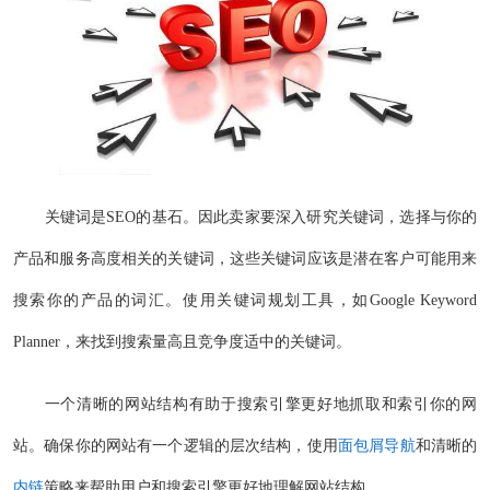
关键词是SEO的基石。因此卖家要深入研究关键词，选择与你的
产品和服务高度相关的关键词，这些关键词应该是潜在客户可能用来
搜索你的产品的词汇。使用关键词规划工具，如Google Keyword
Planner，来找到搜索量高且竞争度适中的关键词。
一个清晰的网站结构有助于搜索引擎更好地抓取和索引你的网
站。确保你的网站有一个逻辑的层次结构，使用
面包屑导航
和清晰的
内链
策略来帮助用户和搜索引擎更好地理解网站结构。