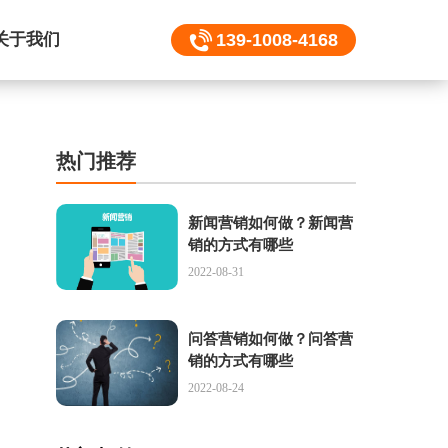
关于我们
139-1008-4168
热门推荐
新闻营销如何做？新闻营
销的方式有哪些
2022-08-31
问答营销如何做？问答营
销的方式有哪些
2022-08-24