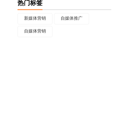
热门标签
新媒体营销
自媒体推广
自媒体营销