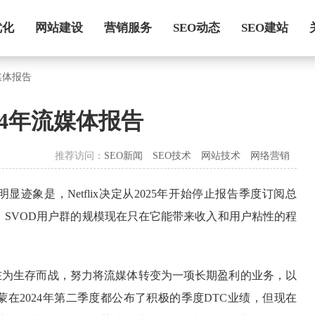
优化
网站建设
营销服务
SEO动态
SEO建站
流媒体报告
2024年流媒体报告
推荐访问：
SEO新闻
SEO技术
网站技术
网络营销
迹象是，Netflix决定从2025年开始停止报告季度订阅总
；SVOD用户群的规模现在只在它能带来收入和用户粘性的程
现在正在为生存而战，努力将流媒体转变为一项长期盈利的业务，以
在2024年第二季度都公布了积极的季度DTC业绩，但现在