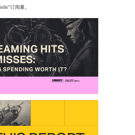
ndle”订阅量。