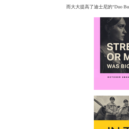
而大大提高了迪士尼的“Duo Bu