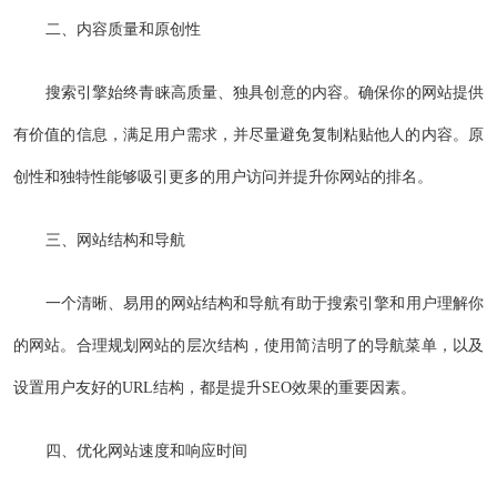
二、内容质量和原创性
搜索引擎始终青睐高质量、独具创意的内容。确保你的网站提供
有价值的信息，满足用户需求，并尽量避免复制粘贴他人的内容。原
创性和独特性能够吸引更多的用户访问并提升你网站的排名。
三、网站结构和导航
一个清晰、易用的网站结构和导航有助于搜索引擎和用户理解你
的网站。合理规划网站的层次结构，使用简洁明了的导航菜单，以及
设置用户友好的URL结构，都是提升SEO效果的重要因素。
四、优化网站速度和响应时间