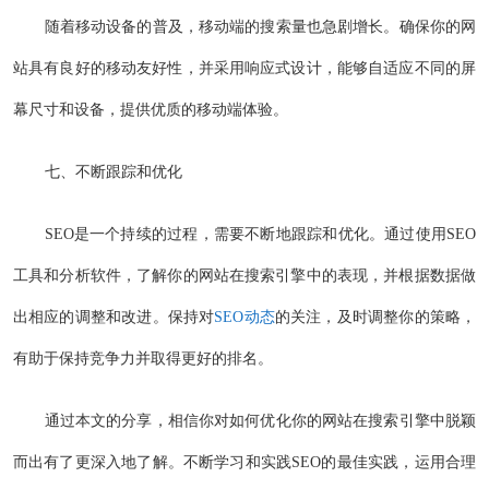
随着移动设备的普及，移动端的搜索量也急剧增长。确保你的网
站具有良好的移动友好性，并采用响应式设计，能够自适应不同的屏
幕尺寸和设备，提供优质的移动端体验。
七、不断跟踪和优化
SEO是一个持续的过程，需要不断地跟踪和优化。通过使用SEO
工具和分析软件，了解你的网站在搜索引擎中的表现，并根据数据做
出相应的调整和改进。保持对
SEO动态
的关注，及时调整你的策略，
有助于保持竞争力并取得更好的排名。
通过本文的分享，相信你对如何优化你的网站在搜索引擎中脱颖
而出有了更深入地了解。不断学习和实践SEO的最佳实践，运用合理