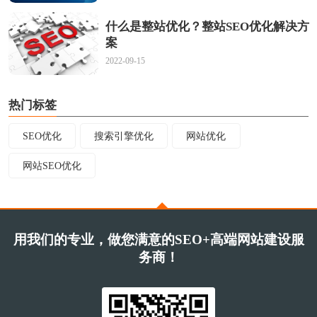
什么是整站优化？整站SEO优化解决方
案
2022-09-15
热门标签
SEO优化
搜索引擎优化
网站优化
网站SEO优化
用我们的专业，做您满意的SEO+高端网站建设服
务商！