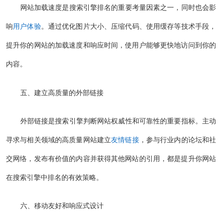
网站加载速度是搜索引擎排名的重要考量因素之一，同时也会影
响
用户体验
。通过优化图片大小、压缩代码、使用缓存等技术手段，
提升你的网站的加载速度和响应时间，使用户能够更快地访问到你的
内容。
五、建立高质量的外部链接
外部链接是搜索引擎判断网站权威性和可靠性的重要指标。主动
寻求与相关领域的高质量网站建立
友情链接
，参与行业内的论坛和社
交网络，发布有价值的内容并获得其他网站的引用，都是提升你网站
在搜索引擎中排名的有效策略。
六、移动友好和响应式设计