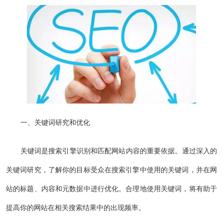
一、关键词研究和优化
关键词是搜索引擎识别和匹配网站内容的重要依据。通过深入的
关键词研究，了解你的目标受众在搜索引擎中使用的关键词，并在网
站的标题、内容和元数据中进行优化。合理地使用关键词，将有助于
提高你的网站在相关搜索结果中的出现频率。