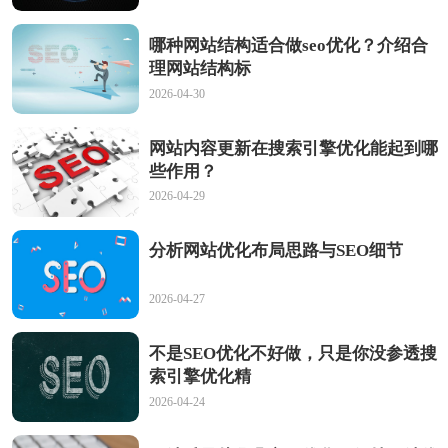
哪种网站结构适合做seo优化？介绍合
理网站结构标
2026-04-30
网站内容更新在搜索引擎优化能起到哪
些作用？
2026-04-29
分析网站优化布局思路与SEO细节
2026-04-27
不是SEO优化不好做，只是你没参透搜
索引擎优化精
2026-04-24