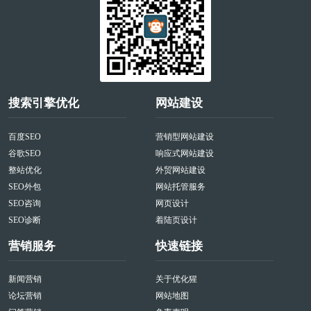
搜索引擎优化
网站建设
百度SEO
营销型网站建设
谷歌SEO
响应式网站建设
整站优化
外贸网站建设
SEO外包
网站托管服务
SEO咨询
网页设计
SEO诊断
着陆页设计
营销服务
快速链接
新闻营销
关于优化猩
论坛营销
网站地图