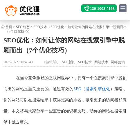
139-1008-4168
首页
>
SEO动态
>
SEO技术
SEO优化：如何让你的网站在搜索引擎中脱颖而出
（7个优化技巧）
SEO优化：如何让你的网站在搜索引擎中脱
颖而出（7个优化技巧）
2025-01-27 16:48:43
推荐访问：
SEO新闻
SEO技术
网站技术
网络营销
在当今竞争激烈的互联网世界中，拥有一个在搜索引擎中脱颖
而出的网站是至关重要的。通过有效的
SEO
（
搜索引擎优化
）策略，
你的网站可以在搜索结果中获得更高的排名，吸引更多的访问者和流
量。本文将与大家分享一些宝贵的知识和技巧，助你的网站在搜索引
擎中独占鳌头。