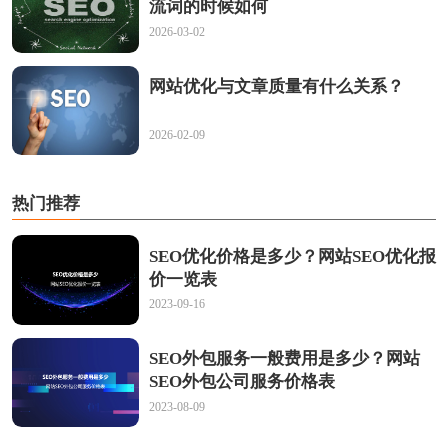
流词的时候如何
2026-03-02
网站优化与文章质量有什么关系？
2026-02-09
热门推荐
SEO优化价格是多少？网站SEO优化报
价一览表
2023-09-16
SEO外包服务一般费用是多少？网站
SEO外包公司服务价格表
2023-08-09