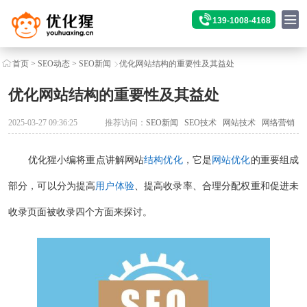
139-1008-4168
首页
>
SEO动态
>
SEO新闻
优化网站结构的重要性及其益处
优化网站结构的重要性及其益处
2025-03-27 09:36:25
推荐访问：
SEO新闻
SEO技术
网站技术
网络营销
优化猩小编将重点讲解网站
结构优化
，它是
网站优化
的重要组成
部分，可以分为提高
用户体验
、提高收录率、合理分配权重和促进未
收录页面被收录四个方面来探讨。