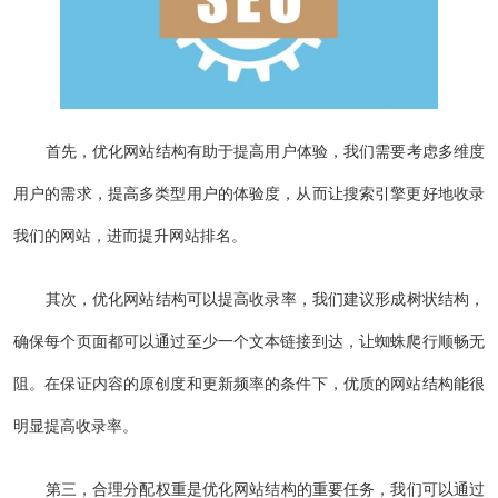
首先，优化网站结构有助于提高用户体验，我们需要考虑多维度
用户的需求，提高多类型用户的体验度，从而让搜索引擎更好地收录
我们的网站，进而提升网站排名。
其次，优化网站结构可以提高收录率，我们建议形成树状结构，
确保每个页面都可以通过至少一个文本链接到达，让蜘蛛爬行顺畅无
阻。在保证内容的原创度和更新频率的条件下，优质的网站结构能很
明显提高收录率。
第三，合理分配权重是优化网站结构的重要任务，我们可以通过