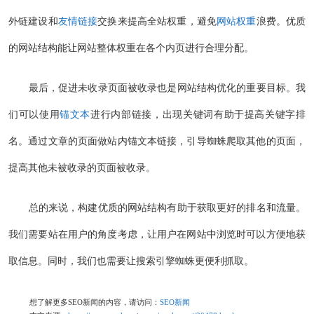
外链建设和
友情链接
交换来提高全站权重，避免
网站权重
浪费。优质
的网站结构能让网站整体权重在各个内页进行合理分配。
最后，促进未收录页面被收录也是网站结构优化的重要目标。我
们可以使用
锚文本
进行内部链接，出现关键词有助于提高关键字排
名。通过文章的页面做站内锚文本链接，引导蜘蛛爬取其他的页面，
提高其他未被收录的页面被收录。
总的来说，构建优质的网站结构有助于获取更好的排名和流量。
我们需要站在用户的角度考虑，让用户在网站中浏览时可以方便地获
取信息。同时，我们也需要让搜索引擎蜘蛛更便利抓取。
想了解更多SEO新闻的内容，请访问：
SEO新闻