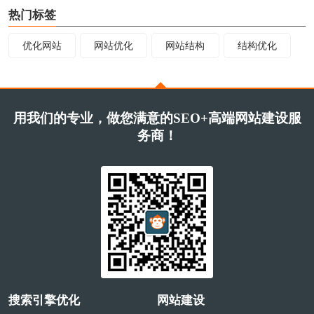
热门标签
优化网站
网站优化
网站结构
结构优化
用我们的专业，做您满意的SEO+高端网站建设服
务商！
搜索引擎优化
网站建设