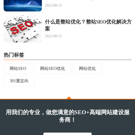
2023-09-15
什么是整站优化？整站SEO优化解决方
案
2022-09-15
热门标签
网站SEO
网站SEO优化
网站优化
301重定向
用我们的专业，做您满意的SEO+高端网站建设服
务商！