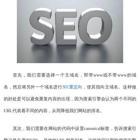
首先，我们需要选择一个主域名，即带www或不带www的域
名，然后将另外一个域名进行
301重定向
，使其指向主域名。这样做
的好处是可以避免重复内容的出现，因为搜索引擎会认为两个不同的
URL代表着不同的内容，从而降低我们网站的排名。
其次，我们需要在网站的代码中设置canonical标签，告诉搜索引