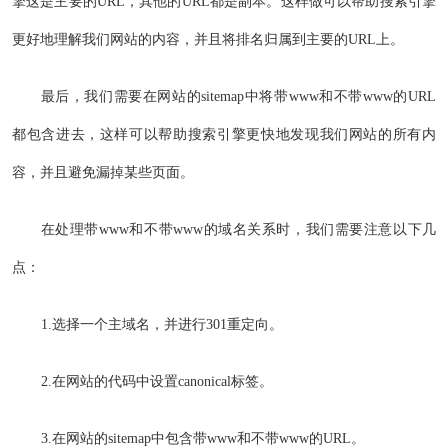
擎这是主要的URL，其他的URL都是副本。这样做可以帮助搜索引擎
更好地理解我们网站的内容，并且将排名归属到主要的URL上。
最后，我们需要在网站的sitemap中将带www和不带www的URL
都包含进去，这样可以帮助搜索引擎更快地发现我们网站的所有内
容，并且避免漏掉某些页面。
在处理带www和不带www的域名关系时，我们需要注意以下几
点：
1.选择一个主域名，并进行301重定向。
2.在网站的代码中设置canonical标签。
3.在网站的sitemap中包含带www和不带www的URL。