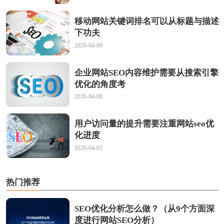
移动网站关键词排名可以从标题与描述
下功夫
2026-04-09
企业网站SEO内容维护需要从搜索引擎
优化的角度考
2026-04-08
用户访问量的提升需要注重网站seo优
化进度
2026-04-03
热门推荐
SEO优化分析怎么做？（从9个方面深
度进行网站SEO分析）