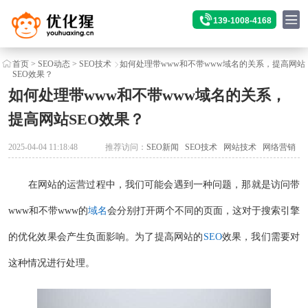
139-1008-4168
首页
>
SEO动态
>
SEO技术
如何处理带www和不带www域名的关系，提高网站
SEO效果？
如何处理带www和不带www域名的关系，
提高网站SEO效果？
2025-04-04 11:18:48
推荐访问：
SEO新闻
SEO技术
网站技术
网络营销
在网站的运营过程中，我们可能会遇到一种问题，那就是访问带
www和不带www的
域名
会分别打开两个不同的页面，这对于搜索引擎
的优化效果会产生负面影响。为了提高网站的
SEO
效果，我们需要对
这种情况进行处理。