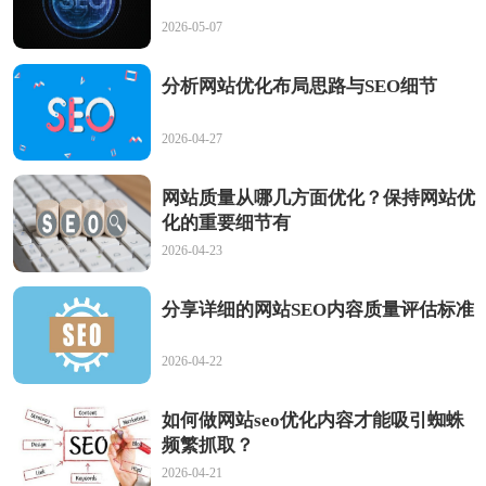
2026-05-07
分析网站优化布局思路与SEO细节
2026-04-27
网站质量从哪几方面优化？保持网站优
化的重要细节有
2026-04-23
分享详细的网站SEO内容质量评估标准
2026-04-22
如何做网站seo优化内容才能吸引蜘蛛
频繁抓取？
2026-04-21