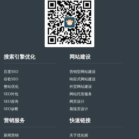
搜索引擎优化
网站建设
百度SEO
营销型网站建设
谷歌SEO
响应式网站建设
整站优化
外贸网站建设
SEO外包
网站托管服务
SEO咨询
网页设计
SEO诊断
着陆页设计
营销服务
快速链接
新闻营销
关于优化猩