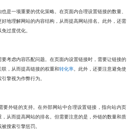
构也是一项重要的优化策略。在页面内合理设置链接的数量、
更好地理解网站的内容结构，从而提高网站排名。此外，还需
以免过度优化。
需要考虑内容匹配问题。在页面内设置链接时，需要让链接的
关联，从而提高链接的权重和
转化率
。此外，还要注意避免使
索引擎视为作弊行为。
需要外链的支持。在外部网站中合理设置链接，指向站内页
重，从而提高网站的排名。但需要注意的是，外链的数量和质
或被搜索引擎惩罚。