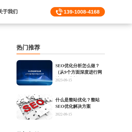
关于我们
139-1008-4168
热门推荐
SEO优化分析怎么做？
（从9个方面深度进行网
站SEO分析）
2023-09-15
什么是整站优化？整站
SEO优化解决方案
2022-09-15