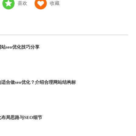
喜欢
收藏
站seo优化技巧分享
适合做seo优化？介绍合理网站结构标
布局思路与SEO细节