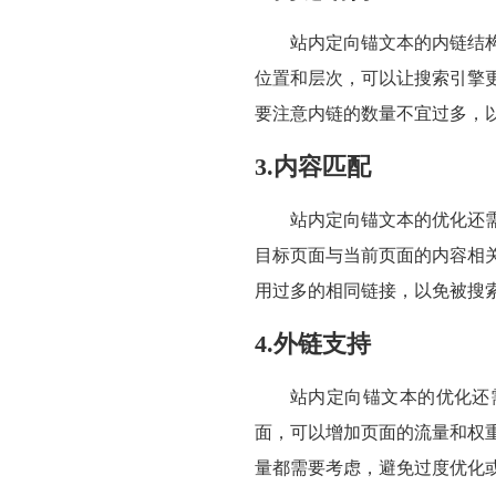
站内定向锚文本的内链结
位置和层次，可以让搜索引擎
要注意内链的数量不宜过多，
3.内容匹配
站内定向锚文本的优化还
目标页面与当前页面的内容相
用过多的相同链接，以免被搜
4.外链支持
站内定向锚文本的优化还
面，可以增加页面的流量和权
量都需要考虑，避免过度优化