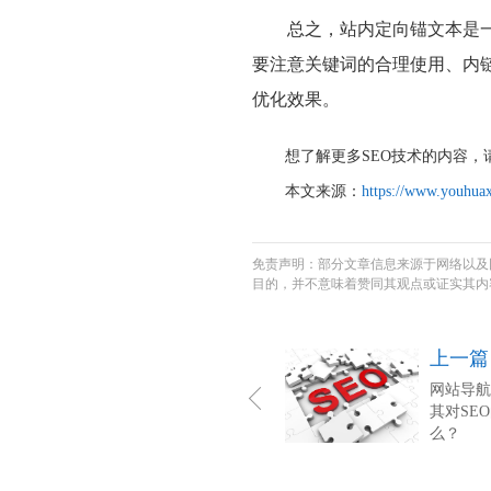
总之，站内定向锚文本是
要注意关键词的合理使用、内
优化效果。
想了解更多SEO技术的内容，
本文来源：
https://www.youhuax
免责声明：部分文章信息来源于网络以及
目的，并不意味着赞同其观点或证实其内
上一篇
网站导航
其对SE
么？