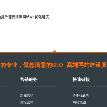
提升需要注重网站seo优化进度
的专业，做您满意的SEO+高端网站建设
营销服务
快速链接
新闻营销
关于优化猩
论坛营销
网站地图