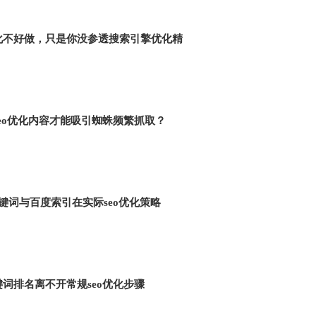
优化不好做，只是你没参透搜索引擎优化精
eo优化内容才能吸引蜘蛛频繁抓取？
关键词与百度索引在实际seo优化策略
词排名离不开常规seo优化步骤