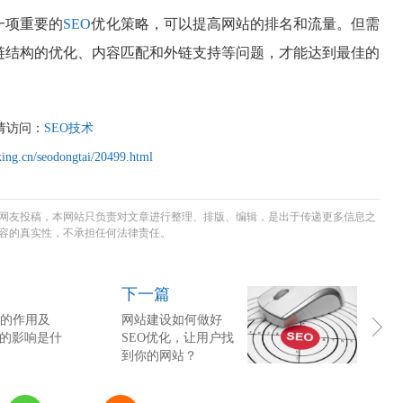
一项重要的
SEO
优化策略，可以提高网站的排名和流量。但需
链结构的优化、内容匹配和外链支持等问题，才能达到最佳的
请访问：
SEO技术
ing.cn/seodongtai/20499.html
网友投稿，本网站只负责对文章进行整理、排版、编辑，是出于传递更多信息之
容的真实性，不承担任何法律责任。
下一篇
的作用及
网站建设如何做好
O的影响是什
SEO优化，让用户找
到你的网站？