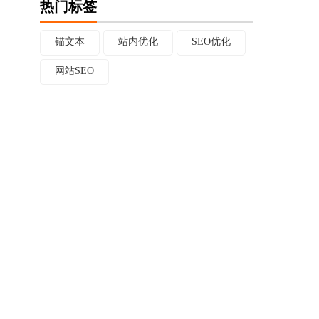
热门标签
锚文本
站内优化
SEO优化
网站SEO