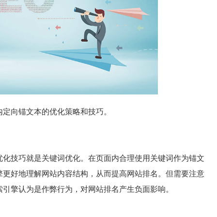
内定向锚文本的优化策略和技巧。
优化技巧就是关键词优化。在页面内合理使用关键词作为锚文
擎更好地理解网站内容结构，从而提高网站排名。但需要注意
索引擎认为是作弊行为，对网站排名产生负面影响。