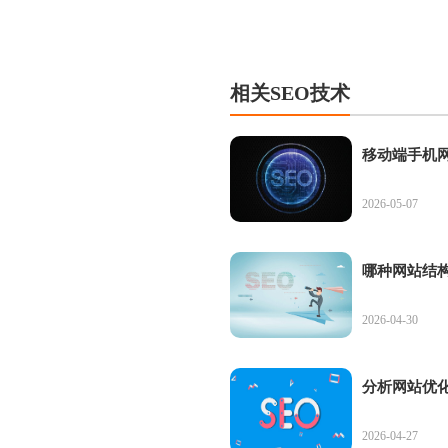
相关SEO技术
移动端手机网
2026-05-07
哪种网站结构
2026-04-30
分析网站优化
2026-04-27