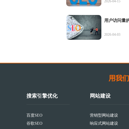
2026-04-15
用户访问量的
2026-04-03
用我们
搜索引擎优化
网站建设
百度SEO
营销型网站建设
谷歌SEO
响应式网站建设