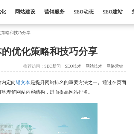
优化
网站建设
营销服务
SEO动态
SEO建站
化策略和技巧分享
本的优化策略和技巧分享
推荐访问：
SEO新闻
SEO技术
网站技术
网络营销
站内定向
锚文本
是提升网站排名的重要方法之一。通过在页面
好地理解网站内容结构，进而提高网站排名。