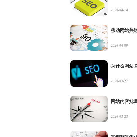
2026-04-14
移动网站关
2026-04-09
为什么网站
2026-03-27
网站内容批
2026-03-23
实现整站优