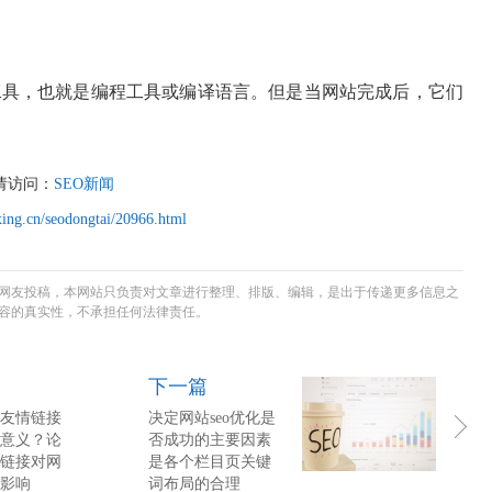
站的工具，也就是编程工具或编译语言。但是当网站完成后，它们
请访问：
SEO新闻
ing.cn/seodongtai/20966.html
网友投稿，本网站只负责对文章进行整理、排版、编辑，是出于传递更多信息之
容的真实性，不承担任何法律责任。
下一篇
友情链接
决定网站seo优化是
意义？论
否成功的主要因素
链接对网
是各个栏目页关键
影响
词布局的合理