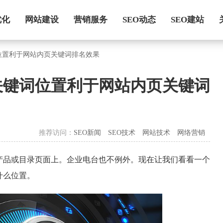
优化
网站建设
营销服务
SEO动态
SEO建站
位置利于网站内页关键词排名效果
关键词位置利于网站内页关键词
推荐访问：
SEO新闻
SEO技术
网站技术
网络营销
产品或目录页面上。企业电台也不例外。现在让我们看看一个
什么位置。