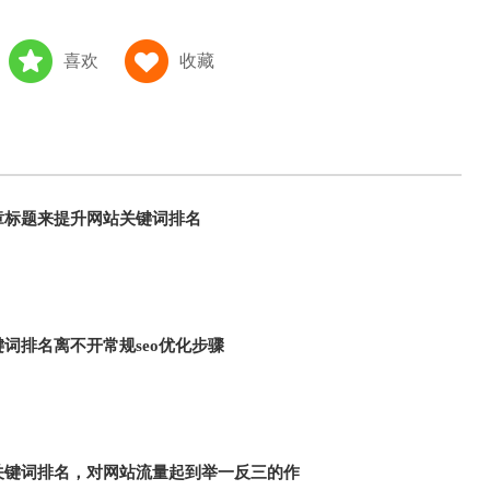
喜欢
收藏
章标题来提升网站关键词排名
词排名离不开常规seo优化步骤
关键词排名，对网站流量起到举一反三的作