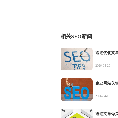
相关SEO新闻
通过优化文
2026-04-20
企业网站关键
2026-04-15
通过文章做