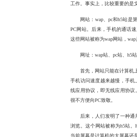
工作。事实上，比较重要的是
网站：wap、pc和h5
PC网站。后来，手机的通话
这些网站被称为wap网站，wa
网址：wap站、pc站、h5站
首先，网站只能在计算机上打
手机访问速度越来越慢，手机上
线应用协议，即无线应用协议
很不方便向PC致敬。
后来，人们发明了一种通
浏览。这个网站被称为h5站
当前屏幕是计算机的大屏幕还