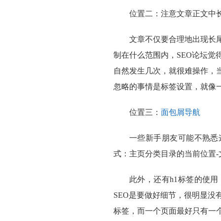
位置二：注意文章正文中
文章不仅要合理地出现长
制在什么范围内，SEO论坛
自然发生几次，就很难操作，
忽略的事情是标签设置，就像
位置三：
面包屑导航
一些新手朋友可能不熟悉
式：主页分类目录的当前位置
此外，还有h1标签的使用
SEO是要做好细节，很明显没
标签，而一个页面最好只有一