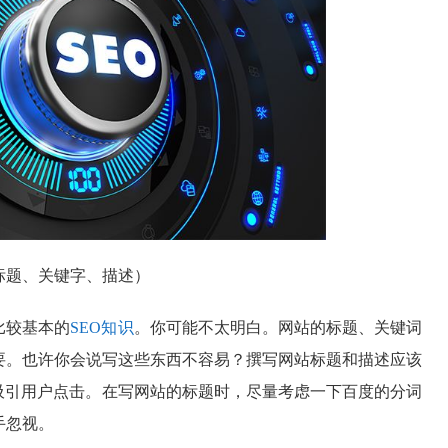
标题、关键字、描述）
比较基本的
SEO知识
。你可能不太明白。网站的标题、关键词
要。也许你会说写这些东西不容易？撰写网站标题和描述应该
吸引用户点击。在写网站的标题时，尽量考虑一下百度的分词
手忽视。