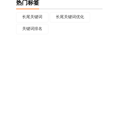
热门标签
长尾关键词
长尾关键词优化
关键词排名