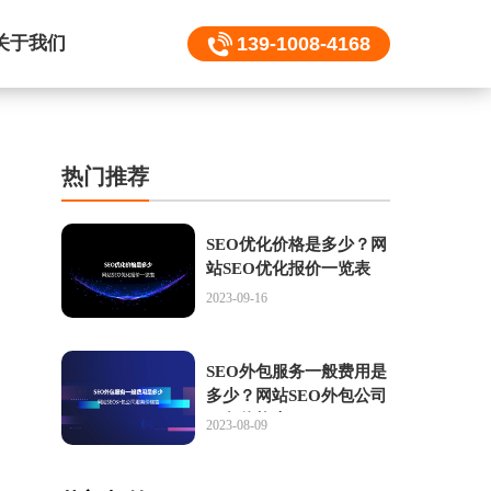
关于我们
139-1008-4168
热门推荐
SEO优化价格是多少？网
站SEO优化报价一览表
2023-09-16
SEO外包服务一般费用是
多少？网站SEO外包公司
服务价格表
2023-08-09