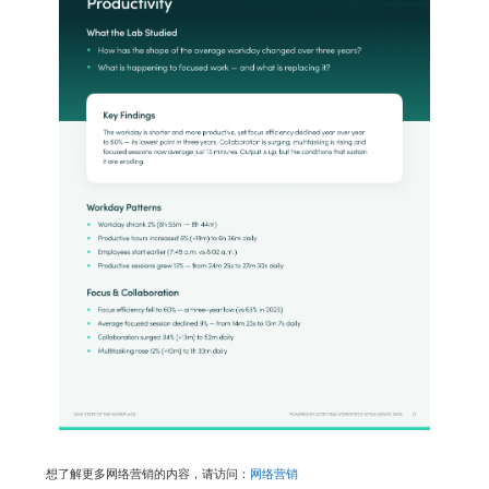
想了解更多网络营销的内容，请访问：
网络营销