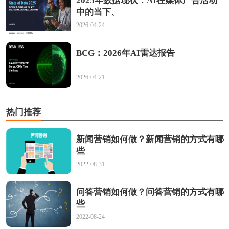
2025年数据现状：AI在媒体广告活动
中的当下、
2026-04-24
BCG：2026年AI雷达报告
2026-04-21
热门推荐
新闻营销如何做？新闻营销的方式有哪
些
2022-08-31
问答营销如何做？问答营销的方式有哪
些
2022-08-24