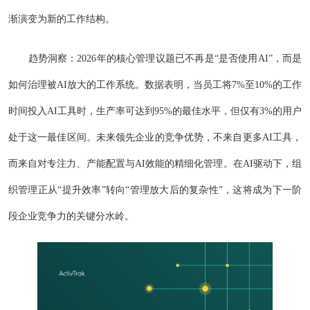
渐演变为新的工作结构。
趋势洞察：2026年的核心管理议题已不再是“是否使用AI”，而是
如何治理被AI放大的工作系统。数据表明，当员工将7%至10%的工作
时间投入AI工具时，生产率可达到95%的最佳水平，但仅有3%的用户
处于这一最佳区间。未来领先企业的竞争优势，不来自更多AI工具，
而来自对专注力、产能配置与AI效能的精细化管理。在AI驱动下，组
织管理正从“提升效率”转向“管理放大后的复杂性”，这将成为下一阶
段企业竞争力的关键分水岭。