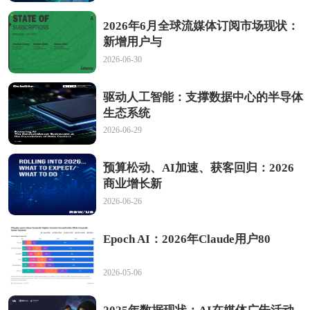
2026年6月全球流媒体订阅市场现状：
新增用户与
2026-06-30
驱动人工智能：支撑数据中心的半导体
生态系统
2026-06-29
预算松动、AI加速、获客回归：2026
商业增长新
2026-06-26
Epoch AI：2026年Claude用户80
2026-05-06