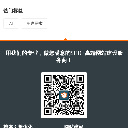
热门标签
AI
用户需求
用我们的专业，做您满意的SEO+高端网站建设服
务商！
搜索引擎优化
网站建设