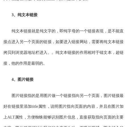
3、纯文本链接
纯文本链接就是纯文字的，即纯字母的一个链接表现，是不能直
接点进入另一个页面的链接，如要进入链接网站，需要将纯文本链接
拷贝到浏览器地址栏进入。。纯文本链接的作用相对于锚文本，超链
接，他的作用是最弱的。
4、图片链接
图片链接指的是用图片做一个链接指向另一个页面，图片链接最
好在链接里添加title属性，说明图片指向页面的内容，并且在图片加
上ALT属性，方便蜘蛛能够识别图片信息，直接获取指向页面的主要