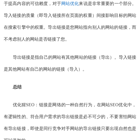
于提高内容的可信赖度，对于
网站优化
来说是非常重要的一个部分。
导入链接的质量（即导入链接所在页面的权重）间接影响目标的网站
在搜索引擎中的权重。导出链接是您网站指向别人的网站的链接，而
不考虑别人的网站是否链接了您。
导出链接是指自己的网站有其他网站的链接（导出）。导入链接
是其他网站有自己的网站的链接（导入）。
总结
优化猩SEO：链接是网络的一种自然行为，在网站SEO优化中，
有逻辑性的、符合用户需求的导出链接是必不可少的，不要害怕网站
有导出链接，即使是同行竞争对手网站的导出链接只要出现自然也是