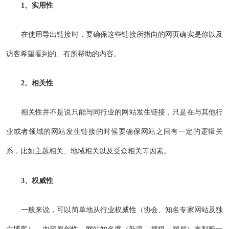
1、实用性
在使用导出链接时，要确保这些链接所指向的网页确实是你以及
访客希望看到的、有所帮助的内容。
2、相关性
相关性并不是说只能与同行业的网站发生链接，只是在与其他行
业或者领域的网站发生链接的时候要确保网站之间有一定的逻辑关
系，比如主题相关、地域相关以及受众相关等因素。
3、权威性
一般来说，可以简单地从行业权威性（协会、知名专家网站及独
立博客）、内容原创性、网站知名度（新浪、搜狐、网易）来判断一