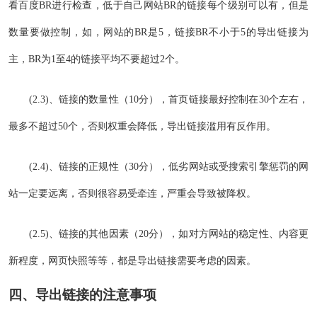
看百度BR进行检查，低于自己网站BR的链接每个级别可以有，但是
数量要做控制，如，网站的BR是5，链接BR不小于5的导出链接为
主，BR为1至4的链接平均不要超过2个。
(2.3)、链接的数量性（10分），首页链接最好控制在30个左右，
最多不超过50个，否则权重会降低，导出链接滥用有反作用。
(2.4)、链接的正规性（30分），低劣网站或受搜索引擎惩罚的网
站一定要远离，否则很容易受牵连，严重会导致被降权。
(2.5)、链接的其他因素（20分），如对方网站的稳定性、内容更
新程度，网页快照等等，都是导出链接需要考虑的因素。
四、导出链接的注意事项