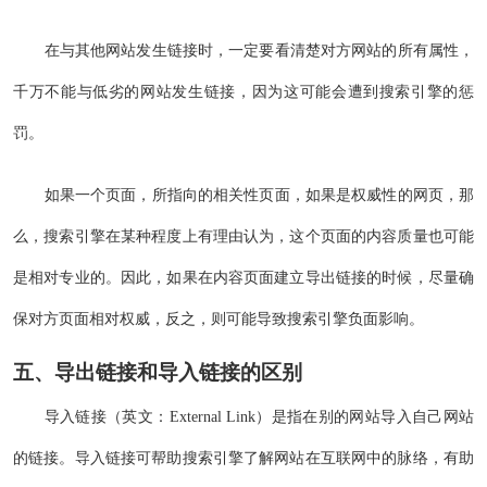
在与其他网站发生链接时，一定要看清楚对方网站的所有属性，
千万不能与低劣的网站发生链接，因为这可能会遭到搜索引擎的惩
罚。
如果一个页面，所指向的相关性页面，如果是权威性的网页，那
么，搜索引擎在某种程度上有理由认为，这个页面的内容质量也可能
是相对专业的。因此，如果在内容页面建立导出链接的时候，尽量确
保对方页面相对权威，反之，则可能导致搜索引擎负面影响。
五、导出链接和导入链接的区别
导入链接（英文：External Link）是指在别的网站导入自己网站
的链接。导入链接可帮助搜索引擎了解网站在互联网中的脉络，有助