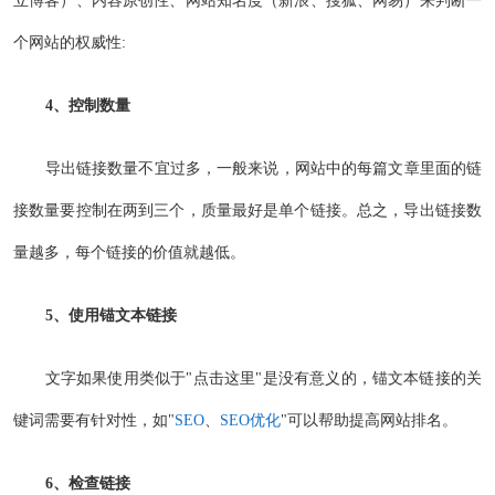
个网站的权威性:
4、控制数量
导出链接数量不宜过多，一般来说，网站中的每篇文章里面的链
接数量要控制在两到三个，质量最好是单个链接。总之，导出链接数
量越多，每个链接的价值就越低。
5、使用锚文本链接
文字如果使用类似于"点击这里"是没有意义的，锚文本链接的关
键词需要有针对性，如"
SEO
、
SEO优化
"可以帮助提高网站排名。
6、检查链接