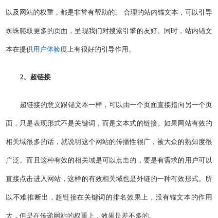
以及网站的权重，都是非常有帮助的。 合理的站内锚文本，可以引导
蜘蛛爬取更多的页面，呈现我们对搜索引擎的友好。同时，站内锚文
本在提供
用户体验
度上有很好的引导作用。
2、超链接
超链接的意义跟锚文本一样，可以由一个页面直接指向另一个页
面，只是表现形式不是关键词，而是文本式的链接。如果网站有效的
相关域很多的话，就说明这个网站的传播性很广，被大众的熟知度很
广泛。而且这种有效的相关域是可以点击的，要是有需求的用户可以
直接点击进入网站，这样的有效相关域也是外链的一种有效形式。所
以不难推断出，超链接在关键词的排名效果上，没有锚文本的作用
大，但是在传递网站的权重上，效果是差不多的。