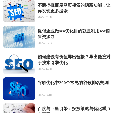
不断挖掘百度网页搜索的隐藏功能，让
你发现更多搜索
2025-07-08
提倡企业做seo优化目的就是利用seo销
售资源寻
2025-07-03
如何建设有价值导出链接？导出链接对
于搜索引擎优化
2025-06-30
谷歌优化中200个常见的谷歌排名规则
2025-03-10
百度与巨量引擎：投放策略与优化重点