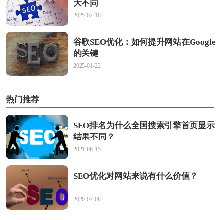
大不同
2025-02-18
谷歌SEO优化：如何提升网站在Google
的关键
2025-01-22
热门推荐
SEO排名为什么全国搜索引擎首页显示
结果不同？
2021-06-15
SEO优化对网站来说有什么价值？
2020-07-08