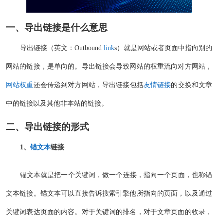
一、
导出链接
是什么意思
导出链接（英文：Outbound
link
s）就是网站或者页面中指向别的
网站的链接，是单向的。导出链接会导致网站的权重流向对方网站，
网站权重
还会传递到对方网站，导出链接包括
友情链接
的交换和文章
中的链接以及其他非本站的链接。
二、导出链接的形式
1、
锚文本
链接
锚文本就是把一个关键词，做一个连接，指向一个页面，也称锚
文本链接。锚文本可以直接告诉搜索引擎他所指向的页面，以及通过
关键词表达页面的内容。对于关键词的排名，对于文章页面的收录，