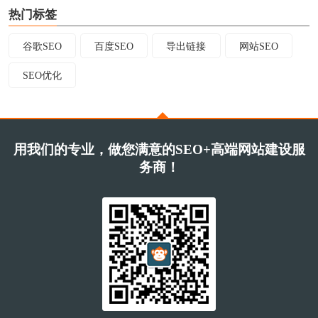
热门标签
谷歌SEO
百度SEO
导出链接
网站SEO
SEO优化
用我们的专业，做您满意的SEO+高端网站建设服
务商！