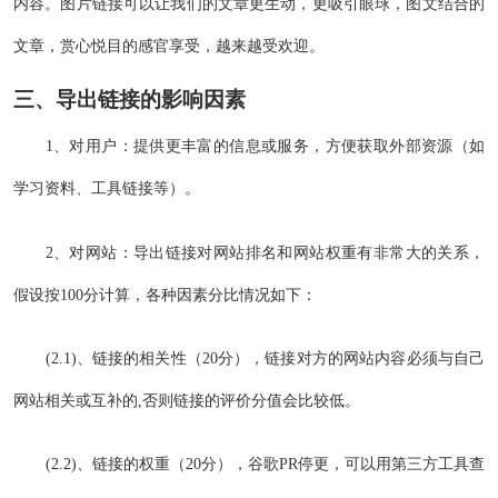
内容。图片链接可以让我们的文章更生动，更吸引眼球，图文结合的
文章，赏心悦目的感官享受，越来越受欢迎。
三、导出链接的影响因素
1、对用户：提供更丰富的信息或服务，方便获取外部资源（如
学习资料、工具链接等）。
2、对网站：导出链接对网站排名和网站权重有非常大的关系，
假设按100分计算，各种因素分比情况如下：
(2.1)、链接的相关性（20分），链接对方的网站内容必须与自己
网站相关或互补的,否则链接的评价分值会比较低。
(2.2)、链接的权重（20分），谷歌PR停更，可以用第三方工具查