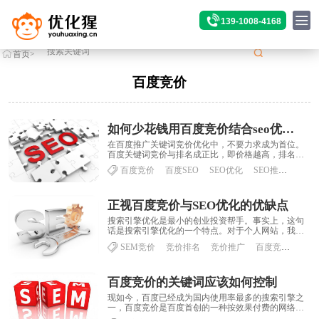
139-1008-4168
首页
>
标签
>百度竞价
百度竞价
如何少花钱用百度竞价结合seo优化做推广？
在百度推广关键词竞价优化中，不要力求成为首位。
百度关键词竞价与排名成正比，即价格越高，排名越
高。虽然它可以获得更多曝光率并赢得合作伙伴的点
百度竞价
百度SEO
SEO优化
SEO推广
击......
正视百度竞价与SEO优化的优缺点
搜索引擎优化是最小的创业投资帮手。事实上，这句
话是搜索引擎优化的一个特点。对于个人网站，我们
需要做的是掌握某些SEO技术。对于企业来说，SE......
SEM竞价
竞价排名
竞价推广
百度竞价
百度
百度竞价的关键词应该如何控制
现如今，百度已经成为国内使用率最多的搜索引擎之
一，百度竞价是百度首创的一种按效果付费的网络推
广方式，企业在购买该项服务后，通过注册提交一定