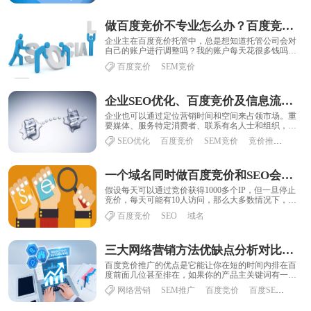
做百度竞价不专业怎么办？百度竞价外包小编有妙招
企业主在百度竞价托管中，总是想知道托管公司会对
自己的账户进行调整吗？我的账户每天花很多钱吗？
我的账户被恶意点击了吗？我的账户有虚高吗？我今
百度竞价
SEM竞价
天......
企业SEO优化、百度竞价及信息流推广都是主流的中小企业品牌营销手段
企业也可以通过定位营销时间和空间来占领市场。重
要媒体、服务特定消费者、联系有名人士和组织，结
合重大社会活动等形式，加深消费者对品牌的印象。
SEO优化
百度竞价
SEM竞价
竞价推广
信息
接......
一个域名同时做百度竞价和SEO会相互影响？
假设每天可以通过竞价获得1000多个IP，但一旦停止
竞价，每天可能有10人访问，那么大多数情况下，您
的网站排名会出现波动，这也是我们不能将竞......
百度竞价
SEO
域名
三大网络营销方法优缺点分析对比介绍
百度竞价推广的优点是它能让你在短的时间内排在百
度前面几位甚至排在，如果你的产品主关键词有一定
的指数且竞争够大，给你带来的流量是非常大的，相
网络营销
SEM推广
百度竞价
百度SEO优化
对......