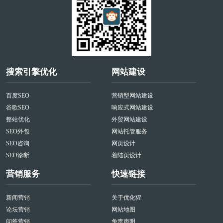
搜索引擎优化
网站建设
百度SEO
营销型网站建设
谷歌SEO
响应式网站建设
整站优化
外贸网站建设
SEO外包
网站托管服务
SEO咨询
网页设计
SEO诊断
着陆页设计
营销服务
快速链接
新闻营销
关于优化猩
论坛营销
网站地图
问答营销
免责声明