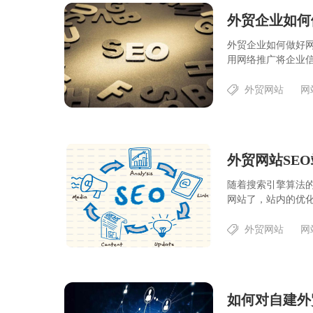
外贸企业如何
外贸企业如何做好
用网络推广将企业信
外贸网站
网
外贸网站SE
随着搜索引擎算法
网站了，站内的优化也
外贸网站
网
如何对自建外