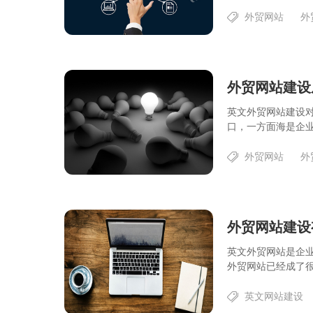
外贸网站
外
外贸网站建设
英文外贸网站建设
口，一方面海是企业
外贸网站
外
外贸网站建设
英文外贸网站是企
外贸网站已经成了很
英文网站建设