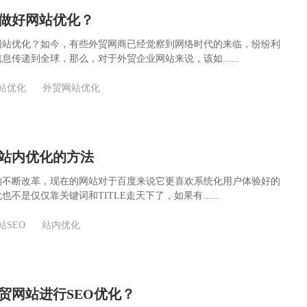
做好网站优化？
网站优化？如今，有些外贸网商已经觉察到网络时代的来临，纷纷利
息传递到全球，那么，对于外贸企业网站来说，该如......
站优化
外贸网站优化
O站内优化的方法
的不断改革，现在的网站对于百度来说它更喜欢系统化用户体验好的
不是仅仅靠关键词和TITLE走天下了，如果有......
站SEO
站内优化
贸网站进行SEO优化？