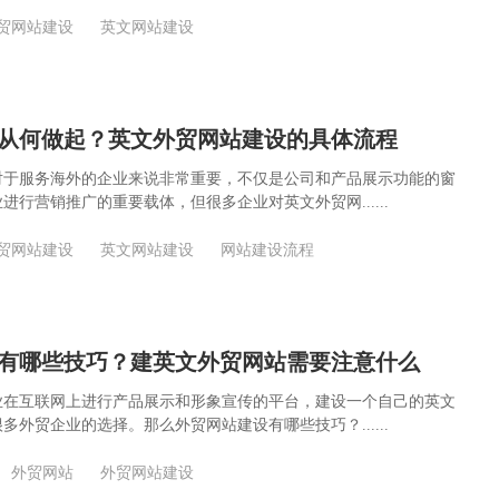
贸网站建设
英文网站建设
从何做起？英文外贸网站建设的具体流程
对于服务海外的企业来说非常重要，不仅是公司和产品展示功能的窗
进行营销推广的重要载体，但很多企业对英文外贸网......
贸网站建设
英文网站建设
网站建设流程
有哪些技巧？建英文外贸网站需要注意什么
业在互联网上进行产品展示和形象宣传的平台，建设一个自己的英文
多外贸企业的选择。那么外贸网站建设有哪些技巧？......
外贸网站
外贸网站建设