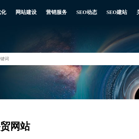
优化
网站建设
营销服务
SEO动态
SEO建站
外贸网站