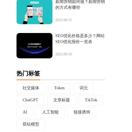
新闻营销如何做？新闻营销
的方式有哪些
2022-08-31
SEO优化价格是多少？网站
SEO优化报价一览表
2023-09-16
热门标签
社交媒体
Token
词元
ChatGPT
文章标题
TikTok
AI
人工智能
链接诱饵
双钻模型