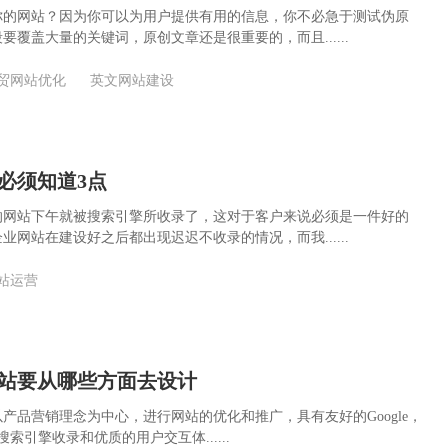
你的网站？因为你可以为用户提供有用的信息，你不必急于测试伪原
要覆盖大量的关键词，原创文章还是很重要的，而且......
贸网站优化
英文网站建设
必须知道3点
的网站下午就被搜索引擎所收录了，这对于客户来说必须是一件好的
业网站在建设好之后都出现迟迟不收录的情况，而我......
站运营
站要从哪些方面去设计
产品营销理念为中心，进行网站的优化和推广，具有友好的Google，
海外搜索引擎收录和优质的用户交互体......