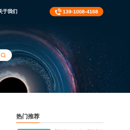
关于我们
139-1008-4168
热门推荐