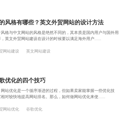
的风格有哪些？英文外贸网站的设计方法
计风格与中文网站的风格是绝然不同的，其本质是国内用户与国外用
，英文外贸网站建设在设计的时候要以满足海外用户......
贸网站建设
英文网站建设
歌优化的四个技巧
，网站优化是一个循序渐进的过程，但如果卖家能掌握一些优化技
相对较快地提高网站排名。那么，如何做网站优化来使......
贸网站优化
谷歌优化