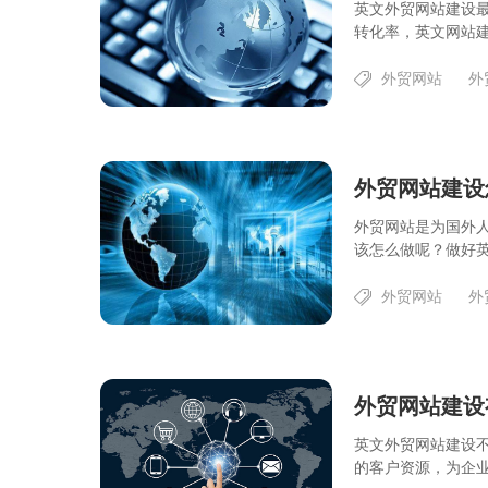
英文外贸网站建设
转化率，英文网站建
外贸网站
外
外贸网站建设
外贸网站是为国外
该怎么做呢？做好英
外贸网站
外
外贸网站建设
英文外贸网站建设
的客户资源，为企业