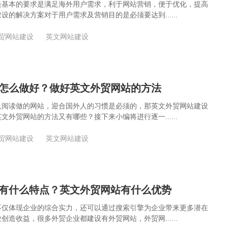
最基本的要求是满足海外用户需求，利于网站营销，便于优化，提高
设的解决方案对于用户需求及营销目的是必须要达到......
贸网站建设
英文网站建设
怎么做好？做好英文外贸网站的方法
人阅读做的网站，迎合国外人的习惯是必须的，那英文外贸网站建设
文外贸网站的方法又有哪些？接下来小编将进行逐一......
贸网站建设
英文网站建设
有什么特点？英文外贸网站有什么优势
不仅体现企业的综合实力，还可以通过搜索引擎为企业带来更多潜在
创造收益，很多外贸企业都建设有外贸网站，外贸网......