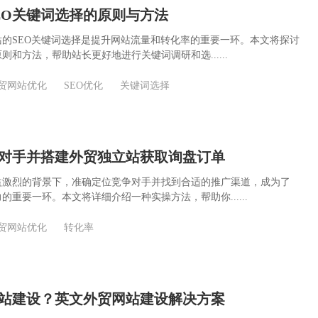
EO关键词选择的原则与方法
的SEO关键词选择是提升网站流量和转化率的重要一环。本文将探讨
则和方法，帮助站长更好地进行关键词调研和选......
贸网站优化
SEO优化
关键词选择
对手并搭建外贸独立站获取询盘订单
益激烈的背景下，准确定位竞争对手并找到合适的推广渠道，成为了
的重要一环。本文将详细介绍一种实操方法，帮助你......
贸网站优化
转化率
站建设？英文外贸网站建设解决方案