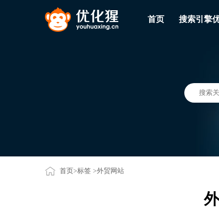
首页
搜索引擎
首页
>
标签
>外贸网站