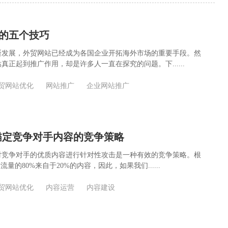
的五个技巧
断发展，外贸网站已经成为各国企业开拓海外市场的重要手段。然
真正起到推广作用，却是许多人一直在探究的问题。下......
贸网站优化
网站推广
企业网站推广
锚定竞争对手内容的竞争策略
对竞争对手的优质内容进行针对性攻击是一种有效的竞争策略。根
流量的80%来自于20%的内容，因此，如果我们......
贸网站优化
内容运营
内容建设