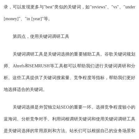
录，可以发现更多与"best"类似的关键词，如"reviews"、"vs"、"under
[money]"、"in [year]"等。
第四点，使用关键词调研工具
关键词调研工具是关键词选择的重要辅助工具。谷歌关键词规划
师、Ahrefs和SEMRUSH等工具都可以帮助我们进行关键词调研和分
析。这些工具提供了关键词搜索量、竞争程度等指标，帮助我们更好
地选择适合的关键词。
关键词选择是外贸独立站SEO的重要一环。选择竞争程度较小的
蓝海词、分析竞争对手、利用词根调研关键词和使用关键词调研工具
是关键词选择的常用原则和方法。站长们可以根据自己的业务场景和