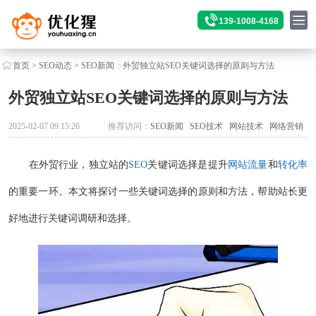
139-1008-4168
首页
>
SEO动态
>
SEO新闻
外贸独立站SEO关键词选择的原则与方法
外贸独立站SEO关键词选择的原则与方法
2025-02-07 09:15:26
推荐访问：
SEO新闻
SEO技术
网站技术
网络营销
在外贸行业，独立站的
SEO
关键词选择是提升
网站流量
和
转化率
的重要一环。本文将探讨一些关键词选择的原则和方法，帮助站长更
好地进行关键词调研和选择。