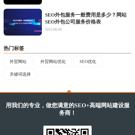
SEO外包服务一般费用是多少？网站
SEO外包公司服务价格表
2023-08-09
热门标签
外贸网站
外贸网站优化
SEO优化
关键词选择
用我们的专业，做您满意的SEO+高端网站建设服
务商！