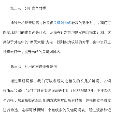
第二点，分析竞争对手
通过分析那些运营得较差但
关键词排名
较高的竞争对手，我们可
以发现他们的排名词是什么，从而有针对性地制定内容输出计划。这
类似于外链中的"摩天大楼"方法，找到实力较弱的对手，集中资源进
行降维打击，提升自己的关键词排名。
第三点，利用词根调研关键词
通过调研词根，我们可以发现与之相关的长尾关键词。以词
根"best"为例，我们可以在关键词调研工具（如SEMRUSH）中搜索这
个词根，然后按照词组匹配的方式穷尽出所有结果，并根据竞争难度
进行筛选。这样可以得到一个粗线条的关键词词表。通过观察和记