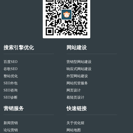
搜索引擎优化
网站建设
百度SEO
营销型网站建设
谷歌SEO
响应式网站建设
整站优化
外贸网站建设
SEO外包
网站托管服务
SEO咨询
网页设计
SEO诊断
着陆页设计
营销服务
快速链接
新闻营销
关于优化猩
论坛营销
网站地图