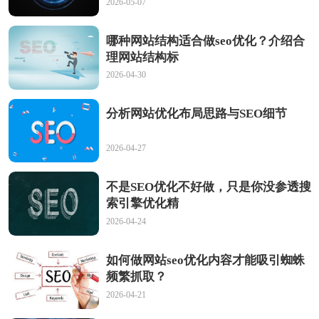
2026-05-07
哪种网站结构适合做seo优化？介绍合
理网站结构标
2026-04-30
分析网站优化布局思路与SEO细节
2026-04-27
不是SEO优化不好做，只是你没参透搜
索引擎优化精
2026-04-24
如何做网站seo优化内容才能吸引蜘蛛
频繁抓取？
2026-04-21