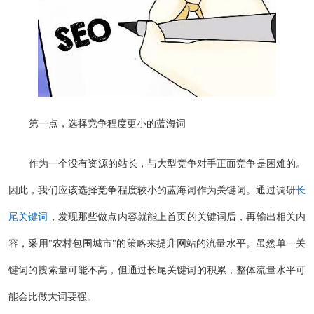
第一点，选择竞争程度更小的蓝海词
作为一个没有资源的站长，与大型竞争对手正面竞争是困难的。
因此，我们应该选择竞争程度较小的蓝海词作为关键词。通过调研
长
尾关键词
，发现那些做点内容就能上首页的关键词后，再输出相关内
容，采用"农村包围城市"的策略来提升网站的流量水平。虽然单一关
键词的搜索量可能不高，但通过长尾关键词的积累，整体流量水平可
能会比做大词要强。