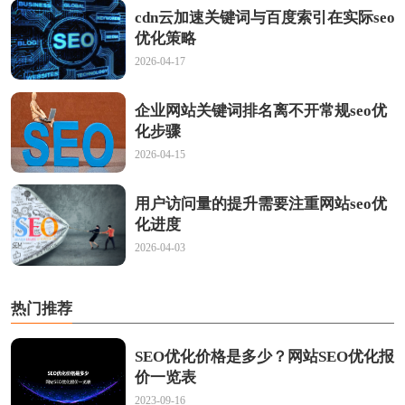
cdn云加速关键词与百度索引在实际seo
优化策略
2026-04-17
企业网站关键词排名离不开常规seo优
化步骤
2026-04-15
用户访问量的提升需要注重网站seo优
化进度
2026-04-03
热门推荐
SEO优化价格是多少？网站SEO优化报
价一览表
2023-09-16