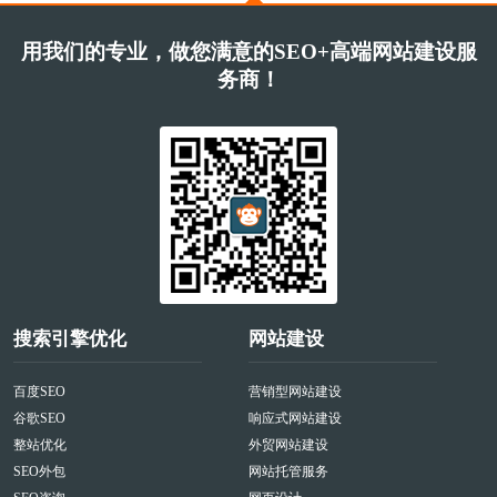
用我们的专业，做您满意的SEO+高端网站建设服
务商！
搜索引擎优化
网站建设
百度SEO
营销型网站建设
谷歌SEO
响应式网站建设
整站优化
外贸网站建设
SEO外包
网站托管服务