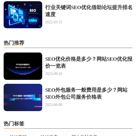
行业关键词SEO优化借助论坛提升排名
速度
2022-03-15
热门推荐
SEO优化价格是多少？网站SEO优化报
价一览表
2023-09-16
SEO外包服务一般费用是多少？网站
SEO外包公司服务价格表
2023-08-09
热门标签