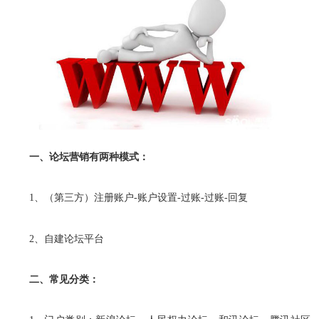
一、论坛营销有两种模式：
1、（第三方）注册账户-账户设置-过账-过账-回复
2、自建论坛平台
二、常见分类：