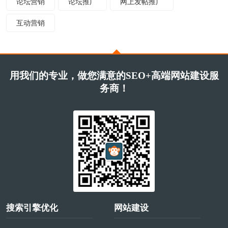
论坛营销
论坛推广
网上发帖推广
互动营销
用我们的专业，做您满意的SEO+高端网站建设服
务商！
搜索引擎优化
网站建设