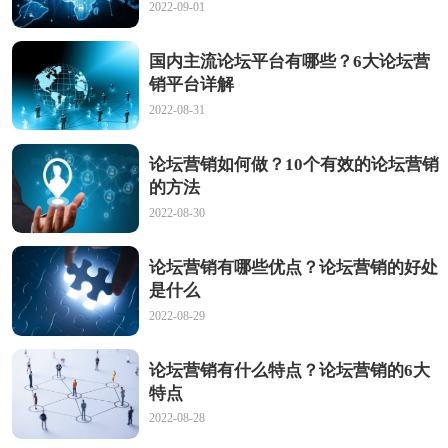
2022-09-01
国内主流论坛平台有哪些？6大论坛营
销平台详解
2022-08-31
论坛营销如何做？10个有效的论坛营销
的方法
2022-08-30
论坛营销有哪些优点？论坛营销的好处
是什么
2022-08-29
论坛营销有什么特点？论坛营销的6大
特点
2022-08-28