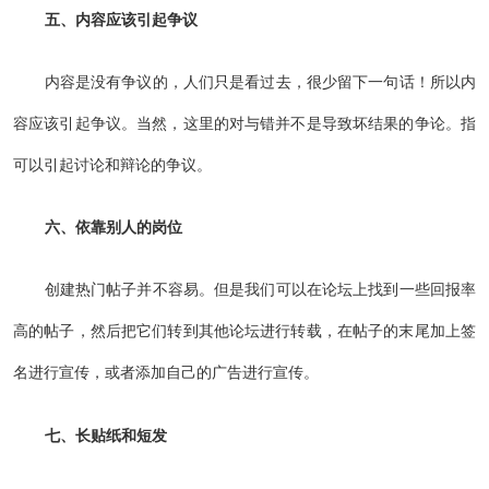
五、内容应该引起争议
内容是没有争议的，人们只是看过去，很少留下一句话！所以内
容应该引起争议。当然，这里的对与错并不是导致坏结果的争论。指
可以引起讨论和辩论的争议。
六、依靠别人的岗位
创建热门帖子并不容易。但是我们可以在论坛上找到一些回报率
高的帖子，然后把它们转到其他论坛进行转载，在帖子的末尾加上签
名进行宣传，或者添加自己的广告进行宣传。
七、长贴纸和短发