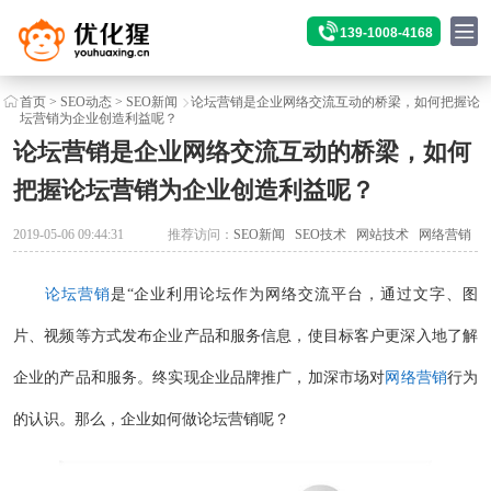
139-1008-4168
首页
>
SEO动态
>
SEO新闻
论坛营销是企业网络交流互动的桥梁，如何把握论
坛营销为企业创造利益呢？
论坛营销是企业网络交流互动的桥梁，如何
把握论坛营销为企业创造利益呢？
2019-05-06 09:44:31
推荐访问：
SEO新闻
SEO技术
网站技术
网络营销
论坛营销
是“企业利用论坛作为网络交流平台，通过文字、图
片、视频等方式发布企业产品和服务信息，使目标客户更深入地了解
企业的产品和服务。终实现企业品牌推广，加深市场对
网络营销
行为
的认识。那么，企业如何做论坛营销呢？