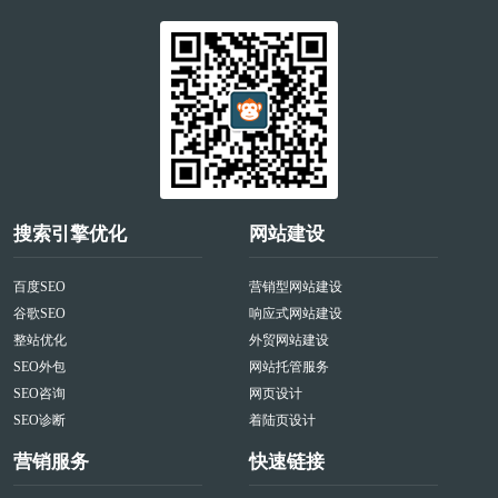
搜索引擎优化
网站建设
百度SEO
营销型网站建设
谷歌SEO
响应式网站建设
整站优化
外贸网站建设
SEO外包
网站托管服务
SEO咨询
网页设计
SEO诊断
着陆页设计
营销服务
快速链接