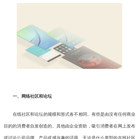
一、网络社区和论坛
在线社区和论坛的规模和形式各不相同。有些是由没有任何商业
目的的消费者自发创造的。其他由企业资助，吸引消费者在网上发布
或讨论公司品牌、产品或感兴趣的话题。无论是什么类型的在线社区