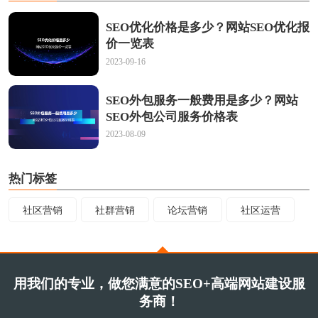
SEO优化价格是多少？网站SEO优化报
价一览表
2023-09-16
SEO外包服务一般费用是多少？网站
SEO外包公司服务价格表
2023-08-09
热门标签
社区营销
社群营销
论坛营销
社区运营
用我们的专业，做您满意的SEO+高端网站建设服
务商！