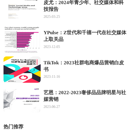
皮尤：2024年青少年、社交媒体和科
技报告
2025-03-25
YPulse：Z世代和千禧一代在社交媒体
上取关品
2023-12-05
TikTok：2023社群电商爆品营销白皮
书
2023-11-16
艺恩：2022-2023奢侈品品牌明星与社
媒营销
2023-06-27
热门推荐