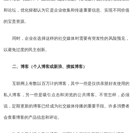
和论坛，优化猩都认为它是企业收集和传递重要信息、实现不同价值
的宝贵资源。
同时，企业在选择这样的社交媒体时需要有突发性的风险预见，
以避免过度的民主创新。
二、博客（个人博客或新浪、搜狐博客）
互联网上有数以百万计的博客，其中一些是仅供亲朋好友使用的
私人博客，另一些是吸引点击和浏览的公共博客。不管怎样，必须
说，定期更新的博客已经成为社交媒体传播的重要手段。许多消费者
会查看博客的产品信息和评论。