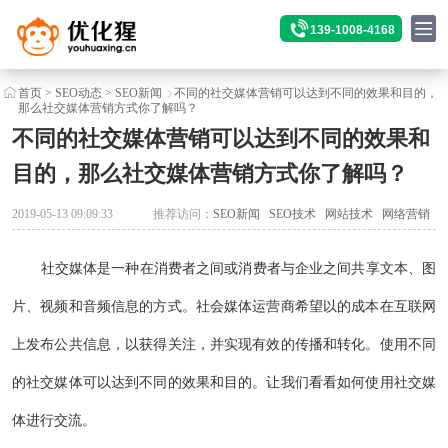
139-1008-4168
首页
>
SEO动态
>
SEO新闻
不同的社交媒体营销可以达到不同的效果和目的，
那么社交媒体营销方式你了解吗？
不同的社交媒体营销可以达到不同的效果和
目的，那么社交媒体营销方式你了解吗？
2019-05-13 09:09:33
推荐访问：
SEO新闻
SEO技术
网站技术
网络营销
社交媒体是一种在消费者之间或消费者与企业之间共享文本、图
片、视频和音频信息的方式。社会媒体运营商希望以的成本在互联网
上发布公共信息，以获得关注，并实现有效的传播和转化。使用不同
的社交媒体可以达到不同的效果和目的。让我们看看如何使用社交媒
体进行交流。