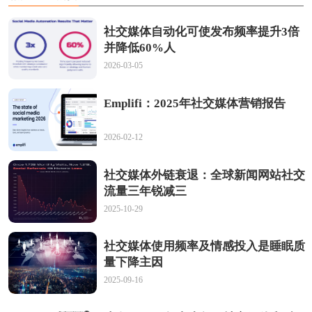
社交媒体自动化可使发布频率提升3倍
并降低60%人
2026-03-05
Emplifi：2025年社交媒体营销报告
2026-02-12
社交媒体外链衰退：全球新闻网站社交
流量三年锐减三
2025-10-29
社交媒体使用频率及情感投入是睡眠质
量下降主因
2025-09-16