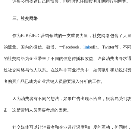
许多公司创建自己的博客，但同时也仔细检测其他同行的博客。
三、社交网络
作为B2B和B2C营销领域的一支重要力量，社交网络包含了大量
的流量。国内的微信、微博、**Facebook、
link
edIn、Twitter等，不同
的社交网络为企业带来了不同的信息传播和效益。许多消费者寻求通
过社交网络与他人联系。在这种非商业行为中，如何吸引和劝说消费
者购买产品已成为企业营销人员需要深入分析的工作。
因为消费者有不同的想法，如果广告出现不恰当，很容易受到攻
击，这是营销人员需要考虑的因素。
社交媒体可以让消费者和企业进行深度和广度的互动，但同时，