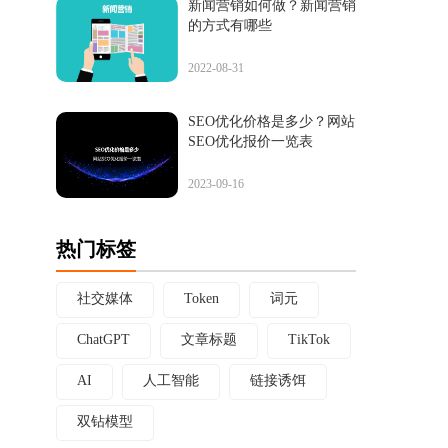
新闻营销如何做？新闻营销
的方式有哪些
2022-08-31
SEO优化价格是多少？网站
SEO优化报价一览表
2023-09-16
热门标签
社交媒体
Token
词元
ChatGPT
文章标题
TikTok
AI
人工智能
链接诱饵
双钻模型