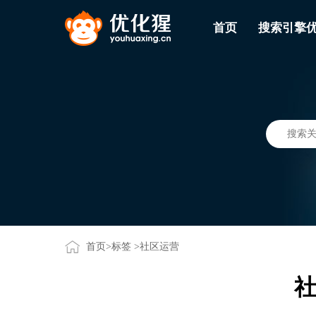
首页
搜索引擎
首页
>
标签
>社区运营