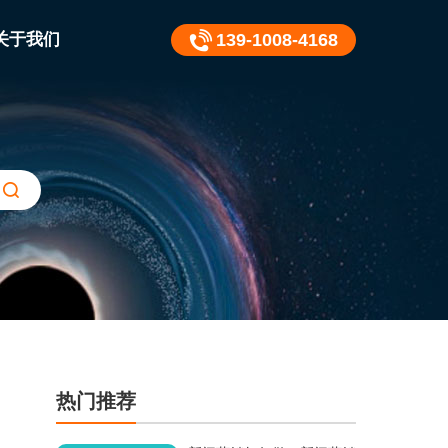
关于我们
139-1008-4168
热门推荐