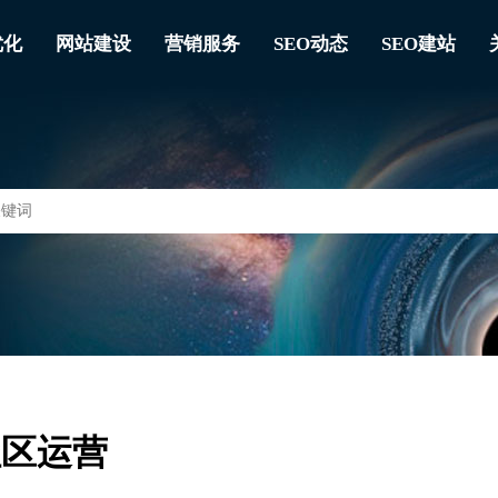
优化
网站建设
营销服务
SEO动态
SEO建站
社区运营