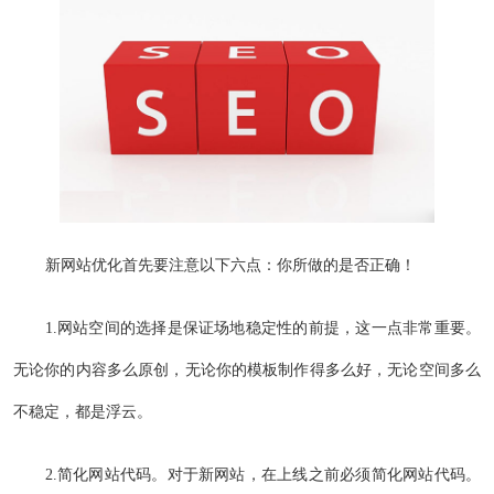
新网站优化首先要注意以下六点：你所做的是否正确！
1.网站空间的选择是保证场地稳定性的前提，这一点非常重要。
无论你的内容多么原创，无论你的模板制作得多么好，无论空间多么
不稳定，都是浮云。
2.简化网站代码。对于新网站，在上线之前必须简化网站代码。