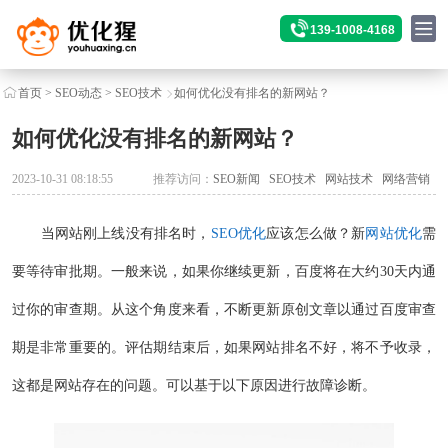
139-1008-4168
首页
>
SEO动态
>
SEO技术
如何优化没有排名的新网站？
如何优化没有排名的新网站？
2023-10-31 08:18:55
推荐访问：
SEO新闻
SEO技术
网站技术
网络营销
当网站刚上线没有排名时，
SEO优化
应该怎么做？新
网站优化
需
要等待审批期。一般来说，如果你继续更新，百度将在大约30天内通
过你的审查期。从这个角度来看，不断更新原创文章以通过百度审查
期是非常重要的。评估期结束后，如果网站排名不好，将不予收录，
这都是网站存在的问题。可以基于以下原因进行故障诊断。