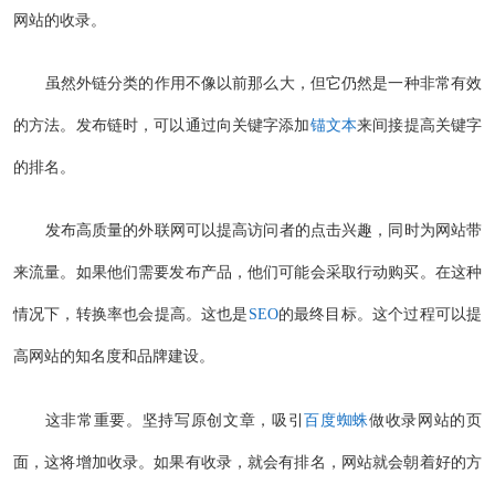
网站的收录。
虽然外链分类的作用不像以前那么大，但它仍然是一种非常有效
的方法。发布链时，可以通过向关键字添加
锚文本
来间接提高关键字
的排名。
发布高质量的外联网可以提高访问者的点击兴趣，同时为网站带
来流量。如果他们需要发布产品，他们可能会采取行动购买。在这种
情况下，转换率也会提高。这也是
SEO
的最终目标。这个过程可以提
高网站的知名度和品牌建设。
这非常重要。坚持写原创文章，吸引
百度蜘蛛
做收录网站的页
面，这将增加收录。如果有收录，就会有排名，网站就会朝着好的方