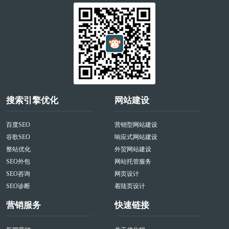
搜索引擎优化
网站建设
百度SEO
营销型网站建设
谷歌SEO
响应式网站建设
整站优化
外贸网站建设
SEO外包
网站托管服务
SEO咨询
网页设计
SEO诊断
着陆页设计
营销服务
快速链接