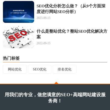
SEO优化分析怎么做？（从9个方面深
度进行网站SEO分析）
2023-09-15
什么是整站优化？整站SEO优化解决方
案
2022-09-15
热门标签
网站优化
SEO优化
排名优化
用我们的专业，做您满意的SEO+高端网站建设服
务商！