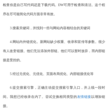
检查你是自己写代码还是下载代码。DW可用于检查和清洁。这个程
序在尽可能简化代码方面非常有效。
3.搜索关键词，并找到一些与网站内容相结合的关键词
4.网站内外链优化。新网站缺少权重、收录和宣传等参数。很少
有人改变链接。他们无法添加外部链。他们可以暂时放弃，而内部链
接是受控的。
5.经过元优化、元优化、页面布局优化、内部链接优化等
6.提交搜索引擎，正确主动提交搜索引擎入口，并上线一段时
间。我想已经收录在内了。尝试交换相同类型的
友情链接
以增加链
接。