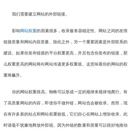
我们需要建立网站的外部链接。
影响
网站权重
的因素很多，收录服务器稳定性、网站之间的友情
链接质量和网站内容质量。除此之外，另一个重要因素是外部联系的
建设。如果你发布链接的平台权重更高，并且包含你发布的链接，那
么权重更高的网站将向网站传递更多权重值。这意味着你的网站的权
重将飙升。
你的网站权重很高。蜘蛛可以形成一定的规律来规律地爬行。有
了高质量网站的内容，即使你不做外链，网站也会被收录。然而，现
在有许多新的站点和网站权重较低，它们担心在网站上增加收录。此
时请毫不犹豫地释放外部链。因为外链的数量和质量可以很好地推动