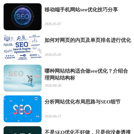
移动端手机网站seo优化技巧分享
2026-05-07
如何对网页的内页及单页排名进行优化
2026-05-05
哪种网站结构适合做seo优化？介绍合
理网站结构标
2026-04-30
分析网站优化布局思路与SEO细节
2026-04-27
不是SEO优化不好做，只是你没参透搜