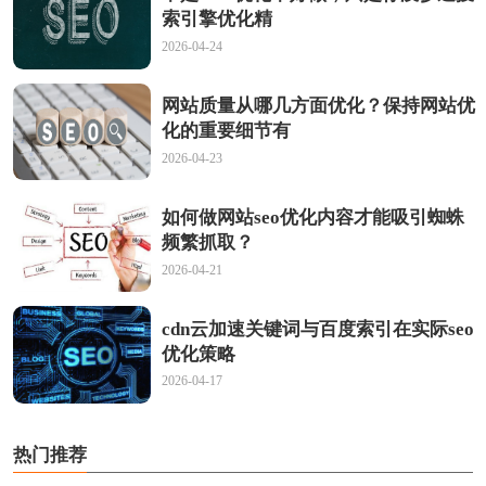
索引擎优化精
2026-04-24
网站质量从哪几方面优化？保持网站优
化的重要细节有
2026-04-23
如何做网站seo优化内容才能吸引蜘蛛
频繁抓取？
2026-04-21
cdn云加速关键词与百度索引在实际seo
优化策略
2026-04-17
热门推荐