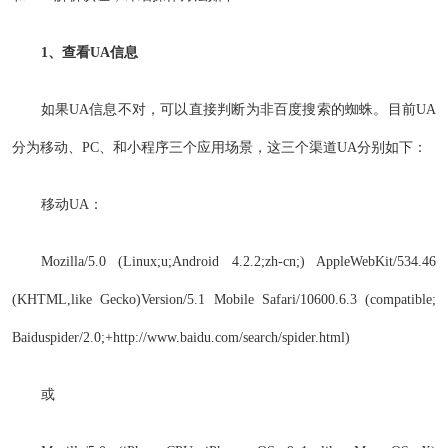
1、查看UA信息
如果UA信息不对，可以直接判断为非百度搜索的蜘蛛。目前UA
分为移动、PC、和小程序三个应用场景，这三个渠道UA分别如下：
移动UA：
Mozilla/5.0 (Linux;u;Android 4.2.2;zh-cn;) AppleWebKit/534.46
(KHTML,like Gecko)Version/5.1 Mobile Safari/10600.6.3 (compatible;
Baiduspider/2.0;+http://www.baidu.com/search/spider.html)
或