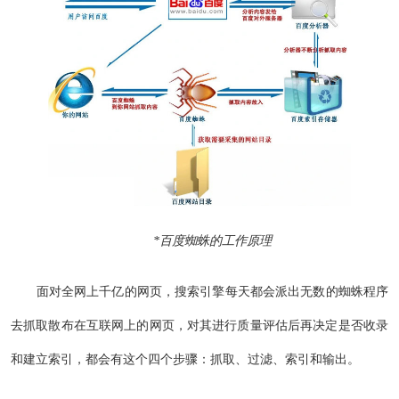
*百度蜘蛛的工作原理
面对全网上千亿的网页，搜索引擎每天都会派出无数的蜘蛛程序
去抓取散布在互联网上的网页，对其进行质量评估后再决定是否收录
和建立索引，都会有这个四个步骤：抓取、过滤、索引和输出。