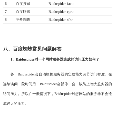
6
百度搜藏
Baiduspider-favo
7
百度联盟
Baiduspider-cpro
8
竞价蜘蛛
Baiduspider-sfkr
八、百度蜘蛛常见问题解答
1、Baiduspider对一个网站服务器造成的访问压力如何？
答：Baiduspider会自动根据服务器的负载能力调节访问密度。在
连续访问一段时间后，Baiduspider会暂停一会，以防止增大服务器的
访问压力。所以在一般情况下，Baiduspider对您网站的服务器不会造
成过大的压力。