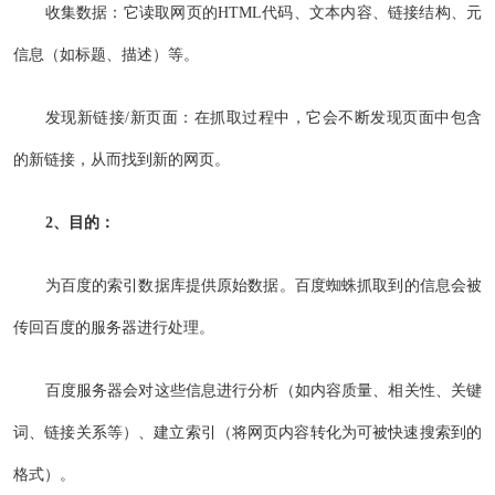
收集数据：它读取网页的HTML代码、文本内容、链接结构、元
信息（如标题、描述）等。
发现新链接/新页面：在抓取过程中，它会不断发现页面中包含
的新链接，从而找到新的网页。
2、目的：
为百度的索引数据库提供原始数据。百度蜘蛛抓取到的信息会被
传回百度的服务器进行处理。
百度服务器会对这些信息进行分析（如内容质量、相关性、关键
词、链接关系等）、建立索引（将网页内容转化为可被快速搜索到的
格式）。