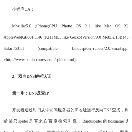
小程序UA：
Mozilla/5.0 (iPhone;CPU iPhone OS 9_1 like Mac OS X)
AppleWebKit/601.1.46 (KHTML, like Gecko)Version/9.0 Mobile/13B143
Safari/601.1 (compatible; Baiduspider-render/2.0;Smartapp;
+http://www.baidu.com/search/spider.html)
2、双向DNS解析认证
第一步：DNS反查IP
开发者通过对日志中访问服务器的IP地址运行反向DNS查找，判
断某只spider是否来自百度搜索引擎，Baiduspider的hostname以