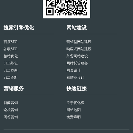
搜索引擎优化
网站建设
百度SEO
营销型网站建设
谷歌SEO
响应式网站建设
整站优化
外贸网站建设
SEO外包
网站托管服务
SEO咨询
网页设计
SEO诊断
着陆页设计
营销服务
快速链接
新闻营销
关于优化猩
论坛营销
网站地图
问答营销
免责声明