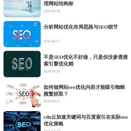
理网站结构标
2026-04-30
分析网站优化布局思路与SEO细节
2026-04-27
不是SEO优化不好做，只是你没参透搜
索引擎优化精
2026-04-24
如何做网站seo优化内容才能吸引蜘蛛
频繁抓取？
2026-04-21
cdn云加速关键词与百度索引在实际seo
优化策略