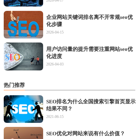
2026-04-17
企业网站关键词排名离不开常规seo优
化步骤
2026-04-15
用户访问量的提升需要注重网站seo优
化进度
2026-04-03
热门推荐
SEO排名为什么全国搜索引擎首页显示
结果不同？
2021-06-15
SEO优化对网站来说有什么价值？