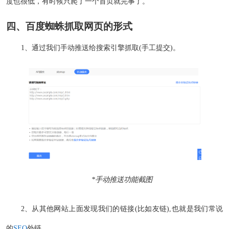
度也很低，有时候只爬了一个首页就完事了。
四、百度蜘蛛抓取网页的形式
1、通过我们手动推送给搜索引擎抓取(手工提交)。
*手动推送功能截图
2、从其他网站上面发现我们的链接(比如友链),也就是我们常说
的
SEO
外链。