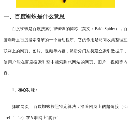
一、
百度蜘蛛
是什么意思
百度蜘蛛是百度搜索引擎蜘蛛的简称（英文：BaiduSpider），百
度蜘蛛是百度搜索引擎的一个自动程序。它的作用是访问收集整理互
联网上的网页、图片、视频等内容，然后分门别类建立索引数据库，
使用户能在百度搜索引擎中搜索到您网站的网页、图片、视频等内
容。
1、核心功能：
抓取网页：百度蜘蛛按照特定算法，沿着网页上的超链接（<a
href="...">）在互联网上“爬行”。