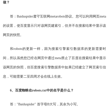
做？
答：Baiduspider遵守互联网metarobots协议。您可以利用网页meta
的设置，使百度显示只对该网页建索引，但并不在搜索结果中显示该
网页的快照。
和robots的更新一样，因为搜索引擎索引数据库的更新需要时
间，所以虽然您已经在网页中通过meta禁止了百度在搜索结果中显示
该网页的快照，但百度搜索引擎数据库中如果已经建立了网页索引信
息，可能需要二至四周才会在线上生效。
6、百度蜘蛛在robots.txt中的名字是什么？
答："Baiduspider" 首字母B大写，其余为小写。