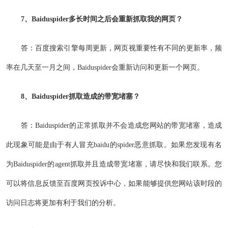
7、Baiduspider多长时间之后会重新抓取我的网页？
答：百度搜索引擎每周更新，网页视重要性有不同的更新率，频
率在几天至一月之间，Baiduspider会重新访问和更新一个网页。
8、Baiduspider抓取造成的带宽堵塞？
答：Baiduspider的正常抓取并不会造成您网站的带宽堵塞，造成
此现象可能是由于有人冒充baidu的spider恶意抓取。如果您发现有名
为Baiduspider的agent抓取并且造成带宽堵塞，请尽快和我们联系。您
可以将信息反馈至百度网页投诉中心，如果能够提供您网站该时段的
访问日志将更加有利于我们的分析。