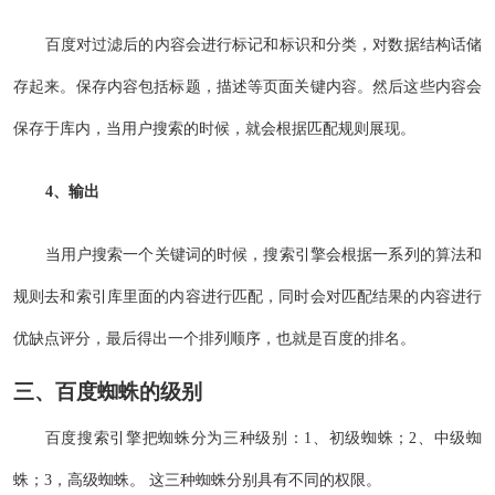
百度对过滤后的内容会进行标记和标识和分类，对数据结构话储
存起来。保存内容包括标题，描述等页面关键内容。然后这些内容会
保存于库内，当用户搜索的时候，就会根据匹配规则展现。
4、输出
当用户搜索一个关键词的时候，搜索引擎会根据一系列的算法和
规则去和索引库里面的内容进行匹配，同时会对匹配结果的内容进行
优缺点评分，最后得出一个排列顺序，也就是百度的排名。
三、百度蜘蛛的级别
百度搜索引擎把蜘蛛分为三种级别：1、初级蜘蛛；2、中级蜘
蛛；3，高级蜘蛛。 这三种蜘蛛分别具有不同的权限。