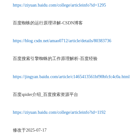
https://ziyuan.baidu.com/college/articleinfo?id=1295
百度蜘蛛的运行原理详解-CSDN博客
https://blog.csdn.net/amao0712/article/details/80383736
百度搜索引擎蜘蛛的工作原理解析-百度经验
https://jingyan.baidu.com/article/c1465413561bf90bfcfc4c0a.html
百度spider介绍_百度搜索资源平台
https://ziyuan.baidu.com/college/articleinfo?id=1192
修改于2025-07-17