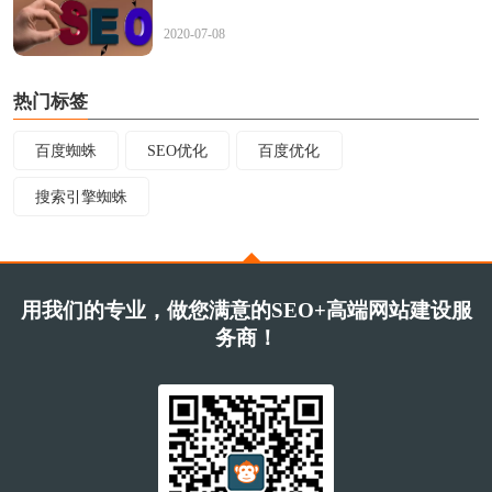
2020-07-08
热门标签
百度蜘蛛
SEO优化
百度优化
搜索引擎蜘蛛
用我们的专业，做您满意的SEO+高端网站建设服
务商！