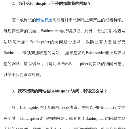
2、为什么Baiduspider不停的抓取我的网站？
答：或许您的
网站权重
高或者对于您网站上新产生的或者持续、
有规律更新的页面，Baiduspider会持续抓取。此外，您也可以检查网
站访问日志中Baiduspider的访问是否正常，以防止有人恶意冒充
Baiduspider来频繁抓取您的网站。 如果您发现Baiduspider非正常抓取
您的网站，请反馈至，并请尽量给出Baiduspider对贵站的访问日志，
以便于我们跟踪处理。
3、我不想我的网站被Baiduspider访问，我该怎么做？
答：Baiduspider遵守互联网robots协议。您可以利用robots.txt文件
完全禁止Baiduspider访问您的网站，或者禁止Baiduspider访问您网站