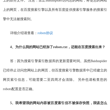
上的部分文件。 注意：禁止Baiduspider访问您的网站，将使您的网站
上的网页，在百度搜索引擎以及所有百度提供搜索引擎服务的搜索引
擎中无法被搜索到。
详细介绍请查看：
robots协议
4、为什么我的网站已经加了robots.txt，还能在百度搜索出来？
答：因为搜索引擎索引数据库的更新需要时间。虽然Baiduspider
已经停止访问您网站上的网页，但百度搜索引擎数据库中已经建立的
网页索引信息，可能需要二至四周才会清除。 另外也请检查您的
robots配置是否正确。
5、我希望我的网站内容被百度索引但不被保存快照，我该怎么