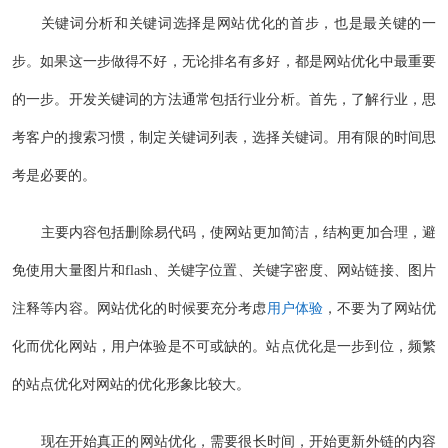
关键词分析和关键词选择是网站优化的首步，也是最关键的一
步。如果这一步做得不好，无论排名有多好，都是网站优化中最重要
的一步。开发关键词的方法通常包括行业分析。首先，了解行业，思
考客户的搜索习惯，制定关键词列表，选择关键词。用有限的时间思
考是必要的。
主要内容包括删除易代码，使网站更加简洁，结构更加合理，避
免使用大量图片和flash、关键字位置、关键字密度、网站链接、图片
注释等内容。网站优化的时候要充分考虑
用户体验
，不要为了网站优
化而优化网站，用户体验是不可或缺的。站点优化是一步到位，频繁
的站点优化对网站的优化形象比较大。
现在开始真正的网站优化，需要很长时间，开始更新外链的内容