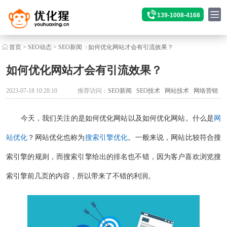
139-1008-4168
首页
>
SEO动态
>
SEO新闻
如何优化网站才会有引流效果？
如何优化网站才会有引流效果？
2023-07-18 10:28:10
推荐访问：
SEO新闻
SEO技术
网站技术
网络营销
今天，我们关注的是如何优化网站以及如何优化网站。什么是
网
站优化
？网站优化也称为
搜索引擎优化
。一般来说，网站比较符合搜
索引擎的规则，而搜索引擎给出的排名也不错，因为客户喜欢浏览搜
索引擎前几页的内容，所以带来了不错的利润。