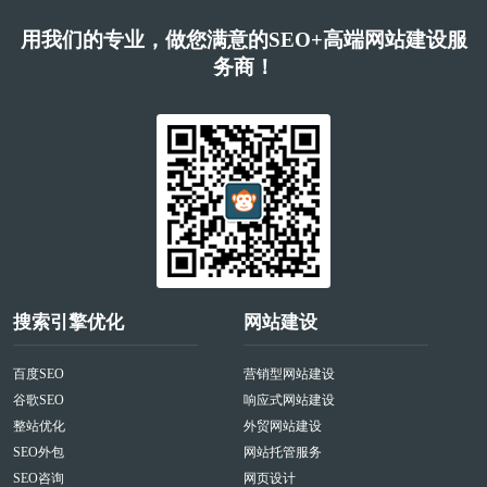
用我们的专业，做您满意的SEO+高端网站建设服
务商！
搜索引擎优化
网站建设
百度SEO
营销型网站建设
谷歌SEO
响应式网站建设
整站优化
外贸网站建设
SEO外包
网站托管服务
SEO咨询
网页设计