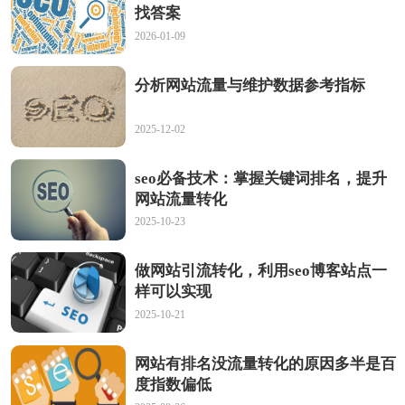
找答案
2026-01-09
分析网站流量与维护数据参考指标
2025-12-02
seo必备技术：掌握关键词排名，提升
网站流量转化
2025-10-23
做网站引流转化，利用seo博客站点一
样可以实现
2025-10-21
网站有排名没流量转化的原因多半是百
度指数偏低