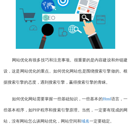
网站优化有很多技巧和注意事项。很重要的是内容建设和外链建
设，这是网站优化的重点。如何优化网站也是围绕搜索引擎做的。根
据搜索引擎的态度，遇到搜索引擎，赢得搜索引擎的青睐。
如何优化网站需要掌握一些基础知识，一些基本的
Html
语言，一
些基本程序，如PHP程序和搜索引擎原理。当然，一定要有现成的网
站，没有网站怎么谈网站优化，网站空间和
域名
一定要稳定。