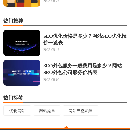
2025-08-26
热门推荐
SEO优化价格是多少？网站SEO优化报
价一览表
2023-09-16
SEO外包服务一般费用是多少？网站
SEO外包公司服务价格表
2023-08-09
热门标签
优化网站
网站流量
网站自然流量