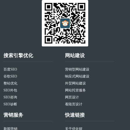
搜索引擎优化
网站建设
百度SEO
营销型网站建设
谷歌SEO
响应式网站建设
整站优化
外贸网站建设
SEO外包
网站托管服务
SEO咨询
网页设计
SEO诊断
着陆页设计
营销服务
快速链接
新闻营销
关于优化猩