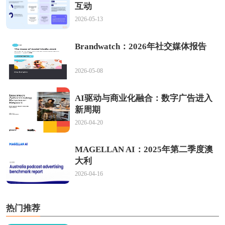
互动
2026-05-13
Brandwatch：2026年社交媒体报告
2026-05-08
AI驱动与商业化融合：数字广告进入
新周期
2026-04-20
MAGELLAN AI：2025年第二季度澳
大利
2026-04-16
热门推荐