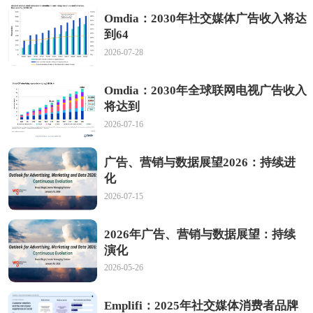
Omdia：2030年社交媒体广告收入将达
到64
2026-07-28
Omdia：2030年全球联网电视广告收入
将达到
2026-07-16
广告、营销与数据展望2026：持续进
化
2026-07-15
2026年广告、营销与数据展望：持续
演化
2026-05-26
Emplifi：2025年社交媒体消费者品牌