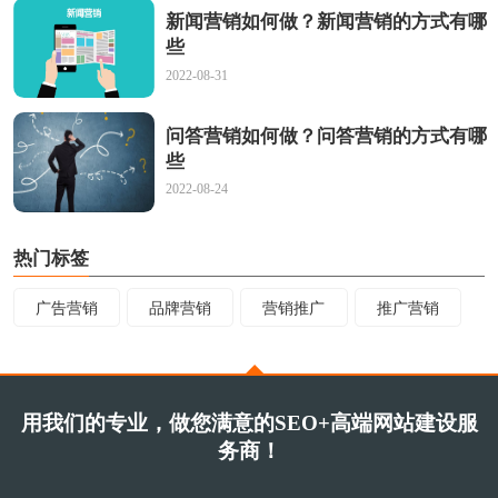
新闻营销如何做？新闻营销的方式有哪
些
2022-08-31
问答营销如何做？问答营销的方式有哪
些
2022-08-24
热门标签
广告营销
品牌营销
营销推广
推广营销
用我们的专业，做您满意的SEO+高端网站建设服
务商！