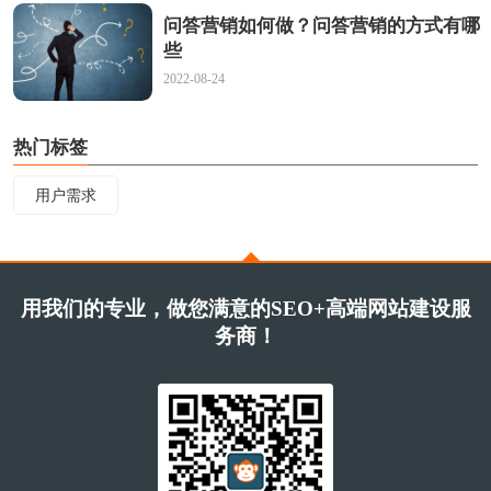
问答营销如何做？问答营销的方式有哪
些
2022-08-24
热门标签
用户需求
用我们的专业，做您满意的SEO+高端网站建设服
务商！