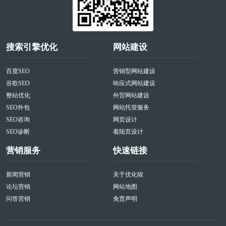
搜索引擎优化
网站建设
百度SEO
营销型网站建设
谷歌SEO
响应式网站建设
整站优化
外贸网站建设
SEO外包
网站托管服务
SEO咨询
网页设计
SEO诊断
着陆页设计
营销服务
快速链接
新闻营销
关于优化猩
论坛营销
网站地图
问答营销
免责声明