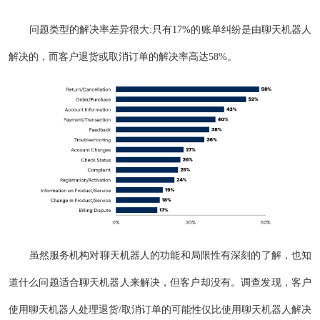
问题类型的解决率差异很大:只有17%的账单纠纷是由聊天机器人
解决的，而客户退货或取消订单的解决率高达58%。
虽然服务机构对聊天机器人的功能和局限性有深刻的了解，也知
道什么问题适合聊天机器人来解决，但客户却没有。调查发现，客户
使用聊天机器人处理退货/取消订单的可能性仅比使用聊天机器人解决