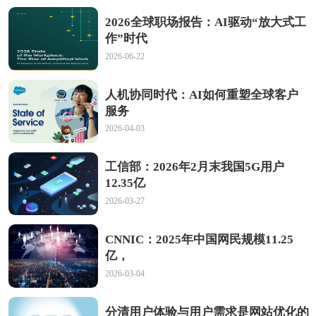
2026全球职场报告：AI驱动“放大式工
作”时代
2026-06-22
人机协同时代：AI如何重塑全球客户
服务
2026-04-03
工信部：2026年2月末我国5G用户
12.35亿
2026-03-27
CNNIC：2025年中国网民规模11.25
亿，
2026-03-04
分清用户体验与用户需求是网站优化的