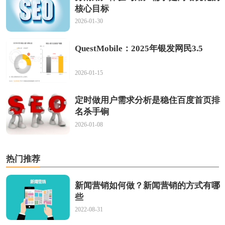
核心目标
2026-01-30
QuestMobile：2025年银发网民3.5
2026-01-15
定时做用户需求分析是稳住百度首页排
名杀手锏
2026-01-08
热门推荐
新闻营销如何做？新闻营销的方式有哪
些
2022-08-31