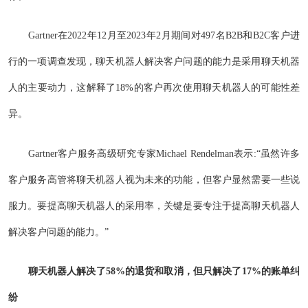
Gartner在2022年12月至2023年2月期间对497名B2B和B2C客户进
行的一项调查发现，聊天机器人解决客户问题的能力是采用聊天机器
人的主要动力，这解释了18%的客户再次使用聊天机器人的可能性差
异。
Gartner客户服务高级研究专家Michael Rendelman表示:“虽然许多
客户服务高管将聊天机器人视为未来的功能，但客户显然需要一些说
服力。要提高聊天机器人的采用率，关键是要专注于提高聊天机器人
解决客户问题的能力。”
聊天机器人解决了58%的退货和取消，但只解决了17%的账单纠
纷