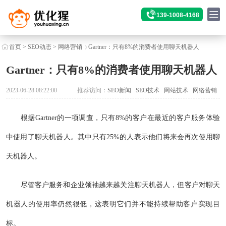
139-1008-4168
首页
>
SEO动态
>
网络营销
Gartner：只有8%的消费者使用聊天机器人
Gartner：只有8%的消费者使用聊天机器人
2023-06-28 08:22:00
推荐访问：
SEO新闻
SEO技术
网站技术
网络营销
根据Gartner的一项调查，只有8%的客户在最近的客户服务体验
中使用了聊天机器人。其中只有25%的人表示他们将来会再次使用聊
天机器人。
尽管客户服务和企业领袖越来越关注聊天机器人，但客户对聊天
机器人的使用率仍然很低，这表明它们并不能持续帮助客户实现目
标。