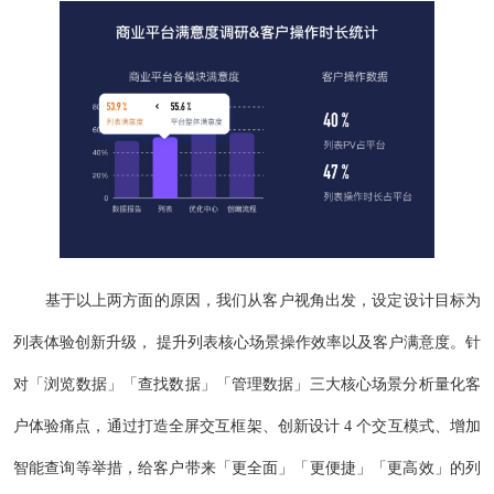
基于以上两方面的原因，我们从客户视角出发，设定设计目标为
列表体验创新升级， 提升列表核心场景操作效率以及客户满意度。针
对「浏览数据」「查找数据」「管理数据」三大核心场景分析量化客
户体验痛点，通过打造全屏交互框架、创新设计 4 个交互模式、增加
智能查询等举措，给客户带来「更全面」「更便捷」「更高效」的列