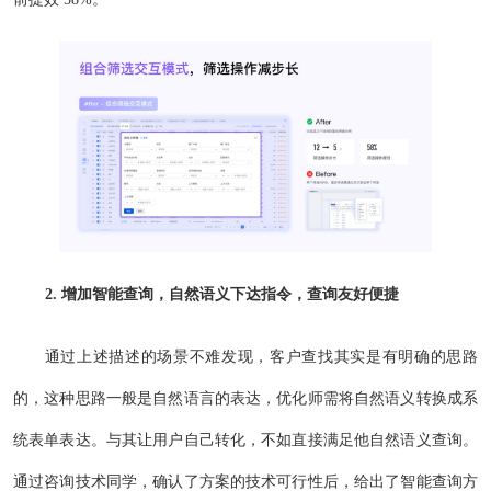
2. 增加智能查询，自然语义下达指令，查询友好便捷
通过上述描述的场景不难发现，客户查找其实是有明确的思路
的，这种思路一般是自然语言的表达，优化师需将自然语义转换成系
统表单表达。与其让用户自己转化，不如直接满足他自然语义查询。
通过咨询技术同学，确认了方案的技术可行性后，给出了智能查询方