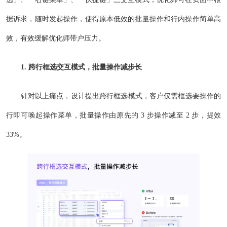
据诉求，随时发起操作，使得原本低效的批量操作和行内操作简单高
效，有效缓解优化师带户压力。
1. 跨行框选交互模式，批量操作减步长
针对以上痛点，设计提出跨行框选模式，客户仅需框选要操作的
行即可唤起操作菜单，批量操作由原先的 3 步操作减至 2 步，提效
33%。