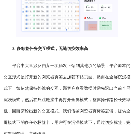
2. 多标签任务交互模式，无缝切换效率高
平台中大量涉及由某一项触发下钻到其他项的场景，平台原本的
交互形式是打开新的浏览器页签去加载下钻页面。然而在全屏沉浸模
式下，如依然保持外跳的交互，那客户查看数据时需先退出当前全屏
沉浸模式，然后在外跳链接中再打开全屏模式，整体操作路径长效率
低，因而需给出新的交互模式。我们借鉴浏览器页标签逻辑，提供全
屏模式下的多任务标签卡，用户可在沉浸模式下，通过切换标签，完
成数据管理，高效便捷。