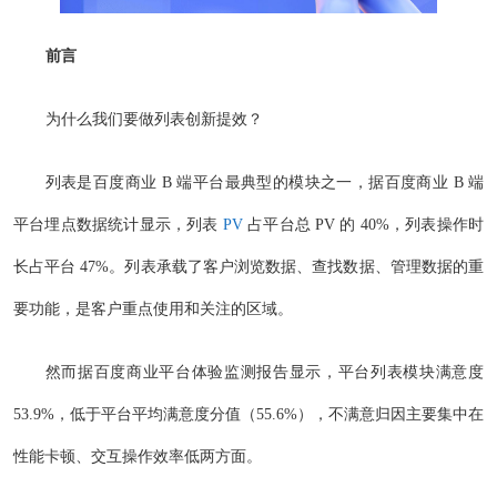
前言
为什么我们要做列表创新提效？
列表是百度商业 B 端平台最典型的模块之一，据百度商业 B 端
平台埋点数据统计显示，列表
PV
占平台总 PV 的 40%，列表操作时
长占平台 47%。列表承载了客户浏览数据、查找数据、管理数据的重
要功能，是客户重点使用和关注的区域。
然而据百度商业平台体验监测报告显示，平台列表模块满意度
53.9%，低于平台平均满意度分值（55.6%），不满意归因主要集中在
性能卡顿、交互操作效率低两方面。