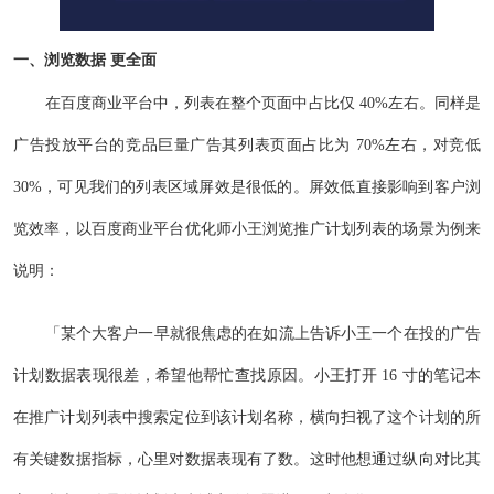
一、浏览数据 更全面
在百度商业平台中，列表在整个页面中占比仅 40%左右。同样是
广告投放平台的竞品巨量广告其列表页面占比为 70%左右，对竞低
30%，可见我们的列表区域屏效是很低的。屏效低直接影响到客户浏
览效率，以百度商业平台优化师小王浏览推广计划列表的场景为例来
说明：
「某个大客户一早就很焦虑的在如流上告诉小王一个在投的广告
计划数据表现很差，希望他帮忙查找原因。小王打开 16 寸的笔记本
在推广计划列表中搜索定位到该计划名称，横向扫视了这个计划的所
有关键数据指标，心里对数据表现有了数。这时他想通过纵向对比其