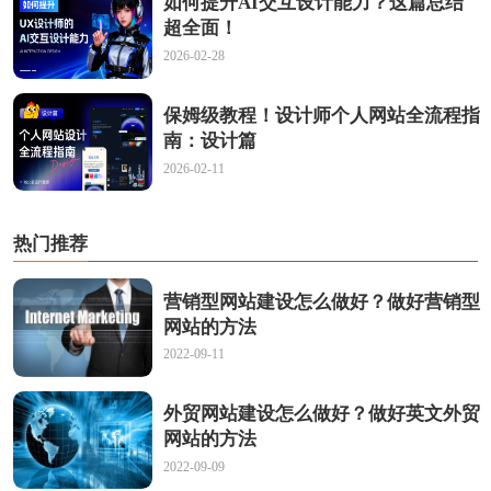
如何提升AI交互设计能力？这篇总结
超全面！
2026-02-28
保姆级教程！设计师个人网站全流程指
南：设计篇
2026-02-11
热门推荐
营销型网站建设怎么做好？做好营销型
网站的方法
2022-09-11
外贸网站建设怎么做好？做好英文外贸
网站的方法
2022-09-09