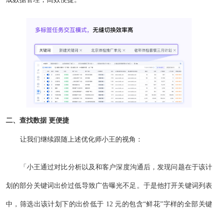
二、查找数据 更便捷
让我们继续跟随上述优化师小王的视角：
「小王通过对比分析以及和客户深度沟通后，发现问题在于该计
划的部分关键词出价过低导致广告曝光不足。于是他打开关键词列表
中，筛选出该计划下的出价低于 12 元的包含“鲜花”字样的全部关键