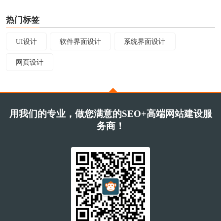
热门标签
UI设计
软件界面设计
系统界面设计
网页设计
用我们的专业，做您满意的SEO+高端网站建设服
务商！