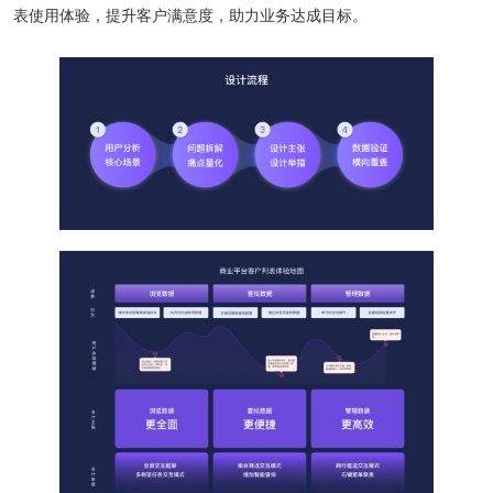
表使用体验，提升客户满意度，助力业务达成目标。