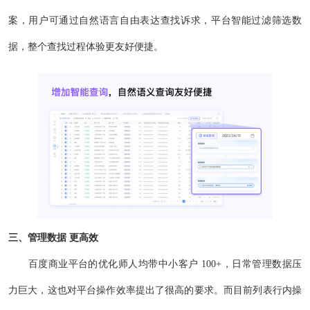
案，用户可通过自然语言自由表达查找诉求，平台智能过滤筛选数
据，整个查找过程体验更友好便捷。
三、管理数据 更高效
百度商业平台的优化师人均带中小客户 100+，日常管理数据压
力巨大，这也对平台操作效率提出了很高的要求。而目前列表行内操