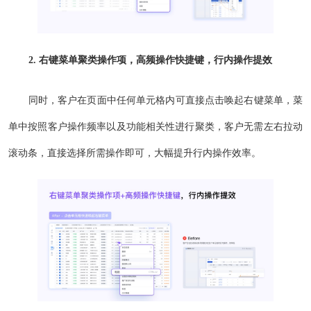
2. 右键菜单聚类操作项，高频操作快捷键，行内操作提效
同时，客户在页面中任何单元格内可直接点击唤起右键菜单，菜
单中按照客户操作频率以及功能相关性进行聚类，客户无需左右拉动
滚动条，直接选择所需操作即可，大幅提升行内操作效率。