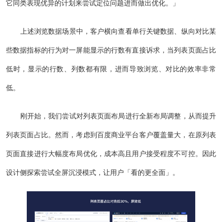
它同类表现优异的计划来尝试定位问题进而做出优化。」
上述浏览数据场景中，客户横向查看单行关键数据、纵向对比某
些数据指标的行为对一屏能显示的行数有直接诉求，当列表页面占比
低时，显示的行数、列数都有限，进而导致浏览、对比的效率非常
低。
刚开始，我们尝试对列表页面布局进行全新布局调整，从而提升
列表页面占比。然而，考虑到百度商业平台客户覆盖量大，在原列表
页面直接进行大幅度布局优化，成本高且用户接受程度不可控。因此
设计侧探索尝试全屏沉浸模式，让用户「看的更全面」。