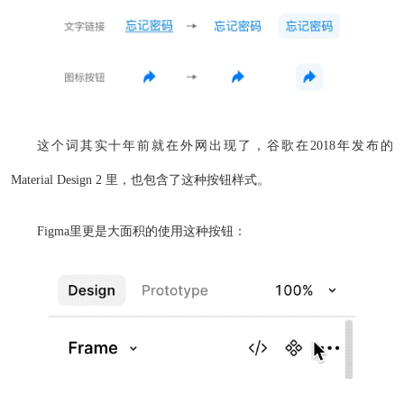
这个词其实十年前就在外网出现了，谷歌在2018年发布的
Material Design 2 里，也包含了这种按钮样式。
Figma里更是大面积的使用这种按钮：