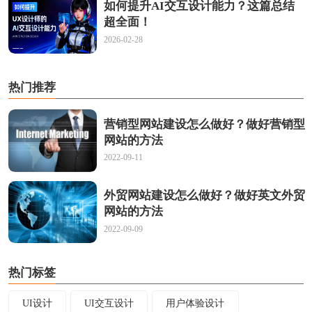
如何提升AI交互设计能力？这篇总结
超全面！
2026-02-28
热门推荐
营销型网站建设怎么做好？做好营销型
网站的方法
2022-09-11
外贸网站建设怎么做好？做好英文外贸
网站的方法
2022-09-09
热门标签
UI设计
UI交互设计
用户体验设计