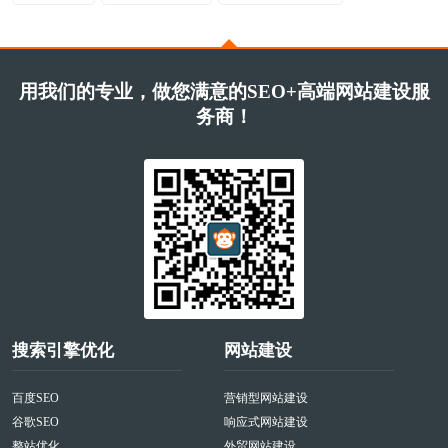
用我们的专业，做您满意的SEO+高端网站建设服
务商！
搜索引擎优化
网站建设
百度SEO
营销型网站建设
谷歌SEO
响应式网站建设
整站优化
外贸网站建设