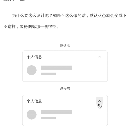
为什么要这么设计呢？如果不这么做的话，默认状态就会变成下
图这样，显得图标那一侧很空。