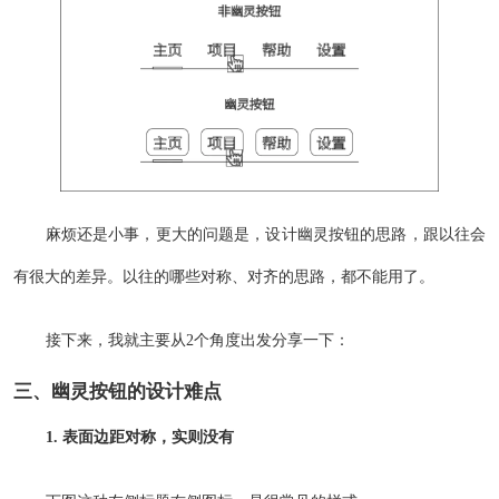
麻烦还是小事，更大的问题是，设计幽灵按钮的思路，跟以往会
有很大的差异。以往的哪些对称、对齐的思路，都不能用了。
接下来，我就主要从2个角度出发分享一下：
三、幽灵按钮的设计难点
1. 表面边距对称，实则没有