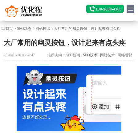
139-1008-4168
首页
>
SEO动态
>
网站技术
大厂常用的幽灵按钮，设计起来有点头疼
大厂常用的幽灵按钮，设计起来有点头疼
2026-01-16 08:28:47
推荐访问：
SEO新闻
SEO技术
网站技术
网络营销