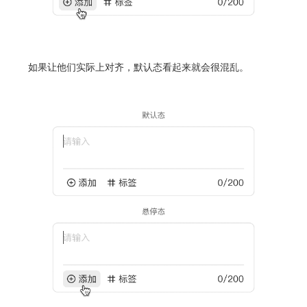
如果让他们实际上对齐，默认态看起来就会很混乱。