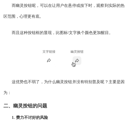
而幽灵按钮呢，可以在让用户在悬停或按下时，观察到实际的热
区范围，心理更有底。
而且这种按钮框的显现，比图标/文字换个颜色更加醒目。
这优势也不弱了，为什么幽灵按钮并没有特别普及呢？主要是因
为：
二、幽灵按钮的问题
1. 费力不讨好的风险