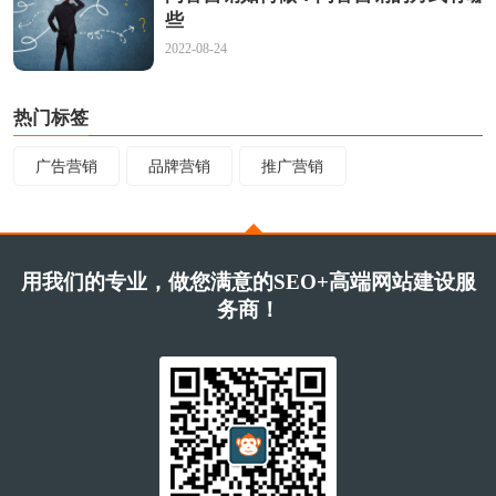
些
2022-08-24
热门标签
广告营销
品牌营销
推广营销
用我们的专业，做您满意的SEO+高端网站建设服
务商！