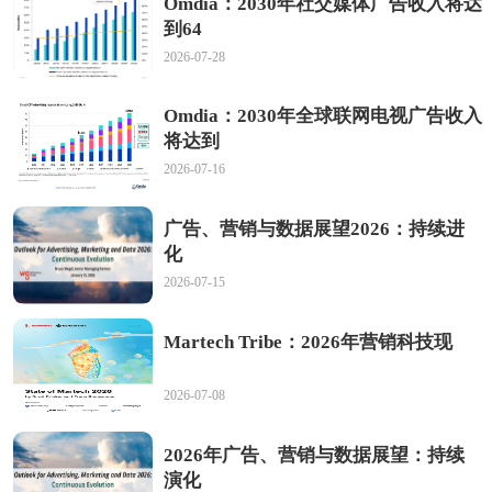
Omdia：2030年社交媒体广告收入将达
到64
2026-07-28
Omdia：2030年全球联网电视广告收入
将达到
2026-07-16
广告、营销与数据展望2026：持续进
化
2026-07-15
Martech Tribe：2026年营销科技现
2026-07-08
2026年广告、营销与数据展望：持续
演化