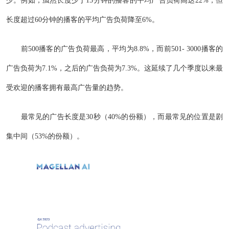
长度超过60分钟的播客的平均广告负荷降至6%。
前500播客的广告负荷最高，平均为8.8%，而前501- 3000播客的
广告负荷为7.1%，之后的广告负荷为7.3%。这延续了几个季度以来最
受欢迎的播客拥有最高广告量的趋势。
最常见的广告长度是30秒（40%的份额），而最常见的位置是剧
集中间（53%的份额）。