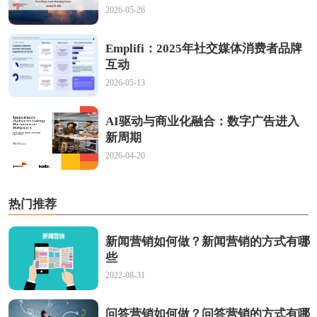
2026-05-26
Emplifi：2025年社交媒体消费者品牌
互动
2026-05-13
AI驱动与商业化融合：数字广告进入
新周期
2026-04-20
热门推荐
新闻营销如何做？新闻营销的方式有哪
些
2022-08-31
问答营销如何做？问答营销的方式有哪