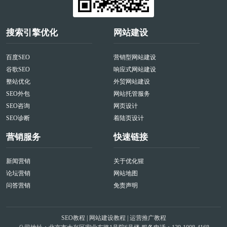
搜索引擎优化
网站建设
百度SEO
营销型网站建设
谷歌SEO
响应式网站建设
整站优化
外贸网站建设
SEO外包
网站托管服务
SEO咨询
网页设计
SEO诊断
着陆页设计
营销服务
快速链接
新闻营销
关于优化猩
论坛营销
网站地图
问答营销
免责声明
SEO教程
|
网站建设教程
|
运营推广教程