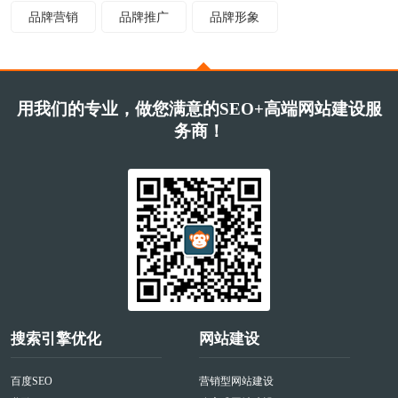
品牌营销
品牌推广
品牌形象
用我们的专业，做您满意的SEO+高端网站建设服
务商！
搜索引擎优化
网站建设
百度SEO
营销型网站建设