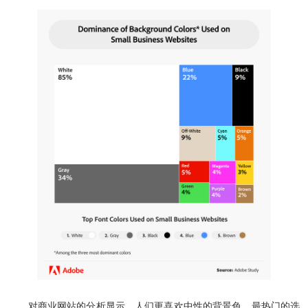
对商业网站的分析显示，人们更喜欢中性的背景色。最热门的选