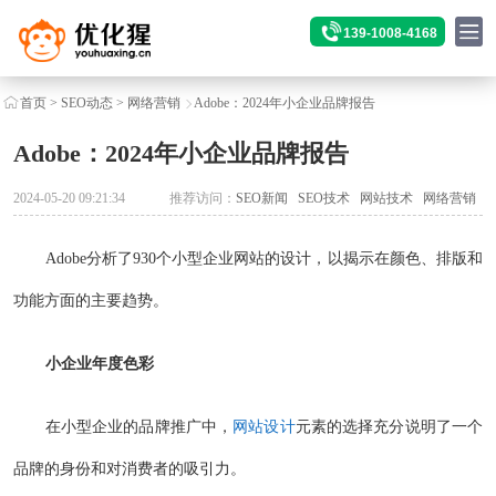
139-1008-4168
首页
>
SEO动态
>
网络营销
Adobe：2024年小企业品牌报告
Adobe：2024年小企业品牌报告
2024-05-20 09:21:34
推荐访问：
SEO新闻
SEO技术
网站技术
网络营销
Adobe分析了930个小型企业网站的设计，以揭示在颜色、排版和
功能方面的主要趋势。
小企业年度色彩
在小型企业的品牌推广中，
网站设计
元素的选择充分说明了一个
品牌的身份和对消费者的吸引力。