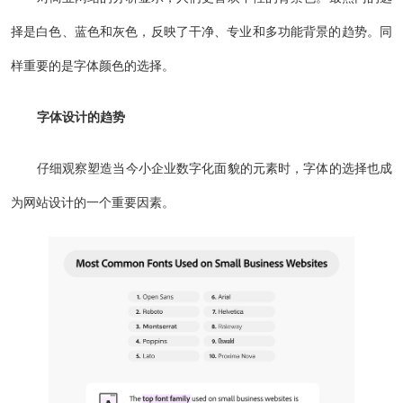
择是白色、蓝色和灰色，反映了干净、专业和多功能背景的趋势。同
样重要的是字体颜色的选择。
字体设计的趋势
仔细观察塑造当今小企业数字化面貌的元素时，字体的选择也成
为网站设计的一个重要因素。