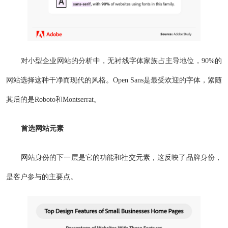
对小型企业网站的分析中，无衬线字体家族占主导地位，90%的
网站选择这种干净而现代的风格。Open Sans是最受欢迎的字体，紧随
其后的是Roboto和Montserrat。
首选网站元素
网站身份的下一层是它的功能和社交元素，这反映了品牌身份，
是客户参与的主要点。