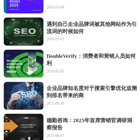
2026-03-06
遇到自己企业品牌词被其他网站作为引
流词的时候如何
2026-03-02
DoubleVerify：消费者和营销人员如何
利
2026-02-05
企业品牌知名度对于搜索引擎优化追溯
到排名带来的商
2025-09-30
德勤咨询：2025年首席营销官调研洞
察报告
2025-08-07