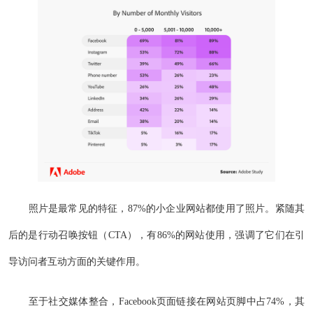
照片是最常见的特征，87%的小企业网站都使用了照片。紧随其
后的是行动召唤按钮（CTA），有86%的网站使用，强调了它们在引
导访问者互动方面的关键作用。
至于社交媒体整合，Facebook页面链接在网站页脚中占74%，其