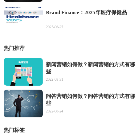
Brand Finance：2025年医疗保健品
2025-06-25
热门推荐
新闻营销如何做？新闻营销的方式有哪
些
2022-08-31
问答营销如何做？问答营销的方式有哪
些
2022-08-24
热门标签